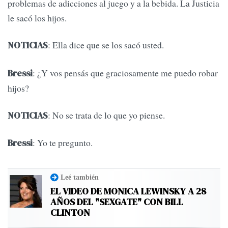
problemas de adicciones al juego y a la bebida. La Justicia
le sacó los hijos.
: Ella dice que se los sacó usted.
NOTICIAS
: ¿Y vos pensás que graciosamente me puedo robar
Bressi
hijos?
: No se trata de lo que yo piense.
NOTICIAS
: Yo te pregunto.
Bressi
Leé también
EL VIDEO DE MONICA LEWINSKY A 28
AÑOS DEL "SEXGATE" CON BILL
CLINTON