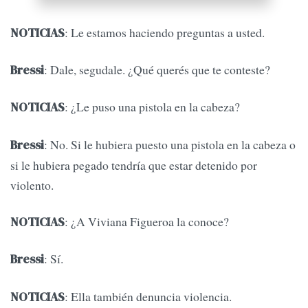
: Le estamos haciendo preguntas a usted.
NOTICIAS
: Dale, segudale. ¿Qué querés que te conteste?
Bressi
: ¿Le puso una pistola en la cabeza?
NOTICIAS
: No. Si le hubiera puesto una pistola en la cabeza o
Bressi
si le hubiera pegado tendría que estar detenido por
violento.
: ¿A Viviana Figueroa la conoce?
NOTICIAS
: Sí.
Bressi
: Ella también denuncia violencia.
NOTICIAS