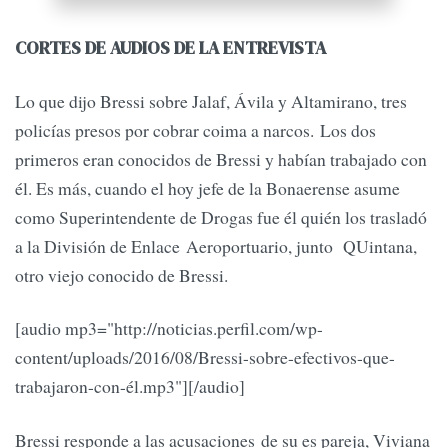
CORTES DE AUDIOS DE LA ENTREVISTA
Lo que dijo Bressi sobre Jalaf, Ávila y Altamirano, tres
policías presos por cobrar coima a narcos. Los dos
primeros eran conocidos de Bressi y habían trabajado con
él. Es más, cuando el hoy jefe de la Bonaerense asume
como Superintendente de Drogas fue él quién los trasladó
a la División de Enlace Aeroportuario, junto QUintana,
otro viejo conocido de Bressi.
[audio mp3="http://noticias.perfil.com/wp-
content/uploads/2016/08/Bressi-sobre-efectivos-que-
trabajaron-con-él.mp3"][/audio]
Bressi responde a las acusaciones de su es pareja, Viviana