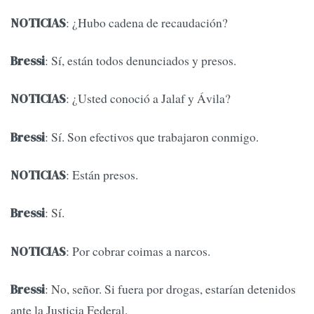
: ¿Hubo cadena de recaudación?
NOTICIAS
: Sí, están todos denunciados y presos.
Bressi
: ¿Usted conoció a Jalaf y Ávila?
NOTICIAS
: Sí. Son efectivos que trabajaron conmigo.
Bressi
: Están presos.
NOTICIAS
: Sí.
Bressi
: Por cobrar coimas a narcos.
NOTICIAS
: No, señor. Si fuera por drogas, estarían detenidos
Bressi
ante la Justicia Federal.