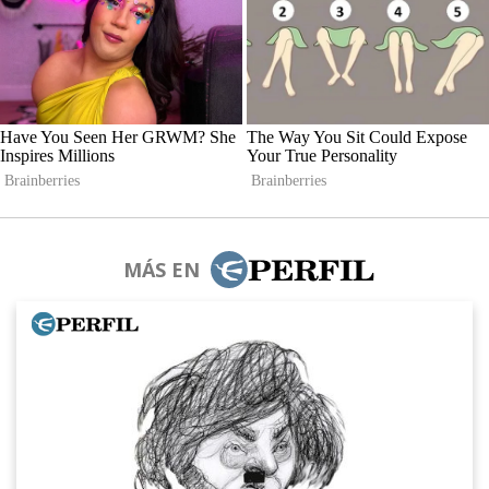
MÁS EN