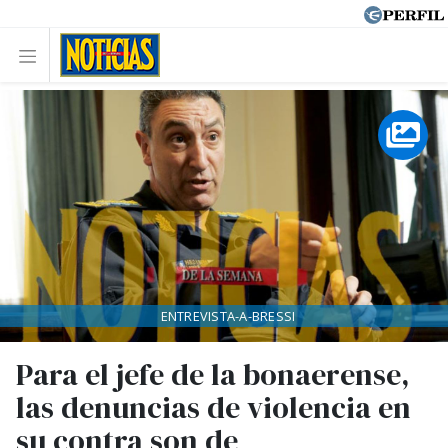
ENTREVISTA-A-BRESSI
Para el jefe de la bonaerense,
las denuncias de violencia en
su contra son de