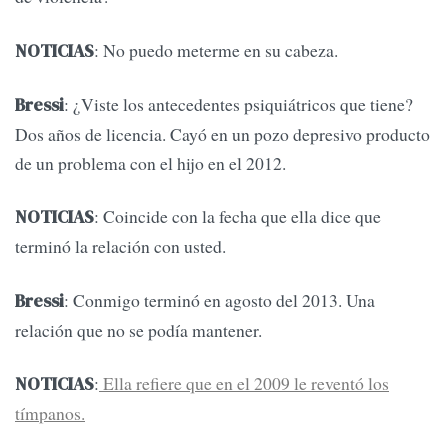
: No puedo meterme en su cabeza.
NOTICIAS
: ¿Viste los antecedentes psiquiátricos que tiene?
Bressi
Dos años de licencia. Cayó en un pozo depresivo producto
de un problema con el hijo en el 2012.
: Coincide con la fecha que ella dice que
NOTICIAS
terminó la relación con usted.
: Conmigo terminó en agosto del 2013. Una
Bressi
relación que no se podía mantener.
:
Ella refiere que en el 2009 le reventó los
NOTICIAS
tímpanos.