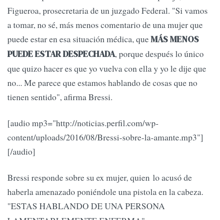
Figueroa, prosecretaria de un juzgado Federal. "Si vamos
a tomar, no sé, más menos comentario de una mujer que
puede estar en esa situación médica, que
MÁS MENOS
, porque después lo único
PUEDE ESTAR DESPECHADA
que quizo hacer es que yo vuelva con ella y yo le dije que
no... Me parece que estamos hablando de cosas que no
tienen sentido", afirma Bressi.
[audio mp3="http://noticias.perfil.com/wp-
content/uploads/2016/08/Bressi-sobre-la-amante.mp3"]
[/audio]
Bressi responde sobre su ex mujer, quien lo acusó de
haberla amenazado poniéndole una pistola en la cabeza.
"ESTAS HABLANDO DE UNA PERSONA