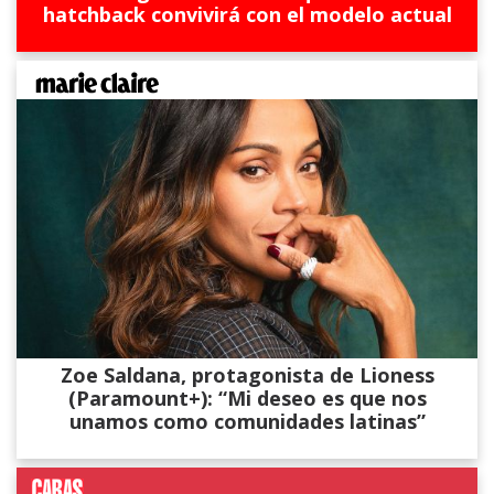
hatchback convivirá con el modelo actual
Zoe Saldana, protagonista de Lioness
(Paramount+): “Mi deseo es que nos
unamos como comunidades latinas”