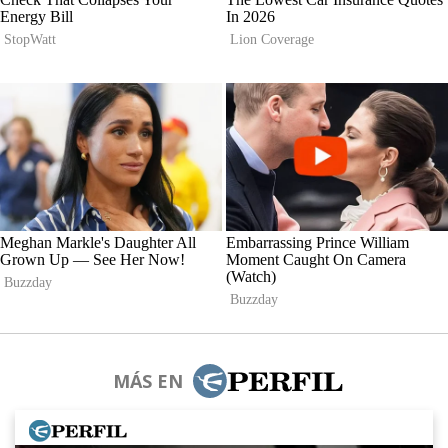
MÁS EN