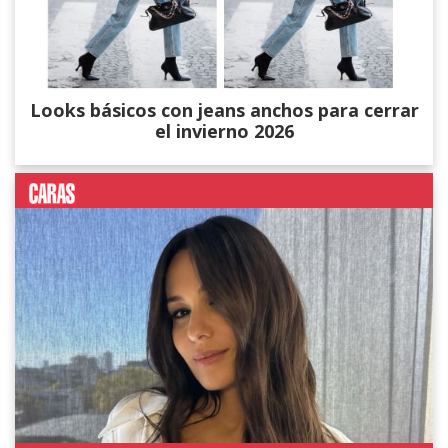
Looks básicos con jeans anchos para cerrar
el invierno 2026