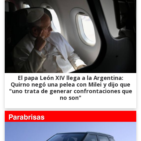
El papa León XIV llega a la Argentina:
Quirno negó una pelea con Milei y dijo que
"uno trata de generar confrontaciones que
no son"