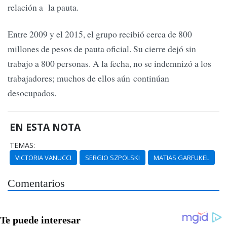
relación a la pauta.
Entre 2009 y el 2015, el grupo recibió cerca de 800
millones de pesos de pauta oficial. Su cierre dejó sin
trabajo a 800 personas. A la fecha, no se indemnizó a los
trabajadores; muchos de ellos aún continúan
desocupados.
EN ESTA NOTA
TEMAS:
VICTORIA VANUCCI
SERGIO SZPOLSKI
MATIAS GARFUKEL
Comentarios