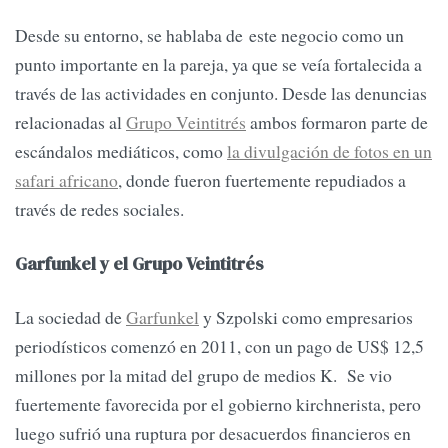
Desde su entorno, se hablaba de este negocio como un
punto importante en la pareja, ya que se veía fortalecida a
través de las actividades en conjunto. Desde las denuncias
relacionadas al
Grupo Veintitrés
ambos formaron parte de
escándalos mediáticos, como
la divulgación de fotos en un
safari africano
, donde fueron fuertemente repudiados a
través de redes sociales.
Garfunkel y el Grupo Veintitrés
La sociedad de
Garfunkel
y Szpolski como empresarios
periodísticos comenzó en 2011, con un pago de US$ 12,5
millones por la mitad del grupo de medios K. Se vio
fuertemente favorecida por el gobierno kirchnerista, pero
luego sufrió una ruptura por desacuerdos financieros en