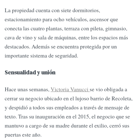
La propiedad cuenta con siete dormitorios,
estacionamiento para ocho vehículos, ascensor que
conecta las cuatro plantas, terraza con pileta, gimnasio,
cava de vino y sala de máquinas, entre los espacios más
destacados. Además se encuentra protegida por un
importante sistema de seguridad.
Sensualidad y unión
Hace unas semanas,
Victoria Vanucci
se vio obligada a
cerrar su negocio ubicado en el lujoso barrio de Recoleta,
y despidió a todos sus empleados a través de mensaje de
texto. Tras su inauguración en el 2015, el negocio que se
mantuvo a cargo de su madre durante el exilio, cerró sus
puertas este año.