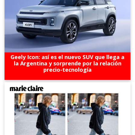
Geely Icon: así es el nuevo SUV que llega a
la Argentina y sorprende por la relación
precio-tecnología