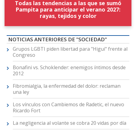
Todas las tendencias a las que se sumó
Pampita para anticipar el verano 2027:
rayas, tejidos y color
NOTICIAS ANTERIORES DE "SOCIEDAD"
Grupos LGBTI piden libertad para "Higui" frente al
Congreso
Bonafini vs. Schoklender: enemigos íntimos desde
2012
Fibromialgia, la enfermedad del dolor: reclaman
una ley
Los vínculos con Cambiemos de Radetic, el nuevo
Ricardo Fort
La negligencia al volante se cobra 20 vidas por día