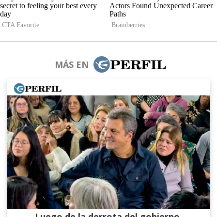
MÁS EN
Luego de la derrota del gobierno,