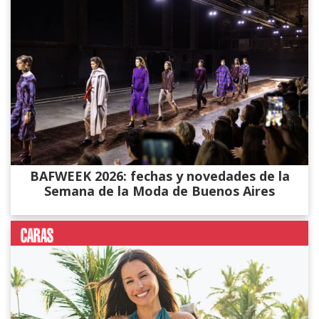
BAFWEEK 2026: fechas y novedades de la
Semana de la Moda de Buenos Aires