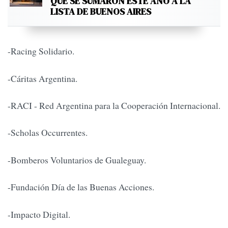
QUE SE SUMARON ESTE AÑO A LA
LISTA DE BUENOS AIRES
-Racing Solidario.
-Cáritas Argentina.
-RACI - Red Argentina para la Cooperación Internacional.
-Scholas Occurrentes.
-Bomberos Voluntarios de Gualeguay.
-Fundación Día de las Buenas Acciones.
-Impacto Digital.