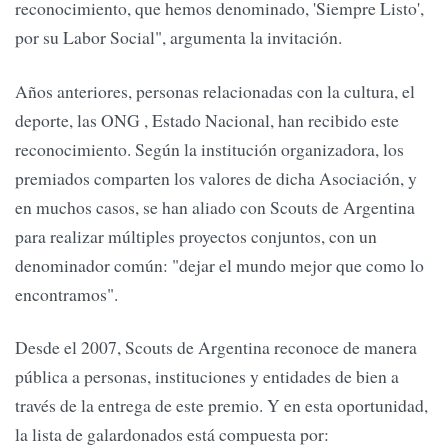
reconocimiento, que hemos denominado, 'Siempre Listo',
por su Labor Social", argumenta la invitación.
Años anteriores, personas relacionadas con la cultura, el
deporte, las ONG , Estado Nacional, han recibido este
reconocimiento. Según la institución organizadora, los
premiados comparten los valores de dicha Asociación, y
en muchos casos, se han aliado con Scouts de Argentina
para realizar múltiples proyectos conjuntos, con un
denominador común: "dejar el mundo mejor que como lo
encontramos".
Desde el 2007, Scouts de Argentina reconoce de manera
pública a personas, instituciones y entidades de bien a
través de la entrega de este premio. Y en esta oportunidad,
la lista de galardonados está compuesta por: