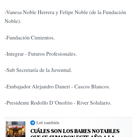
-Vanesa Noble Herrera y Felipe Noble (de la Fundación
Noble).
-Fundación Cimientos.
-Integrar - Futuros Profesionales.
-Sub Secretaría de la Juventud.
-Embajador Alejandro Daneri - Cascos Blancos.
-Presidente Rodolfo D´Onofrio - River Solidario.
Leé también
CUÁLES SON LOS BARES NOTABLES