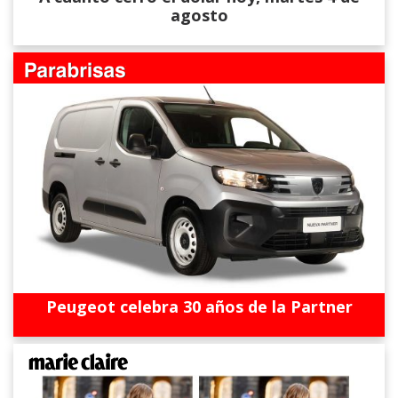
agosto
Peugeot celebra 30 años de la Partner