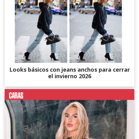
Looks básicos con jeans anchos para cerrar
el invierno 2026