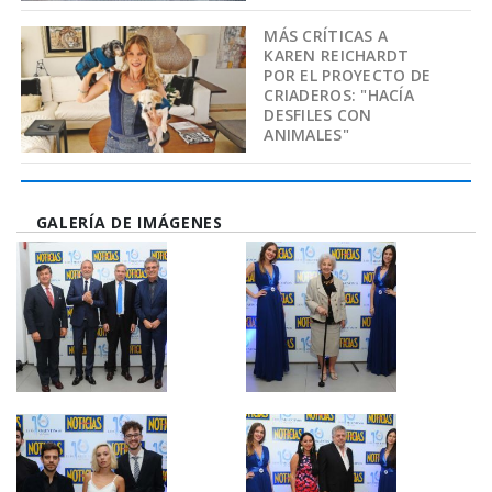
MÁS CRÍTICAS A
KAREN REICHARDT
POR EL PROYECTO DE
CRIADEROS: "HACÍA
DESFILES CON
ANIMALES"
GALERÍA DE IMÁGENES