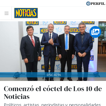
DSC-4236
Comenzó el cóctel de Los 10 de
Noticias
Políticos, artistas, periodistas y personalidades