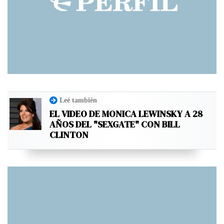
Leé también
EL VIDEO DE MONICA LEWINSKY A 28
AÑOS DEL "SEXGATE" CON BILL
CLINTON