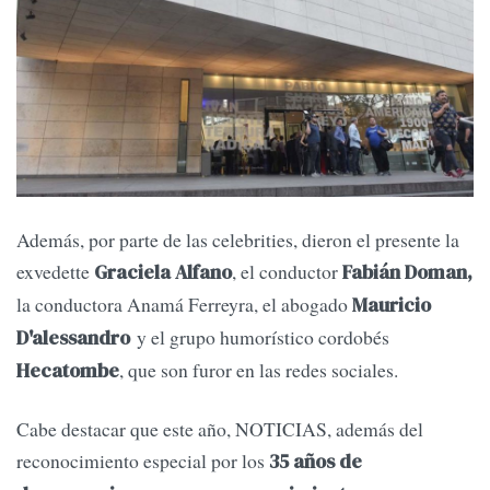
Además, por parte de las celebrities, dieron el presente la
exvedette
, el conductor
Graciela Alfano
Fabián Doman,
la conductora Anamá Ferreyra, el abogado
Mauricio
y el grupo humorístico cordobés
D'alessandro
, que son furor en las redes sociales.
Hecatombe
Cabe destacar que este año, NOTICIAS, además del
reconocimiento especial por los
35 años de