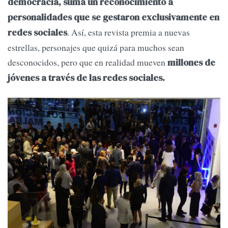
democracia, suma un reconocimiento a
personalidades que se gestaron exclusivamente en
. Así, esta revista premia a nuevas
redes sociales
estrellas, personajes que quizá para muchos sean
desconocidos, pero que en realidad mueven
millones de
jóvenes a través de las redes sociales.