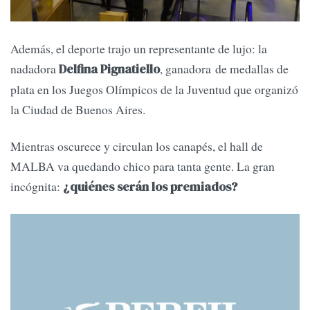
Además, el deporte trajo un representante de lujo: la
nadadora
, ganadora de medallas de
Delfina Pignatiello
plata en los Juegos Olímpicos de la Juventud que organizó
la Ciudad de Buenos Aires.
Mientras oscurece y circulan los canapés, el hall de
MALBA va quedando chico para tanta gente. La gran
incógnita:
¿quiénes serán los premiados?