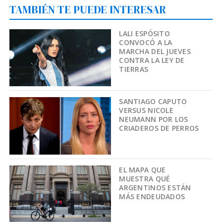
TAMBIÉN TE PUEDE INTERESAR
LALI ESPÓSITO
CONVOCÓ A LA
MARCHA DEL JUEVES
CONTRA LA LEY DE
TIERRAS
SANTIAGO CAPUTO
VERSUS NICOLE
NEUMANN POR LOS
CRIADEROS DE PERROS
EL MAPA QUE
MUESTRA QUÉ
ARGENTINOS ESTÁN
MÁS ENDEUDADOS