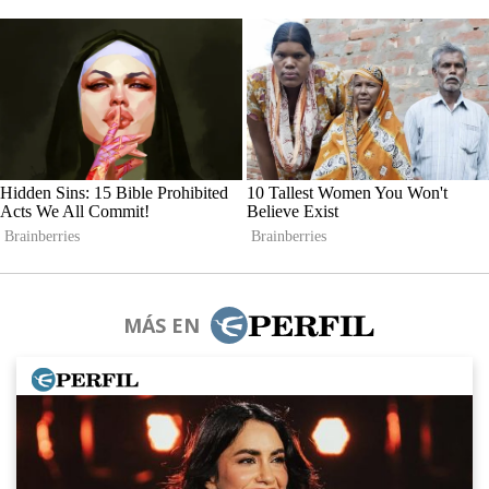
MÁS EN