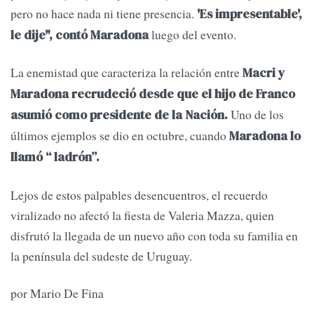
pero no hace nada ni tiene presencia.
'Es impresentable',
luego del evento.
le dije", contó Maradona
La enemistad que caracteriza la relación entre
Macri y
Maradona recrudeció desde que el hijo de Franco
Uno de los
asumió como presidente de la Nación.
últimos ejemplos se dio en octubre, cuando
Maradona lo
llamó “ ladrón”.
Lejos de estos palpables desencuentros, el recuerdo
viralizado no afectó la fiesta de Valeria Mazza, quien
disfrutó la llegada de un nuevo año con toda su familia en
la península del sudeste de Uruguay.
por Mario De Fina