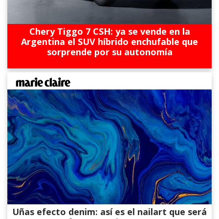
Chery Tiggo 7 CSH: ya se vende en la
Argentina el SUV híbrido enchufable que
sorprende por su autonomía
Uñas efecto denim: así es el nailart que será