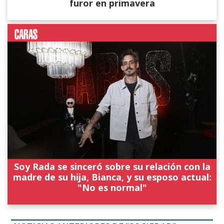
furor en primavera
Soy Rada se sinceró sobre su relación con la
madre de su hija, Bianca, y su esposo actual:
"No es normal"