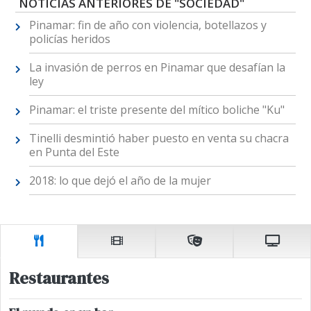
NOTICIAS ANTERIORES DE "SOCIEDAD"
Pinamar: fin de año con violencia, botellazos y
policías heridos
La invasión de perros en Pinamar que desafían la
ley
Pinamar: el triste presente del mítico boliche "Ku"
Tinelli desmintió haber puesto en venta su chacra
en Punta del Este
2018: lo que dejó el año de la mujer
Restaurantes