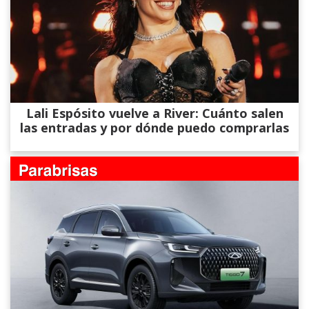
Lali Espósito vuelve a River: Cuánto salen
las entradas y por dónde puedo comprarlas