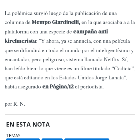
La polémica surgió luego de la publicación de una
columna de
en la que asociaba a a la
Mempo Giardinelli,
plataforma con una especie de
campaña anti
: "Y ahora, ya se anuncia, con una película
kirchnerista
que se difundirá en todo el mundo por el inteligentísimo y
encantador, pero peligroso, sistema llamado Netflix. Sí,
han leído bien: lo que viene es un filme titulado “Codicia”,
que está editando en los Estados Unidos Jorge Lanata",
había asegurado
el periodista.
en Página/12
por R. N.
EN ESTA NOTA
TEMAS: