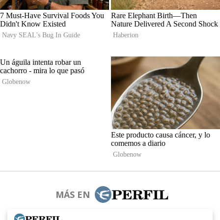
MÁS EN