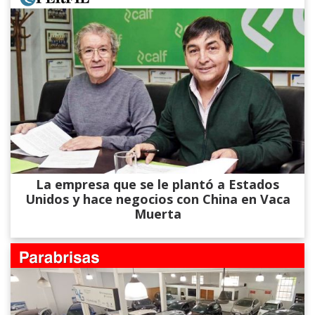
La empresa que se le plantó a Estados
Unidos y hace negocios con China en Vaca
Muerta