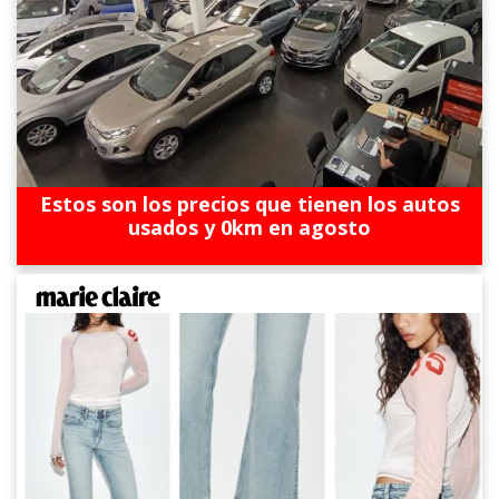
Estos son los precios que tienen los autos
usados y 0km en agosto