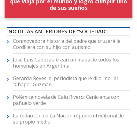
que viaja por el mundo y logró cumplir uno
de sus sueños
NOTICIAS ANTERIORES DE "SOCIEDAD"
Conmovedora historia del padre que cruzará la
Cordillera con su hijo con autismo
José Luis Cabezas: crean un mapa de todos los
homenajes en Argentina
Gerardo Reyes: el periodista que le dijo "no" al
"Chapo" Guzmán
Polémica novela de Calu Rivero: Cenicienta con
pañuelo verde
La redacción de La Nación repudió el editorial de
su propio medio