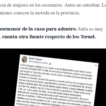
cia de mujeres en los escenarios. Antes no entraban. L
uienes conocen la movida en la provincia.
 pormenor de la casa para adentro.
Salta es muy
,
cuenta otra fuente respecto de los Teruel.