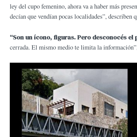
ley del cupo femenino, ahora va a haber más presen
decían que vendían pocas localidades”, describen q
“Son un ícono, figuras. Pero desconocés el
cerrada. El mismo medio te limita la información”