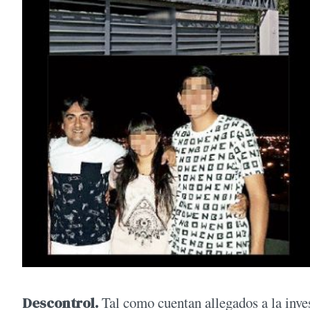
Descontrol.
Tal como cuentan allegados a la inves