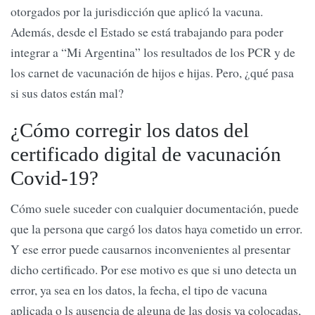
otorgados por la jurisdicción que aplicó la vacuna.
Además, desde el Estado se está trabajando para poder
integrar a “Mi Argentina” los resultados de los PCR y de
los carnet de vacunación de hijos e hijas. Pero, ¿qué pasa
si sus datos están mal?
¿Cómo corregir los datos del
certificado digital de vacunación
Covid-19?
Cómo suele suceder con cualquier documentación, puede
que la persona que cargó los datos haya cometido un error.
Y ese error puede causarnos inconvenientes al presentar
dicho certificado. Por ese motivo es que si uno detecta un
error, ya sea en los datos, la fecha, el tipo de vacuna
aplicada o ls ausencia de alguna de las dosis ya colocadas,