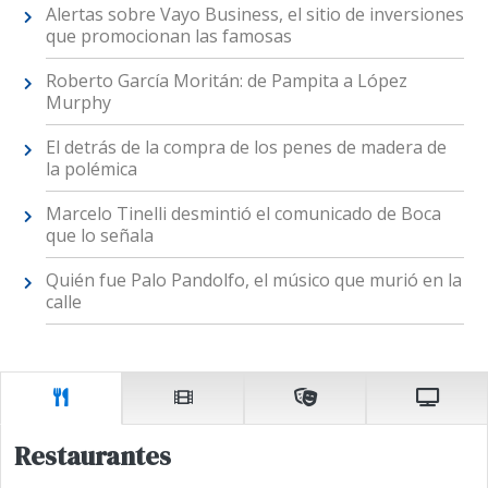
Alertas sobre Vayo Business, el sitio de inversiones
que promocionan las famosas
Roberto García Moritán: de Pampita a López
Murphy
El detrás de la compra de los penes de madera de
la polémica
Marcelo Tinelli desmintió el comunicado de Boca
que lo señala
Quién fue Palo Pandolfo, el músico que murió en la
calle
Restaurantes