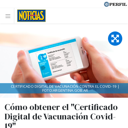
CERTIFICADO DIGITAL DE VACUNACIÓN CONTRA EL COVID-19 |
FOTO:ARGENTINA.GOB.AR
Cómo obtener el "Certificado
Digital de Vacunación Covid-
19"