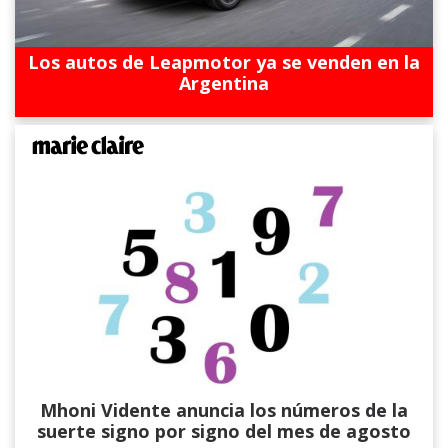
Los autos de Leapmotor ya se venden en la
Argentina
Mhoni Vidente anuncia los números de la
suerte signo por signo del mes de agosto