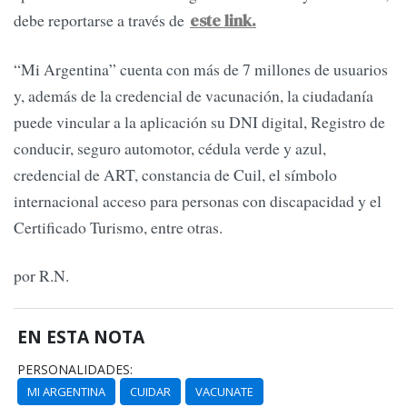
debe reportarse a través de
este link.
“Mi Argentina” cuenta con más de 7 millones de usuarios
y, además de la credencial de vacunación, la ciudadanía
puede vincular a la aplicación su DNI digital, Registro de
conducir, seguro automotor, cédula verde y azul,
credencial de ART, constancia de Cuil, el símbolo
internacional acceso para personas con discapacidad y el
Certificado Turismo, entre otras.
por R.N.
EN ESTA NOTA
PERSONALIDADES:
MI ARGENTINA
CUIDAR
VACUNATE