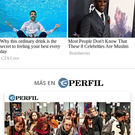
MÁS EN