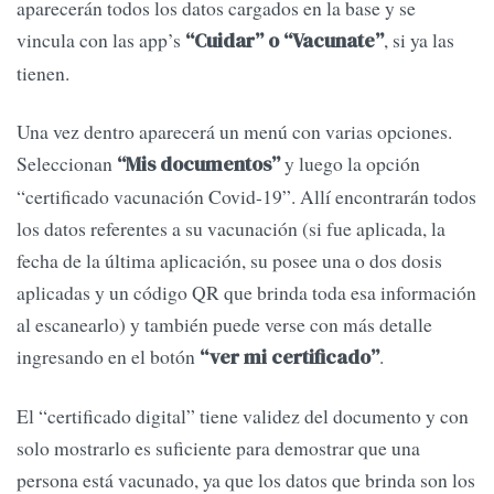
aparecerán todos los datos cargados en la base y se
vincula con las app’s
, si ya las
“Cuidar” o “Vacunate”
tienen.
Una vez dentro aparecerá un menú con varias opciones.
Seleccionan
y luego la opción
“Mis documentos”
“certificado vacunación Covid-19”. Allí encontrarán todos
los datos referentes a su vacunación (si fue aplicada, la
fecha de la última aplicación, su posee una o dos dosis
aplicadas y un código QR que brinda toda esa información
al escanearlo) y también puede verse con más detalle
ingresando en el botón
.
“ver mi certificado”
El “certificado digital” tiene validez del documento y con
solo mostrarlo es suficiente para demostrar que una
persona está vacunado, ya que los datos que brinda son los