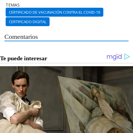
TEMAS:
CERTIFICADO DE VACUNACIÓN CONTRA EL COVID-19
CERTIFICADO DIGITAL
Comentarios