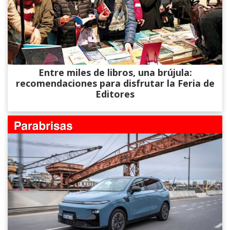
Entre miles de libros, una brújula:
recomendaciones para disfrutar la Feria de
Editores