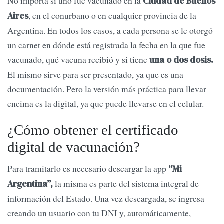
No importa si uno fue vacunado en la
Ciudad de Buenos
, en el conurbano o en cualquier provincia de la
Aires
Argentina. En todos los casos, a cada persona se le otorgó
un carnet en dónde está registrada la fecha en la que fue
vacunado, qué vacuna recibió y si tiene
una o dos dosis.
El mismo sirve para ser presentado, ya que es una
documentación. Pero la versión más práctica para llevar
encima es la digital, ya que puede llevarse en el celular.
¿Cómo obtener el certificado
digital de vacunación?
Para tramitarlo es necesario descargar la app
“Mi
la misma es parte del sistema integral de
Argentina”,
información del Estado. Una vez descargada, se ingresa
creando un usuario con tu DNI y, automáticamente,