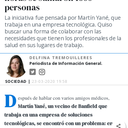
personas
La iniciativa fue pensada por Martín Yané, que
trabaja en una empresa tecnológica. Quiso
buscar una forma de colaborar con las
necesidades que tienen los profesionales de la
salud en sus lugares de trabajo.
DELFINA TREMOUILLERES
Periodista de Información General.
SOCIEDAD |
23-03-2020 19:58
D
espués de hablar con varios amigos médicos,
Martín Yané, un vecino de Banfield que
trabaja en una empresa de soluciones
tecnológicas, se encontró con un problema: en