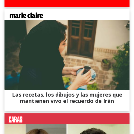
Las recetas, los dibujos y las mujeres que
mantienen vivo el recuerdo de Irán