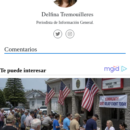
Delfina Tremouilleres
Periodista de Información General.
Comentarios