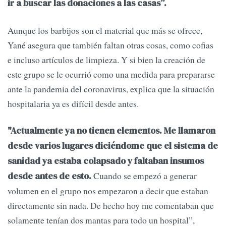
ir a buscar las donaciones a las casas”.
Aunque los barbijos son el material que más se ofrece,
Yané asegura que también faltan otras cosas, como cofias
e incluso artículos de limpieza. Y si bien la creación de
este grupo se le ocurrió como una medida para prepararse
ante la pandemia del coronavirus, explica que la situación
hospitalaria ya es difícil desde antes.
"Actualmente ya no tienen elementos. Me llamaron
desde varios lugares diciéndome que el sistema de
sanidad ya estaba colapsado y faltaban insumos
Cuando se empezó a generar
desde antes de esto.
volumen en el grupo nos empezaron a decir que estaban
directamente sin nada. De hecho hoy me comentaban que
solamente tenían dos mantas para todo un hospital”,