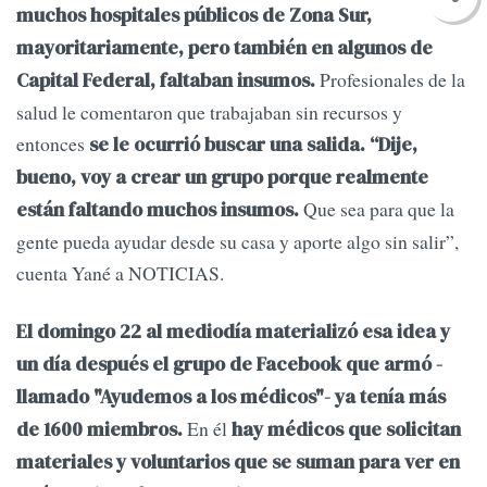
muchos hospitales públicos de Zona Sur,
mayoritariamente, pero también en algunos de
Profesionales de la
Capital Federal, faltaban insumos.
salud le comentaron que trabajaban sin recursos y
entonces
se le ocurrió buscar una salida. “Dije,
bueno, voy a crear un grupo porque realmente
Que sea para que la
están faltando muchos insumos.
gente pueda ayudar desde su casa y aporte algo sin salir”,
cuenta Yané a NOTICIAS.
El domingo 22 al mediodía materializó esa idea y
un día después el grupo de Facebook que armó -
llamado "Ayudemos a los médicos"- ya tenía más
En él
de 1600 miembros.
hay médicos que solicitan
materiales y voluntarios que se suman para ver en