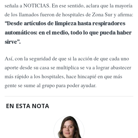
señala a NOTICIAS. En ese sentido, aclara que la mayoría
de los llamados fueron de hospitales de Zona Sur y afirma:
“Desde artículos de limpieza hasta respiradores
automáticos: en el medio, todo lo que pueda haber
sirve”.
Así, con la seguridad de que si la acción de que cada uno
aporte desde su casa se multiplica se va a lograr abastecer
más rápido a los hospitales, hace hincapié en que más
gente se sume al grupo para poder ayudar.
EN ESTA NOTA