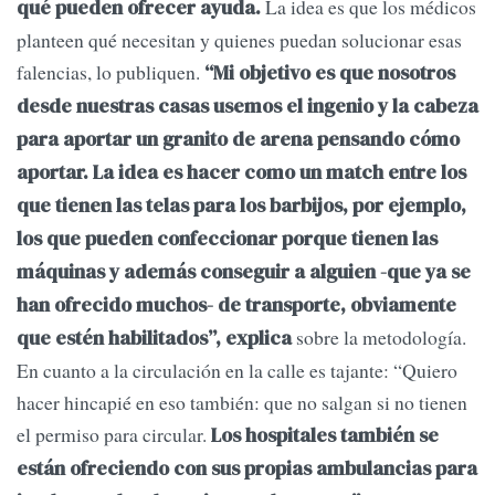
La idea es que los médicos
qué pueden ofrecer ayuda.
planteen qué necesitan y quienes puedan solucionar esas
falencias, lo publiquen.
“Mi objetivo es que nosotros
desde nuestras casas usemos el ingenio y la cabeza
para aportar un granito de arena pensando cómo
aportar. La idea es hacer como un match entre los
que tienen las telas para los barbijos, por ejemplo,
los que pueden confeccionar porque tienen las
máquinas y además conseguir a alguien -que ya se
han ofrecido muchos- de transporte, obviamente
sobre la metodología.
que estén habilitados”, explica
En cuanto a la circulación en la calle es tajante: “Quiero
hacer hincapié en eso también: que no salgan si no tienen
el permiso para circular.
Los hospitales también se
están ofreciendo con sus propias ambulancias para