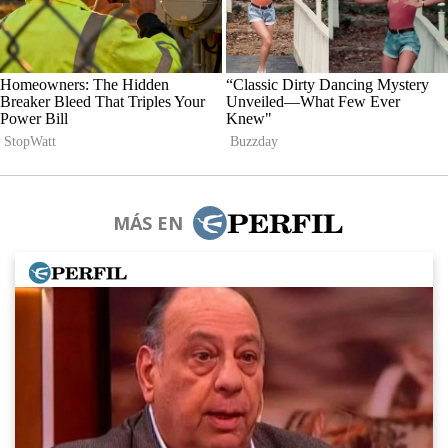
MÁS EN