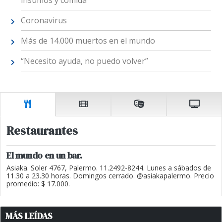
Coronavirus
Más de 14.000 muertos en el mundo
“Necesito ayuda, no puedo volver”
Restaurantes
El mundo en un bar.
Asiaka. Soler 4767, Palermo. 11.2492-8244. Lunes a sábados de
11.30 a 23.30 horas. Domingos cerrado. @asiakapalermo. Precio
promedio: $ 17.000.
MÁS LEÍDAS