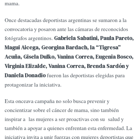
mama.
Once destacadas deportistas argentinas se sumaron a la
convocatoria y posaron ante las cámaras de reconocidos
fotógrafos argentinos.
Gabriela Sabatini, Paula Pareto,
Magui Aicega, Georgina Bardach, la “Tigresa”
Acuña, Gisela Dulko, Vanina Correa, Eugenia Bosco,
Virginia Elizalde, Vanina Correa, Brenda Sardón y
fueron las deportistas elegidas para
Daniela Donadio
protagonizar la iniciativa.
Esta onceava campaña no solo busca prevenir y
concientizar sobre el cáncer de mama, sino también
inspirar a las mujeres a ser proactivas con su salud y
también a apoyar a quienes enfrentan esta enfermedad. La
iniciativa invita a unir fuerzas con mujeres deportistas que