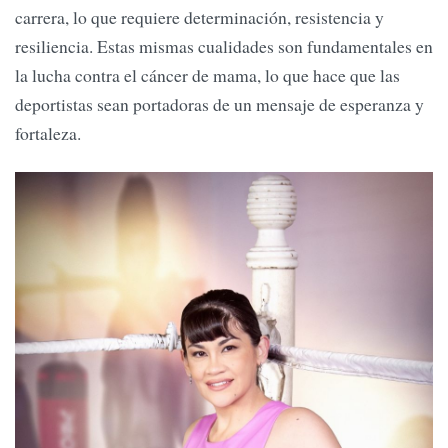
carrera, lo que requiere determinación, resistencia y
resiliencia. Estas mismas cualidades son fundamentales en
la lucha contra el cáncer de mama, lo que hace que las
deportistas sean portadoras de un mensaje de esperanza y
fortaleza.