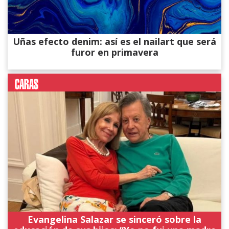
Uñas efecto denim: así es el nailart que será
furor en primavera
Evangelina Salazar se sinceró sobre la