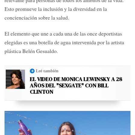
Esto promueve la inclusión y la diversidad en la
concienciación sobre la salud.
El elemento que une a cada una de las once deportistas
elegidas es una botella de agua intervenida por la artista
plástica Belén Gesualdo.
Leé también
EL VIDEO DE MONICA LEWINSKY A 28
AÑOS DEL "SEXGATE" CON BILL
CLINTON