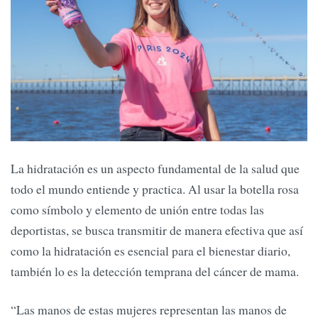
La hidratación es un aspecto fundamental de la salud que
todo el mundo entiende y practica. Al usar la botella rosa
como símbolo y elemento de unión entre todas las
deportistas, se busca transmitir de manera efectiva que así
como la hidratación es esencial para el bienestar diario,
también lo es la detección temprana del cáncer de mama.
“Las manos de estas mujeres representan las manos de