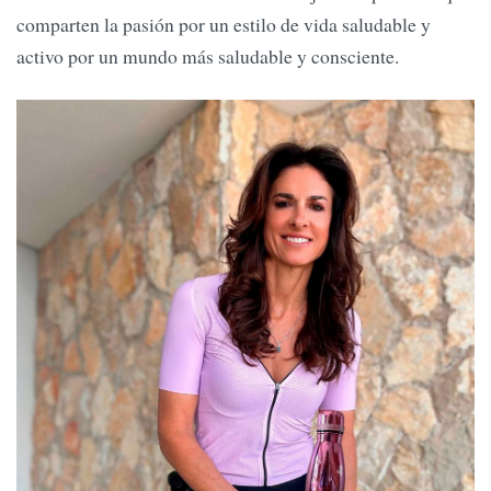
comparten la pasión por un estilo de vida saludable y
activo por un mundo más saludable y consciente.