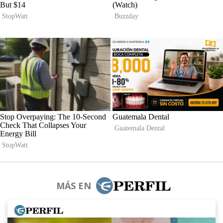
MÁS EN