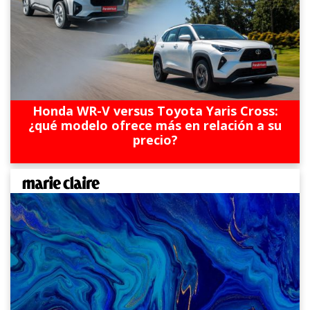
Honda WR-V versus Toyota Yaris Cross:
¿qué modelo ofrece más en relación a su
precio?