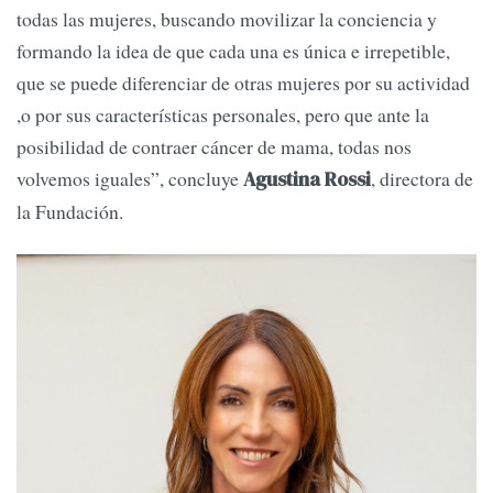
todas las mujeres, buscando movilizar la conciencia y
formando la idea de que cada una es única e irrepetible,
que se puede diferenciar de otras mujeres por su actividad
,o por sus características personales, pero que ante la
posibilidad de contraer cáncer de mama, todas nos
volvemos iguales”, concluye
, directora de
Agustina Rossi
la Fundación.