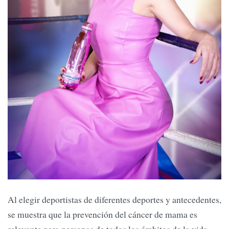
Al elegir deportistas de diferentes deportes y antecedentes,
se muestra que la prevención del cáncer de mama es
relevante para personas de todos los ámbitos de la vida.