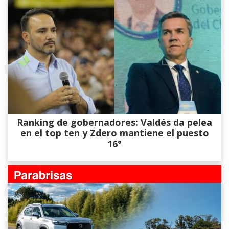
Ranking de gobernadores: Valdés da pelea
en el top ten y Zdero mantiene el puesto
16°