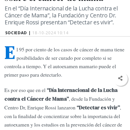
En el “Día Internacional de la Lucha contra el
Cáncer de Mama”, la Fundación y Centro Dr.
Enrique Rossi presentan “Detectar es vivir”.
SOCIEDAD |
18-10-2024 10:14
E
l 95 por ciento de los casos de cáncer de mama tiene
posibilidades de ser curado por completo si se
controla a tiempo. Y el autoexamen mamario puede el
primer paso para detectarlo.
Es por eso que en el
“Día Internacional de la Lucha
, desde la Fundación y
contra el Cáncer de Mama”
Centro Dr, Enrique Rossi lanzaron
,
“Detectar es vivir”
con la finalidad de concientizar sobre la importancia del
autoexamen y los estudios en la prevención del cáncer de