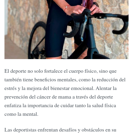
El deporte no solo fortalece el cuerpo físico, sino que
también tiene beneficios mentales, como la reducción del
estrés y la mejora del bienestar emocional. Alentar la
prevención del cáncer de mama a través del deporte
enfatiza la importancia de cuidar tanto la salud física
como la mental.
Las deportistas enfrentan desafíos y obstáculos en su