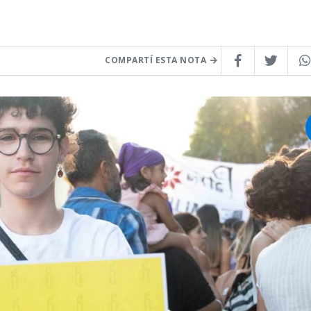
COMPARTÍ ESTA NOTA