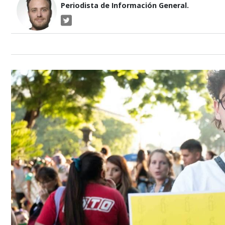
Periodista de Información General.