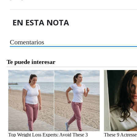
EN ESTA NOTA
Comentarios