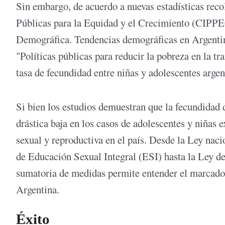
Sin embargo, de acuerdo a nuevas estadísticas reco
Públicas para la Equidad y el Crecimiento (CIPPEC
Demográfica. Tendencias demográficas en Argentina
"Políticas públicas para reducir la pobreza en la tr
tasa de fecundidad entre niñas y adolescentes argent
Si bien los estudios demuestran que la fecundidad d
drástica baja en los casos de adolescentes y niñas
sexual y reproductiva en el país. Desde la Ley nac
de Educación Sexual Integral (ESI) hasta la Ley d
sumatoria de medidas permite entender el marcado
Argentina.
Éxito