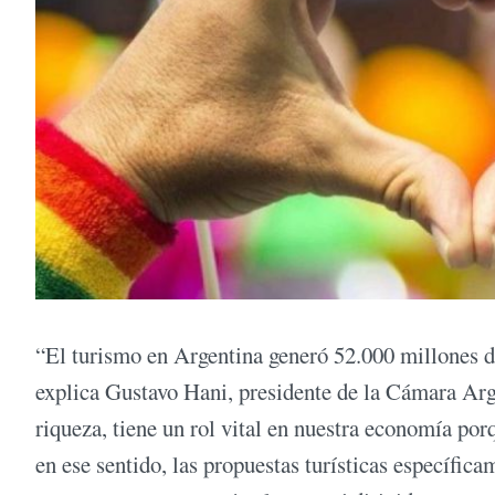
“El turismo en Argentina generó 52.000 millones de
explica Gustavo Hani, presidente de la Cámara Arg
riqueza, tiene un rol vital en nuestra economía po
en ese sentido, las propuestas turísticas específicam