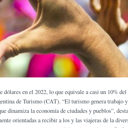
 dólares en el 2022, lo que equivale a casi un 10% del
entina de Turismo (CAT). “El turismo genera trabajo y
rque dinamiza la economía de ciudades y pueblos”, desta
ente orientadas a recibir a los y las viajeras de la dive