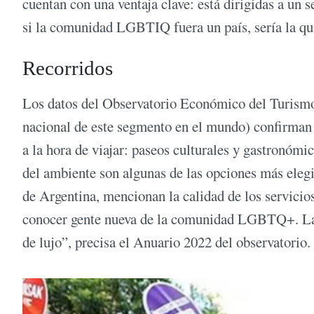
cuentan con una ventaja clave: está dirigidas a un 
si la comunidad LGBTIQ fuera un país, sería la q
Recorridos
Los datos del Observatorio Económico del Turism
nacional de este segmento en el mundo) confirman 
a la hora de viajar: paseos culturales y gastronómic
del ambiente son algunas de las opciones más eleg
de Argentina, mencionan la calidad de los servicios 
conocer gente nueva de la comunidad LGBTQ+. La 
de lujo”, precisa el Anuario 2022 del observatorio