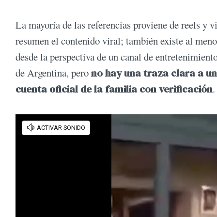
La mayoría de las referencias proviene de reels y 
resumen el contenido viral; también existe al meno
desde la perspectiva de un canal de entretenimiento
de Argentina, pero
no hay una traza clara a un 
cuenta oficial de la familia con verificación
.