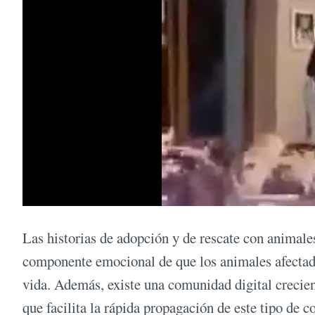
Las historias de adopción y de rescate con animales
componente emocional de que los animales afectad
vida. Además, existe una comunidad digital crecien
que facilita la rápida propagación de este tipo de c