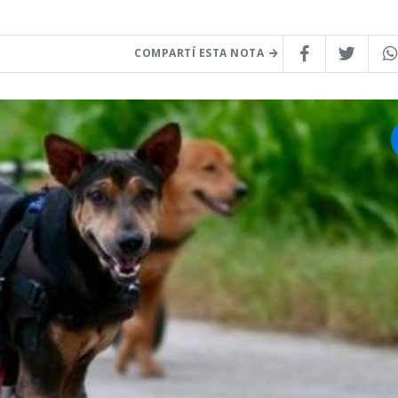
COMPARTÍ ESTA NOTA