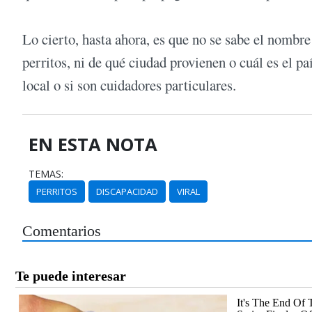
Lo cierto, hasta ahora, es que no se sabe el nombre
perritos, ni de qué ciudad provienen o cuál es el 
local o si son cuidadores particulares.
EN ESTA NOTA
TEMAS:
PERRITOS
DISCAPACIDAD
VIRAL
Comentarios