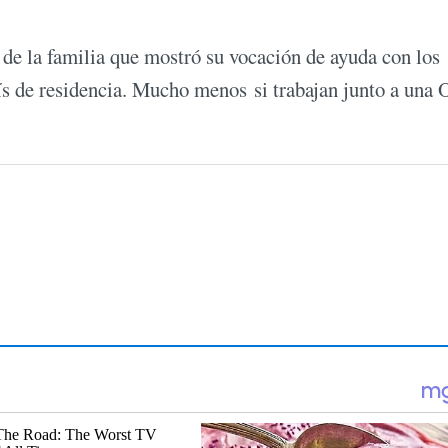
 de la familia que mostró su vocación de ayuda con los
país de residencia. Mucho menos si trabajan junto a un