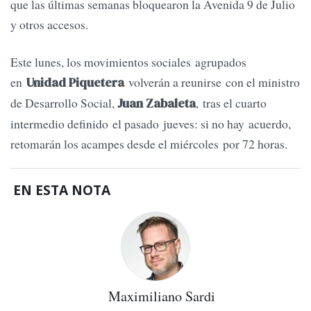
que las últimas semanas bloquearon la Avenida 9 de Julio
y otros accesos.
Este lunes, los movimientos sociales agrupados
en
volverán a reunirse con el ministro
Unidad Piquetera
de Desarrollo Social,
, tras el cuarto
Juan Zabaleta
intermedio definido el pasado jueves: si no hay acuerdo,
retomarán los acampes desde el miércoles por 72 horas.
EN ESTA NOTA
Maximiliano Sardi