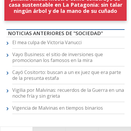
casa sustentable en La Patagonia: sin talar
ningún árbol y de la mano de su cuñado
NOTICIAS ANTERIORES DE "SOCIEDAD"
El mea culpa de Victoria Vanucci
Vayo Business: el sitio de inversiones que
promocionan los famosos en la mira
Cayó Cositorto: buscan a un ex juez que era parte
de la presunta estafa
Vigilia por Malvinas: recuerdos de la Guerra en una
noche fría y sin grieta
Vigencia de Malvinas en tiempos binarios