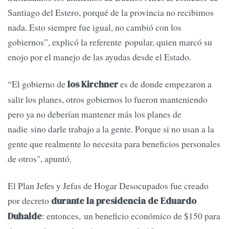
Santiago del Estero, porqué de la provincia no recibimos
nada. Esto siempre fue igual, no cambió con los
gobiernos”, explicó la referente popular, quien marcó su
enojo por el manejo de las ayudas desde el Estado.
“El gobierno de
es de donde empezaron a
los Kirchner
salir los planes, otros gobiernos lo fueron manteniendo
pero ya no deberían mantener más los planes de
nadie sino darle trabajo a la gente. Porque si no usan a la
gente que realmente lo necesita para beneficios personales
de otros", apuntó.
El Plan Jefes y Jefas de Hogar Desocupados fue creado
por decreto
durante la presidencia de Eduardo
: entonces, un beneficio económico de $150 para
Duhalde