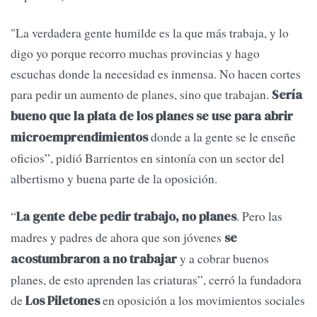
"La verdadera gente humilde es la que más trabaja, y lo
digo yo porque recorro muchas provincias y hago
escuchas donde la necesidad es inmensa. No hacen cortes
para pedir un aumento de planes, sino que trabajan.
Sería
bueno que la plata de los planes se use para abrir
donde a la gente se le enseñe
microemprendimientos
oficios”, pidió Barrientos en sintonía con un sector del
albertismo y buena parte de la oposición.
“
. Pero las
La gente debe pedir trabajo, no planes
madres y padres de ahora que son jóvenes
se
y a cobrar buenos
acostumbraron a no trabajar
planes, de esto aprenden las criaturas”, cerró la fundadora
de
en oposición a los movimientos sociales
Los Piletones