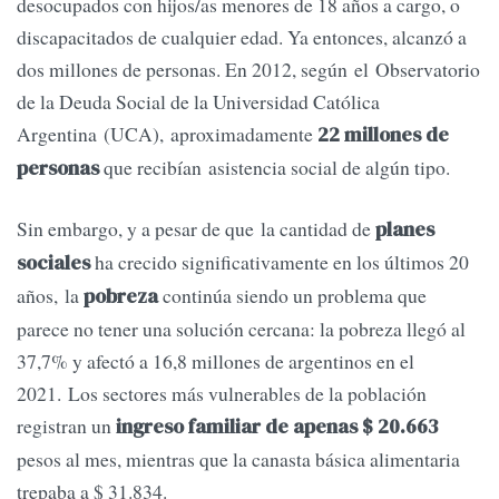
desocupados con hijos/as menores de 18 años a cargo, o
discapacitados de cualquier edad. Ya entonces, alcanzó a
dos millones de personas. En 2012, según el Observatorio
de la Deuda Social de la Universidad Católica
Argentina (UCA), aproximadamente
22 millones de
que recibían asistencia social de algún tipo.
personas
Sin embargo, y a pesar de que la cantidad de
planes
ha crecido significativamente en los últimos 20
sociales
años, la
continúa siendo un problema que
pobreza
parece no tener una solución cercana: la pobreza llegó al
37,7% y afectó a 16,8 millones de argentinos en el
2021. Los sectores más vulnerables de la población
registran un
ingreso familiar de apenas $ 20.663
pesos al mes, mientras que la canasta básica alimentaria
trepaba a $ 31.834.