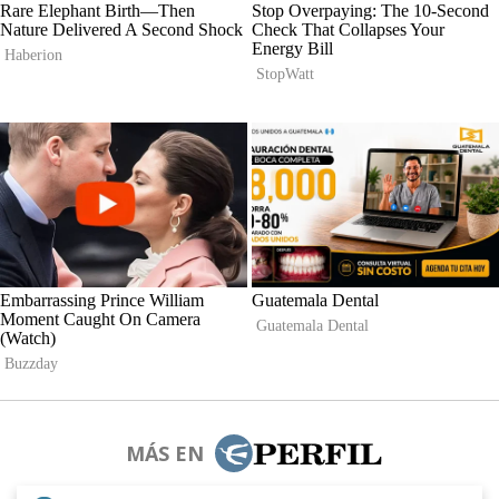
MÁS EN