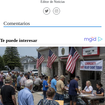
Editor de Noticias
Comentarios