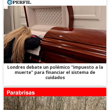
Londres debate un polémico “impuesto a la
muerte” para financiar el sistema de
cuidados