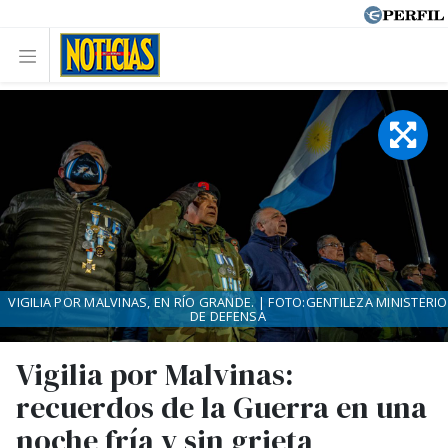
VIGILIA POR MALVINAS, EN RÍO GRANDE. | FOTO:GENTILEZA MINISTERIO
DE DEFENSA
Vigilia por Malvinas:
recuerdos de la Guerra en una
noche fría y sin grieta