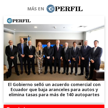
MÁS EN
El Gobierno selló un acuerdo comercial con
Ecuador que baja aranceles para autos y
elimina tasas para más de 140 autopartes