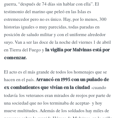
guerra, “después de 74 días sin hablar con ella”. El
testimonio del marino que peleó en las Islas es
estremecedor pero no es único. Hay, por lo menos, 300
historias iguales o muy parecidas, todas paradas en
posición de saludo militar y con el uniforme alrededor
suyo. Van a ser las doce de la noche del viernes 1 de abril
en Tierra del Fuego y
la vigilia por Malvinas está por
comenzar.
El acto es el más grande de todos los homenajes que se
hacen en el país.
Arrancó en 1995 con un puñado de
-cuando
ex combatientes que vivían en la ciudad
todavía los veteranos eran mirados de reojos por parte de
una sociedad que no los terminaba de aceptar- y hoy
mueve multitudes. Además de los soldados hay miles de