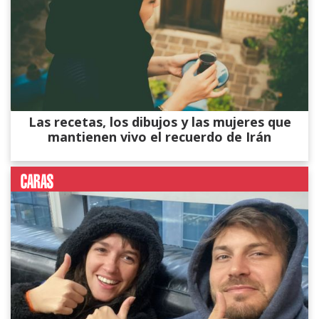
Las recetas, los dibujos y las mujeres que
mantienen vivo el recuerdo de Irán