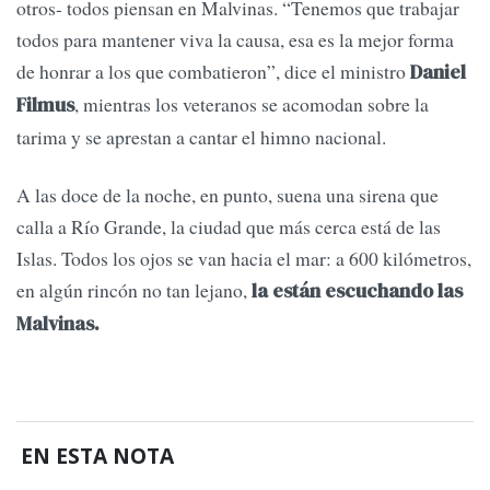
otros- todos piensan en Malvinas. “Tenemos que trabajar
todos para mantener viva la causa, esa es la mejor forma
de honrar a los que combatieron”, dice el ministro
Daniel
, mientras los veteranos se acomodan sobre la
Filmus
tarima y se aprestan a cantar el himno nacional.
A las doce de la noche, en punto, suena una sirena que
calla a Río Grande, la ciudad que más cerca está de las
Islas. Todos los ojos se van hacia el mar: a 600 kilómetros,
en algún rincón no tan lejano,
la están escuchando las
Malvinas.
EN ESTA NOTA