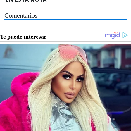
Comentarios