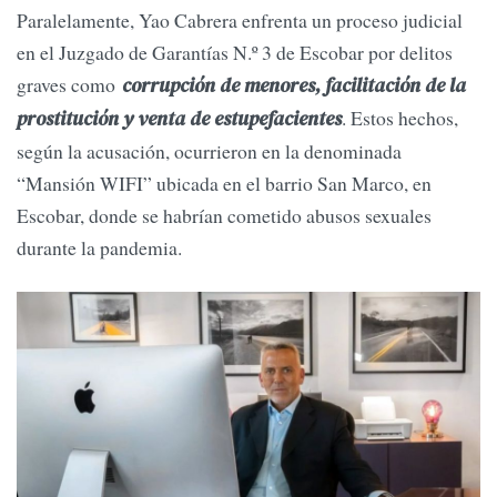
Paralelamente, Yao Cabrera enfrenta un proceso judicial
en el Juzgado de Garantías N.º 3 de Escobar por delitos
graves como
corrupción de menores, facilitación de la
. Estos hechos,
prostitución y venta de estupefacientes
según la acusación, ocurrieron en la denominada
“Mansión WIFI” ubicada en el barrio San Marco, en
Escobar, donde se habrían cometido abusos sexuales
durante la pandemia.