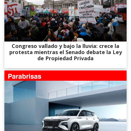
Congreso vallado y bajo la lluvia: crece la
protesta mientras el Senado debate la Ley
de Propiedad Privada