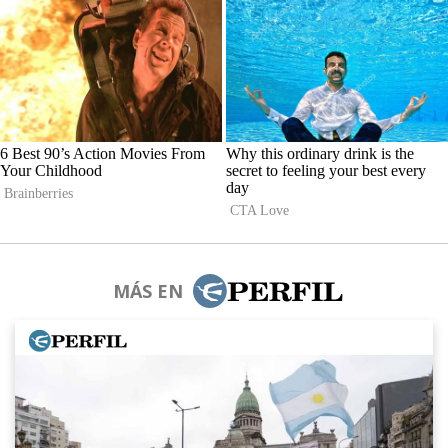
MÁS EN