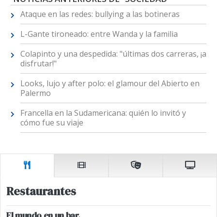
Ataque en las redes: bullying a las botineras
L-Gante tironeado: entre Wanda y la familia
Colapinto y una despedida: "últimas dos carreras, ¡a
disfrutar!"
Looks, lujo y after polo: el glamour del Abierto en
Palermo
Francella en la Sudamericana: quién lo invitó y
cómo fue su viaje
Restaurantes
El mundo en un bar.