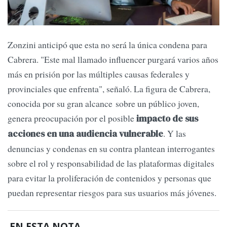
Zonzini anticipó que esta no será la única condena para
Cabrera. "Este mal llamado influencer purgará varios años
más en prisión por las múltiples causas federales y
provinciales que enfrenta", señaló. La figura de Cabrera,
conocida por su gran alcance sobre un público joven,
genera preocupación por el posible
impacto de sus
. Y las
acciones en una audiencia vulnerable
denuncias y condenas en su contra plantean interrogantes
sobre el rol y responsabilidad de las plataformas digitales
para evitar la proliferación de contenidos y personas que
puedan representar riesgos para sus usuarios más jóvenes.
EN ESTA NOTA