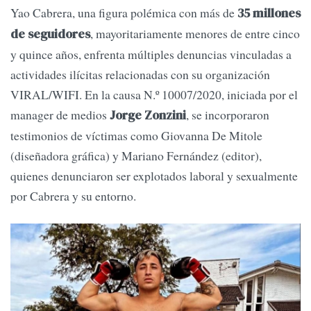
Yao Cabrera, una figura polémica con más de
35 millones
, mayoritariamente menores de entre cinco
de seguidores
y quince años, enfrenta múltiples denuncias vinculadas a
actividades ilícitas relacionadas con su organización
VIRAL/WIFI. En la causa N.º 10007/2020, iniciada por el
manager de medios
, se incorporaron
Jorge Zonzini
testimonios de víctimas como Giovanna De Mitole
(diseñadora gráfica) y Mariano Fernández (editor),
quienes denunciaron ser explotados laboral y sexualmente
por Cabrera y su entorno.