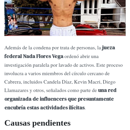
Además de la condena por trata de personas, la
jueza
ordenó abrir una
federal Nada Flores Vega
investigación paralela por lavado de activos. Este proceso
involucra a varios miembros del círculo cercano de
Cabrera, incluidos Candela Díaz, Kevin Macri, Diego
Llamazares y otros, señalados como parte de
una red
organizada de influencers que presuntamente
.
encubría estas actividades ilícitas
Causas pendientes