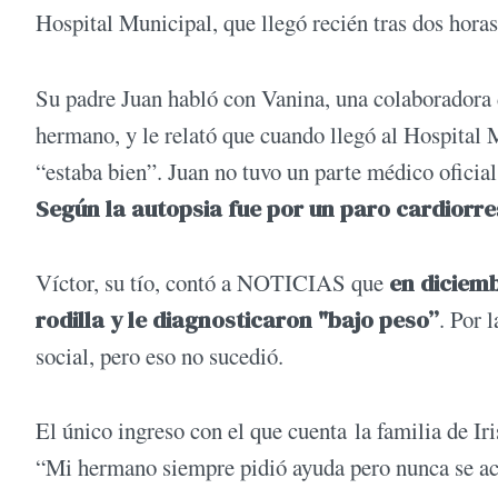
Hospital Municipal, que llegó recién tras dos horas
Su padre Juan habló con Vanina, una colaboradora 
hermano, y le relató que cuando llegó al Hospital M
“estaba bien”. Juan no tuvo un parte médico oficial,
Según la autopsia fue por un paro cardiorre
Víctor, su tío, contó a NOTICIAS que
en diciemb
rodilla y le diagnosticaron "bajo peso”
. Por 
social, pero eso no sucedió.
El único ingreso con el que cuenta la familia de Ir
“Mi hermano siempre pidió ayuda pero nunca se ace