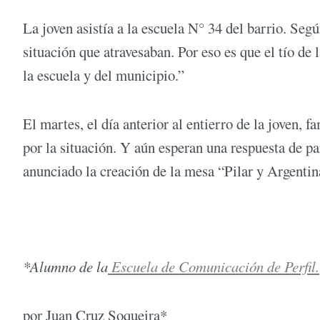
La joven asistía a la escuela N° 34 del barrio. Según
situación que atravesaban. Por eso es que el tío de 
la escuela y del municipio.”
El martes, el día anterior al entierro de la joven,
por la situación. Y aún esperan una respuesta de p
anunciado la creación de la mesa “Pilar y Argentin
*Alumno de la
Escuela de Comunicación de Perfil.
por Juan Cruz Soqueira*