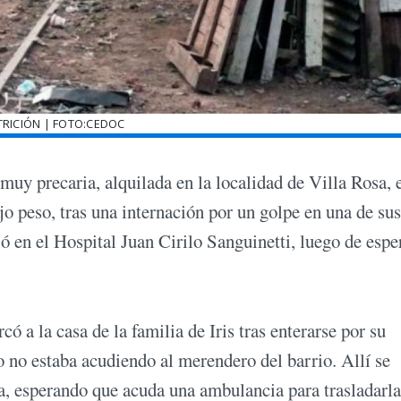
RICIÓN | FOTO:CEDOC
 muy precaria, alquilada en la localidad de Villa Rosa, 
jo peso, tras una internación por un golpe en una de sus
ió en el Hospital Juan Cirilo Sanguinetti, luego de espe
 a la casa de la familia de Iris tras enterarse por su
 no estaba acudiendo al merendero del barrio. Allí se
a, esperando que acuda una ambulancia para trasladarla