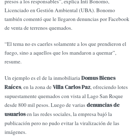
presos a los responsables”, explica Inti Bonomo,
Licenciado en Gestión Ambiental (UBA). Bonomo
también comentó que le llegaron denuncias por Facebook
de venta de terrenos quemados.
“El tema no es caerles solamente a los que prendieron el
fuego, sino a aquellos que los mandaron a quemar”,
resume.
Un ejemplo es el de la inmobiliaria
Domus Bienes
, en la zona de
, ofreciendo lotes
Raíces
Villa Carlos Paz
supuestamente quemados con vista al Lago San Roque
desde 800 mil pesos. Luego de varias
denuncias de
en las redes sociales, la empresa bajó la
usuarios
publicación pero no pudo evitar la viralización de las
imágenes.