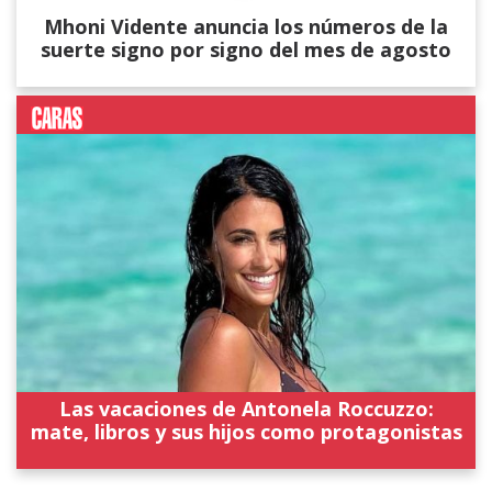
Mhoni Vidente anuncia los números de la
suerte signo por signo del mes de agosto
Las vacaciones de Antonela Roccuzzo:
mate, libros y sus hijos como protagonistas