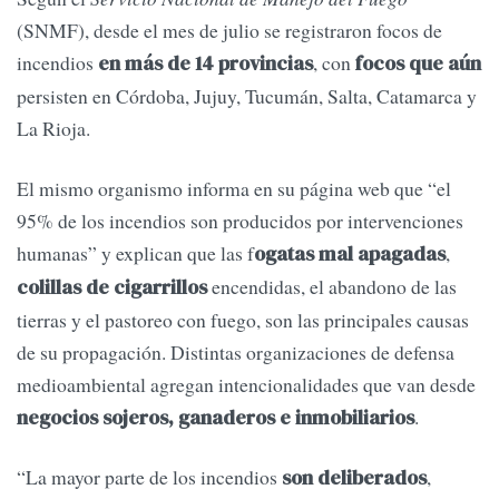
(SNMF), desde el mes de julio se registraron focos de
incendios
, con
en más de 14 provincias
focos que aún
persisten en Córdoba, Jujuy, Tucumán, Salta, Catamarca y
La Rioja.
El mismo organismo informa en su página web que “el
95% de los incendios son producidos por intervenciones
humanas” y explican que las f
,
ogatas mal apagadas
encendidas, el abandono de las
colillas de cigarrillos
tierras y el pastoreo con fuego, son las principales causas
de su propagación. Distintas organizaciones de defensa
medioambiental agregan intencionalidades que van desde
.
negocios sojeros, ganaderos e inmobiliarios
“La mayor parte de los incendios
,
son deliberados