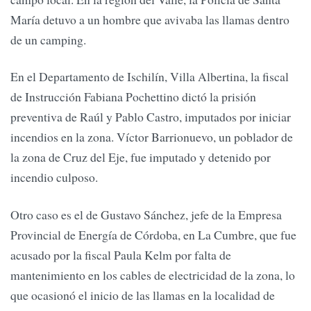
María detuvo a un hombre que avivaba las llamas dentro
de un camping.
En el Departamento de Ischilín, Villa Albertina, la fiscal
de Instrucción Fabiana Pochettino dictó la prisión
preventiva de Raúl y Pablo Castro, imputados por iniciar
incendios en la zona. Víctor Barrionuevo, un poblador de
la zona de Cruz del Eje, fue imputado y detenido por
incendio culposo.
Otro caso es el de Gustavo Sánchez, jefe de la Empresa
Provincial de Energía de Córdoba, en La Cumbre, que fue
acusado por la fiscal Paula Kelm por falta de
mantenimiento en los cables de electricidad de la zona, lo
que ocasionó el inicio de las llamas en la localidad de