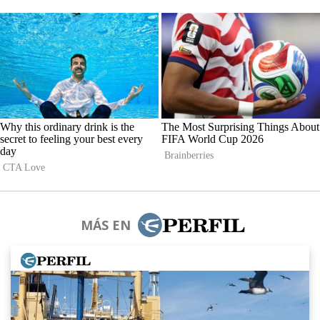
MÁS EN