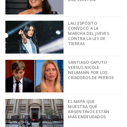
LALI ESPÓSITO
CONVOCÓ A LA
MARCHA DEL JUEVES
CONTRA LA LEY DE
TIERRAS
SANTIAGO CAPUTO
VERSUS NICOLE
NEUMANN POR LOS
CRIADEROS DE PERROS
EL MAPA QUE
MUESTRA QUÉ
ARGENTINOS ESTÁN
MÁS ENDEUDADOS