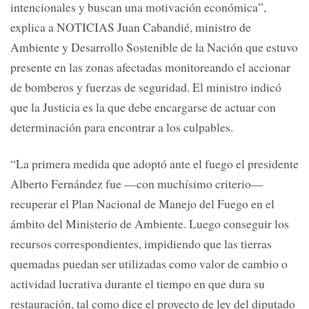
intencionales y buscan una motivación económica”,
explica a NOTICIAS Juan Cabandié, ministro de
Ambiente y Desarrollo Sostenible de la Nación que estuvo
presente en las zonas afectadas monitoreando el accionar
de bomberos y fuerzas de seguridad. El ministro indicó
que la Justicia es la que debe encargarse de actuar con
determinación para encontrar a los culpables.
“La primera medida que adoptó ante el fuego el presidente
Alberto Fernández fue —con muchísimo criterio—
recuperar el Plan Nacional de Manejo del Fuego en el
ámbito del Ministerio de Ambiente. Luego conseguir los
recursos correspondientes, impidiendo que las tierras
quemadas puedan ser utilizadas como valor de cambio o
actividad lucrativa durante el tiempo en que dura su
restauración, tal como dice el proyecto de ley del diputado