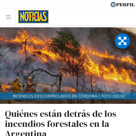
INCENDIOS DESCONTROLADOS EN CÓRDOBA | FOTO:CEDOC
Quiénes están detrás de los
incendios forestales en la
Argentina