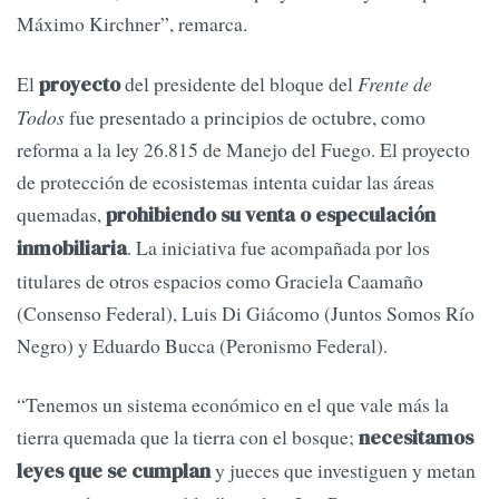
Máximo Kirchner”, remarca.
El
del presidente del bloque del
Frente de
proyecto
Todos
fue presentado a principios de octubre, como
reforma a la ley 26.815 de Manejo del Fuego. El proyecto
de protección de ecosistemas intenta cuidar las áreas
quemadas,
prohibiendo su venta o especulación
. La iniciativa fue acompañada por los
inmobiliaria
titulares de otros espacios como Graciela Caamaño
(Consenso Federal), Luis Di Giácomo (Juntos Somos Río
Negro) y Eduardo Bucca (Peronismo Federal).
“Tenemos un sistema económico en el que vale más la
tierra quemada que la tierra con el bosque;
necesitamos
y jueces que investiguen y metan
leyes que se cumplan