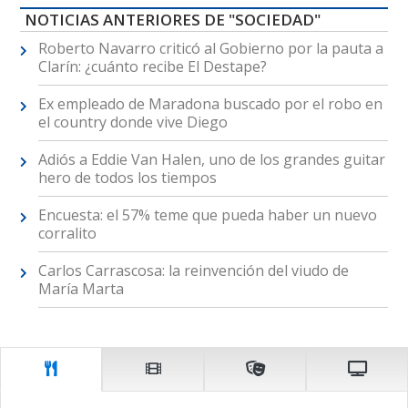
NOTICIAS ANTERIORES DE "SOCIEDAD"
Roberto Navarro criticó al Gobierno por la pauta a
Clarín: ¿cuánto recibe El Destape?
Ex empleado de Maradona buscado por el robo en
el country donde vive Diego
Adiós a Eddie Van Halen, uno de los grandes guitar
hero de todos los tiempos
Encuesta: el 57% teme que pueda haber un nuevo
corralito
Carlos Carrascosa: la reinvención del viudo de
María Marta