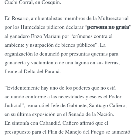
Cuchi Corral, en Cosquín.
En Rosario, ambientalistas miembros de la Multisectorial
por los Humedales pidieron declarar “
”
persona no grata
al ganadero Enzo Mariani por “crímenes contra el
ambiente y usurpación de bienes públicos”. La
organización lo denunció por presuntas quemas para
ganadería y vaciamiento de una laguna en sus tierras,
frente al Delta del Paraná.
“Evidentemente hay uno de los poderes que no está
actuando conforme a las necesidades y ese es el Poder
Judicial”, remarcó el Jefe de Gabinete, Santiago Cafiero,
en su última exposición en el Senado de la Nación.
En sintonía con Cabandié, Cafiero afirmó que el
presupuesto para el Plan de Manejo del Fuego se aumentó