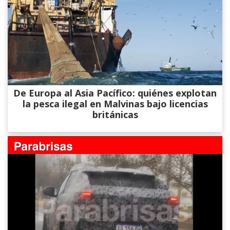
De Europa al Asia Pacífico: quiénes explotan
la pesca ilegal en Malvinas bajo licencias
británicas