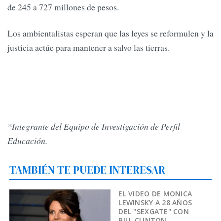
de 245 a 727 millones de pesos.
Los ambientalistas esperan que las leyes se reformulen y la
justicia actúe para mantener a salvo las tierras.
*Integrante del Equipo de Investigación de Perfil
Educación.
TAMBIÉN TE PUEDE INTERESAR
EL VIDEO DE MONICA
LEWINSKY A 28 AÑOS
DEL "SEXGATE" CON
BILL CLINTON