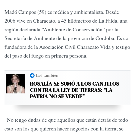
Madó Campos (59) es médica y ambientalista. Desde
2006 vive en Characato, a 45 kilómetros de La Falda, una
región declarada “Ambiente de Conservación” por la
Secretaría de Ambiente de la provincia de Córdoba. Es co-
fundadora de la Asociación Civil Characato Vida y testigo
del paso del fuego en primera persona.
Leé también
ROSALÍA SE SUMÓ A LOS CANTITOS
CONTRA LA LEY DE TIERRAS: "LA
PATRIA NO SE VENDE"
“No tengo dudas de que aquellos que están detrás de todo
esto son los que quieren hacer negocios con la tierra; se