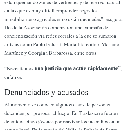
están quemando zonas de vertientes y de reserva natural
en las que es muy difícil emprender negocios
inmobiliarios o agrícolas si no están quemadas”, asegura.
Desde la Asociación comenzaron una campaña de
concientización vía redes sociales a la que se sumaron
artistas como Pablo Echarri, María Fiorentino, Mariano
Martínez y Georgina Barbarossa, entre otros.
“Necesitamos
,
una justicia que actúe rápidamente”
enfatiza.
Denunciados y acusados
Al momento se conocen algunos casos de personas
detenidas por provocar el fuego. En Traslasierra fueron
detenidos cinco jóvenes por reavivar los incendios en un
campo local. En la región del Valle, la Policía de Santa