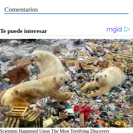
Comentarios