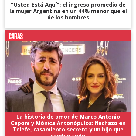
"Usted Está Aquí": el ingreso promedio de
la mujer Argentina en un 44% menor que el
de los hombres
La historia de amor de Marco Antonio
Caponi y Mónica Antonópulos: flechazo en
Telefe, casamiento secreto y un hijo que
cambió todo