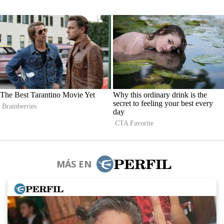
MÁS EN