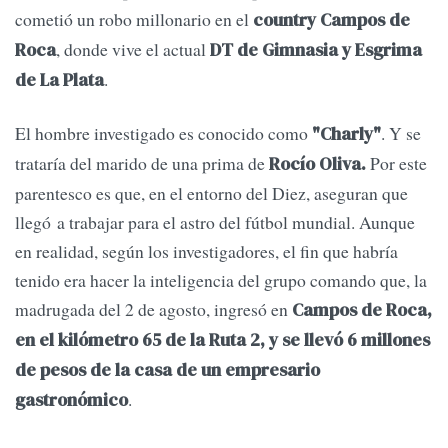
cometió un robo millonario en el
country Campos de
, donde vive el actual
Roca
DT de Gimnasia y Esgrima
.
de La Plata
El hombre investigado es conocido como
. Y se
"Charly"
trataría del marido de una prima de
Por este
Rocío Oliva.
parentesco es que, en el entorno del Diez, aseguran que
llegó a trabajar para el astro del fútbol mundial. Aunque
en realidad, según los investigadores, el fin que habría
tenido era hacer la inteligencia del grupo comando que, la
madrugada del 2 de agosto, ingresó en
Campos de Roca,
en el kilómetro 65 de la Ruta 2, y se llevó 6 millones
de pesos de la casa de un empresario
.
gastronómico