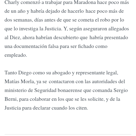
Charly comenzó a trabajar para Maradona hace poco más
de un año y habría dejado de hacerlo hace poco más de
dos semanas, días antes de que se cometa el robo por lo
que lo investiga la Justicia. Y, según aseguraron allegados
al Diez, ahora habrían descubierto que habría presentado
una documentación falsa para ser fichado como
empleado.
Tanto Diego como su abogado y representante legal,
Matías Morla, ya se contactaron con las autoridades del
ministerio de Seguridad bonaerense que comanda Sergio
Berni, para colaborar en los que se les solicite, y de la
Justicia para declarar cuando los citen.