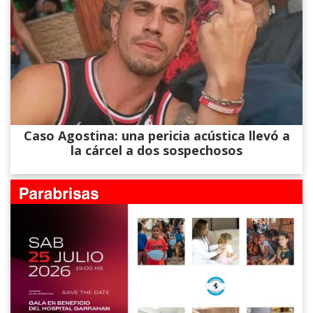
Caso Agostina: una pericia acústica llevó a
la cárcel a dos sospechosos