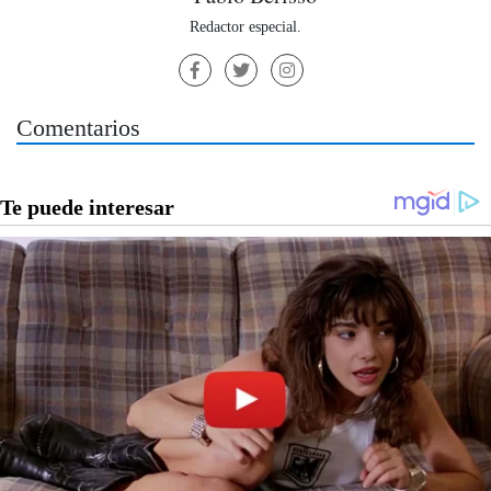
Redactor especial.
Comentarios