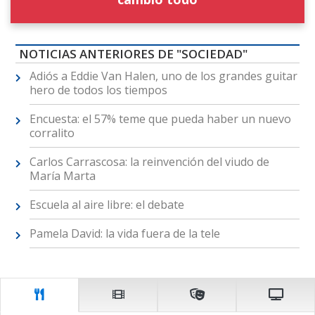
NOTICIAS ANTERIORES DE "SOCIEDAD"
Adiós a Eddie Van Halen, uno de los grandes guitar
hero de todos los tiempos
Encuesta: el 57% teme que pueda haber un nuevo
corralito
Carlos Carrascosa: la reinvención del viudo de
María Marta
Escuela al aire libre: el debate
Pamela David: la vida fuera de la tele