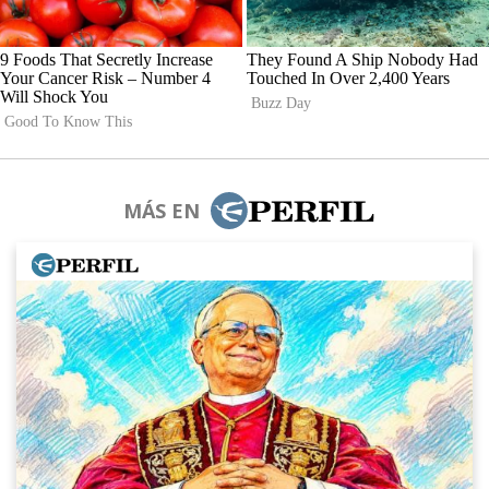
MÁS EN