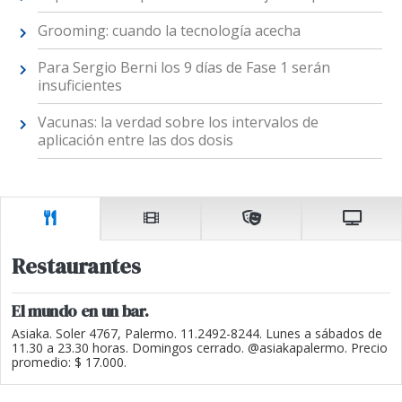
Grooming: cuando la tecnología acecha
Para Sergio Berni los 9 días de Fase 1 serán
insuficientes
Vacunas: la verdad sobre los intervalos de
aplicación entre las dos dosis
Restaurantes
El mundo en un bar.
Asiaka. Soler 4767, Palermo. 11.2492-8244. Lunes a sábados de
11.30 a 23.30 horas. Domingos cerrado. @asiakapalermo. Precio
promedio: $ 17.000.