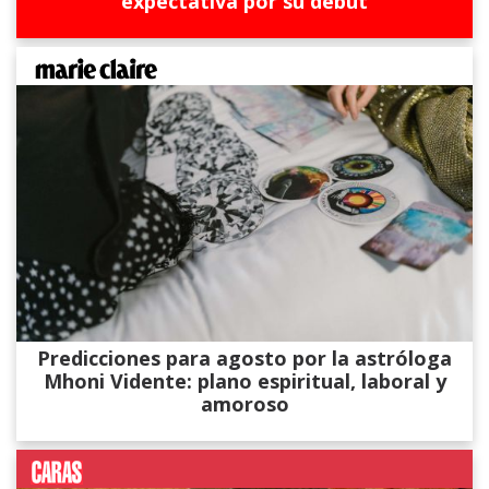
expectativa por su debut
Predicciones para agosto por la astróloga
Mhoni Vidente: plano espiritual, laboral y
amoroso