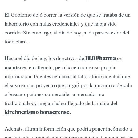
El Gobierno dejó correr la versión de que se trataba de un
laboratorio con nulas credenciales y que había sido
corrido. Sin embargo, al día de hoy, nada parece estar del
todo claro.
Hasta el día de hoy, los directivos de
se
HLB Pharma
mantienen en silencio, pero hacen correr su propia
información. Fuentes cercanas al laboratorio cuentan que
el suyo era un proyecto que surgió por la iniciativa de salir
a buscar opciones comerciales a mercados no
tradicionales y niegan haber llegado de la mano del
kirchnerismo bonaerense.
Además, filtran información que podría poner incómodo a
más de uno, como el supuesto proyecto que tenían para ser