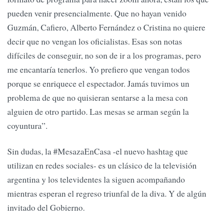
pueden venir presencialmente. Que no hayan venido
Guzmán, Cafiero, Alberto Fernández o Cristina no quiere
decir que no vengan los oficialistas. Esas son notas
difíciles de conseguir, no son de ir a los programas, pero
me encantaría tenerlos. Yo prefiero que vengan todos
porque se enriquece el espectador. Jamás tuvimos un
problema de que no quisieran sentarse a la mesa con
alguien de otro partido. Las mesas se arman según la
coyuntura”.
Sin dudas, la #MesazaEnCasa -el nuevo hashtag que
utilizan en redes sociales- es un clásico de la televisión
argentina y los televidentes la siguen acompañando
mientras esperan el regreso triunfal de la diva. Y de algún
invitado del Gobierno.