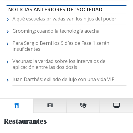
NOTICIAS ANTERIORES DE "SOCIEDAD"
A qué escuelas privadas van los hijos del poder
Grooming: cuando la tecnología acecha
Para Sergio Berni los 9 días de Fase 1 serán
insuficientes
Vacunas: la verdad sobre los intervalos de
aplicación entre las dos dosis
Juan Darthés: exiliado de lujo con una vida VIP
Restaurantes