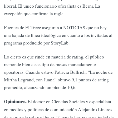
liberal. El único funcionario oficialista es Berni. La
excepción que confirma la regla.
Fuentes de El Trece aseguran a NOTICIAS que no hay
una bajada de línea ideológica en cuanto a los invitados al
programa producido por StoryLab.
Lo cierto es que rinde en materia de rating, el público
responde bien a ese tipo de mesas marcadamente
opositoras. Cuando estuvo Patricia Bullrich, “La noche de
Mirtha Legrand, con Juana” obtuvo 9,1 puntos de rating
promedio, alcanzando un pico de 10,6.
El doctor en Ciencias Sociales y especialista
Opiniones.
en medios y políticas de comunicación Alejandro Linares
da su mirada sobre el tema: “Cuando hay poca variedad de