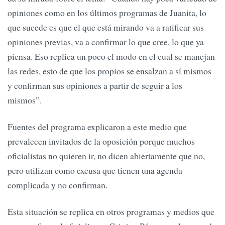
opiniones como en los últimos programas de Juanita, lo
que sucede es que el que está mirando va a ratificar sus
opiniones previas, va a confirmar lo que cree, lo que ya
piensa. Eso replica un poco el modo en el cual se manejan
las redes, esto de que los propios se ensalzan a sí mismos
y confirman sus opiniones a partir de seguir a los
mismos”.
Fuentes del programa explicaron a este medio que
prevalecen invitados de la oposición porque muchos
oficialistas no quieren ir, no dicen abiertamente que no,
pero utilizan como excusa que tienen una agenda
complicada y no confirman.
Esta situación se replica en otros programas y medios que