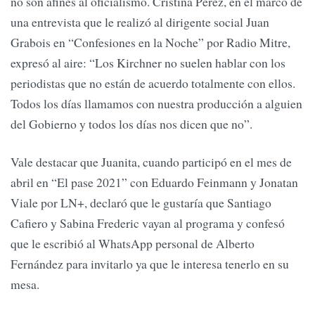
no son afines al oficialismo. Cristina Pérez, en el marco de
una entrevista que le realizó al dirigente social Juan
Grabois en “Confesiones en la Noche” por Radio Mitre,
expresó al aire: “Los Kirchner no suelen hablar con los
periodistas que no están de acuerdo totalmente con ellos.
Todos los días llamamos con nuestra producción a alguien
del Gobierno y todos los días nos dicen que no”.
Vale destacar que Juanita, cuando participó en el mes de
abril en “El pase 2021” con Eduardo Feinmann y Jonatan
Viale por LN+, declaró que le gustaría que Santiago
Cafiero y Sabina Frederic vayan al programa y confesó
que le escribió al WhatsApp personal de Alberto
Fernández para invitarlo ya que le interesa tenerlo en su
mesa.