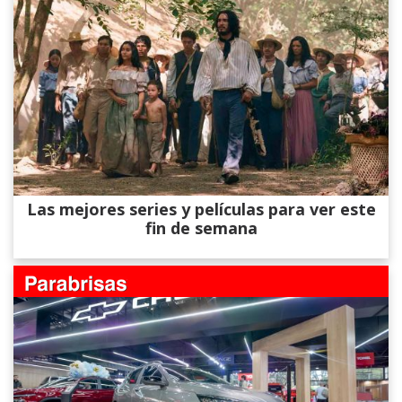
Las mejores series y películas para ver este
fin de semana