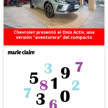
Chevrolet presentó el Onix Activ, una
versión "aventurera" del compacto