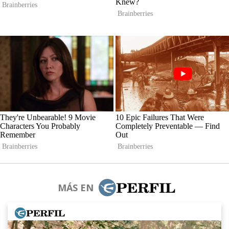
MÁS EN