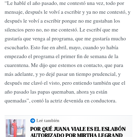
“Le hablé el año pasado, me contestó una vez, todo por
mensaje, después le volví a escribir y ya no me contestó, y
después le volví a escribir porque no me gustaban los
silencios pero no, no me contestó. Le escribí que me
gustaría que venga al programa, que me gustaría mucho
escucharlo. Esto fue en abril, mayo, cuando yo había
empezado el programa el primer fin de semana de la
cuarentena. Me dijo que estemos en contacto, que para
más adelante, y yo dejé pasar un tiempo prudencial, y
después me clavó el visto, pero entiendo también que el
año pasado las papas quemaban, ahora ya están
quemadas”, contó la actriz devenida en conductora.
Leé también
POR QUÉ JUANA VIALE ES EL ESLABÓN
AUTORIZADO POR MIRTHA LEGRAND