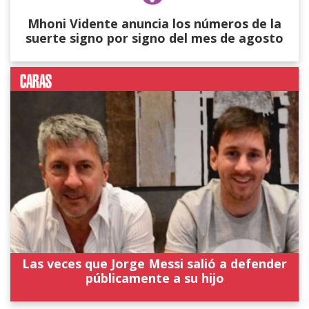
Mhoni Vidente anuncia los números de la
suerte signo por signo del mes de agosto
Las veces que Jorge Messi salió a defender
públicamente a su hijo