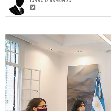
IGNACIO RAMUNDO