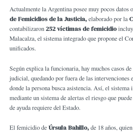
Actualmente la Argentina posee muy pocos datos of
de Femicidios de la Justicia,
elaborado por la
C
contabilizaron
252 víctimas de femicidio
inclu
Malacalza, el sistema integrado que propone el Cons
unificados.
Según explica la funcionaria, hay muchos casos de 
judicial, quedando por fuera de las intervenciones e
donde la persona busca asistencia. Así, el sistema 
mediante un sistema de alertas el riesgo que puede
de ayuda requiere del Estado.
El femicidio de
Úrsula Bahillo,
de 18 años, quien