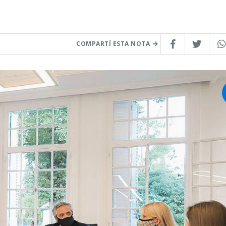
COMPARTÍ ESTA NOTA