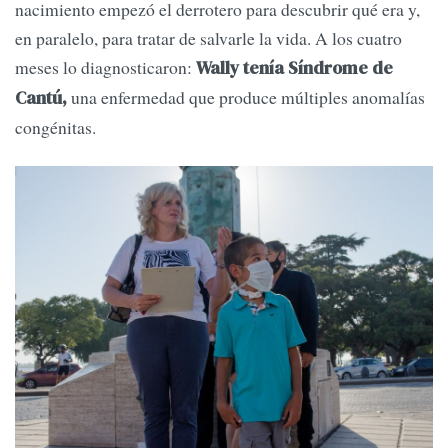
nacimiento empezó el derrotero para descubrir qué era y,
en paralelo, para tratar de salvarle la vida. A los cuatro
meses lo diagnosticaron:
Wally tenía Síndrome de
una enfermedad que produce múltiples anomalías
Cantú,
congénitas.