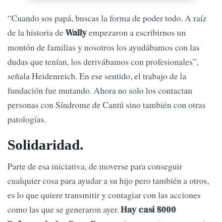
“Cuando sos papá, buscas la forma de poder todo. A raíz
de la historia de
empezaron a escribirnos un
Wally
montón de familias y nosotros los ayudábamos con las
dudas que tenían, los derivábamos con profesionales”,
señala Heidenreich. En ese sentido, el trabajo de la
fundación fue mutando. Ahora no solo los contactan
personas con Síndrome de Cantú sino también con otras
patologías.
Solidaridad.
Parte de esa iniciativa, de moverse para conseguir
cualquier cosa para ayudar a su hijo pero también a otros,
es lo que quiere transmitir y contagiar con las acciones
como las que se generaron ayer.
Hay casi 8000