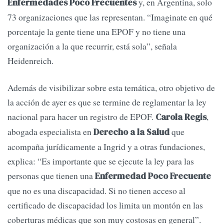
y, en Argentina, solo
Enfermedades Poco Frecuentes
73 organizaciones que las representan. “Imaginate en qué
porcentaje la gente tiene una EPOF y no tiene una
organización a la que recurrir, está sola”, señala
Heidenreich.
Además de visibilizar sobre esta temática, otro objetivo de
la acción de ayer es que se termine de reglamentar la ley
nacional para hacer un registro de EPOF.
,
Carola Regis
abogada especialista en
que
Derecho a la Salud
acompaña jurídicamente a Ingrid y a otras fundaciones,
explica: “Es importante que se ejecute la ley para las
personas que tienen una
Enfermedad Poco Frecuente
que no es una discapacidad. Si no tienen acceso al
certificado de discapacidad los limita un montón en las
coberturas médicas que son muy costosas en general”.