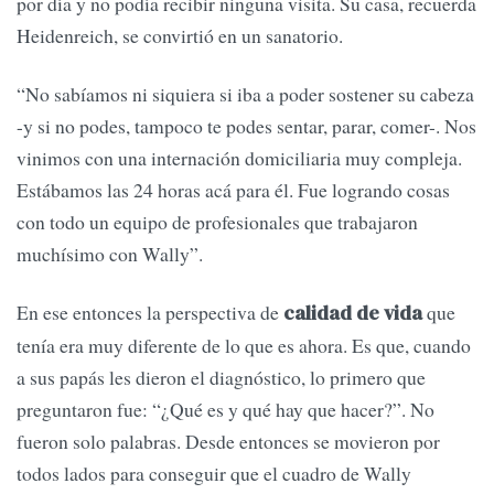
por día y no podía recibir ninguna visita. Su casa, recuerda
Heidenreich, se convirtió en un sanatorio.
“No sabíamos ni siquiera si iba a poder sostener su cabeza
-y si no podes, tampoco te podes sentar, parar, comer-. Nos
vinimos con una internación domiciliaria muy compleja.
Estábamos las 24 horas acá para él. Fue logrando cosas
con todo un equipo de profesionales que trabajaron
muchísimo con Wally”.
En ese entonces la perspectiva de
que
calidad de vida
tenía era muy diferente de lo que es ahora. Es que, cuando
a sus papás les dieron el diagnóstico, lo primero que
preguntaron fue: “¿Qué es y qué hay que hacer?”. No
fueron solo palabras. Desde entonces se movieron por
todos lados para conseguir que el cuadro de Wally