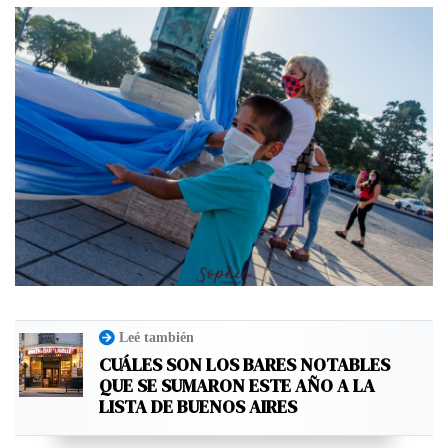
Leé también
CUÁLES SON LOS BARES NOTABLES
QUE SE SUMARON ESTE AÑO A LA
LISTA DE BUENOS AIRES