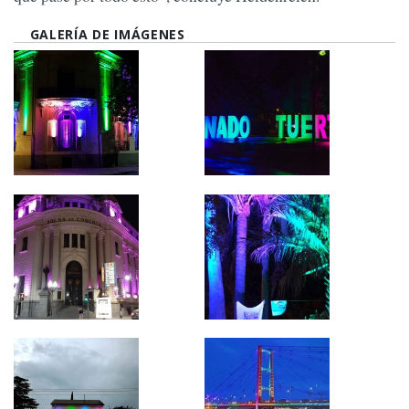
GALERÍA DE IMÁGENES