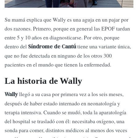
Su mamá explica que Wally es una aguja en un pajar por
dos razones. Primero, porque en general las EPOF tardan
entre 5 y 10 años en diagnosticarse. Por otro, porque
dentro del
tiene una variante única,
Síndrome de Cantú
que no fue detectada en ninguno de los otros 300
pacientes en el mundo que tienen la enfermedad.
La historia de Wally
llegó a su casa por primera vez a los seis meses,
Wally
después de haber estado internado en neonatología y
terapia intensiva. Cuando se mudó, toda la aparatología
del hospital se trasladó con él: necesitaba oxígeno, una
sonda para comer, distintos médicos al menos dos veces