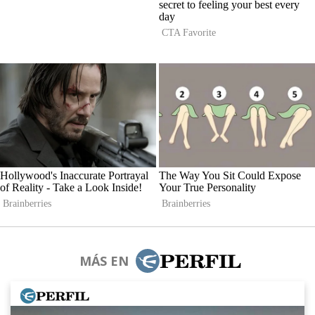
MÁS EN