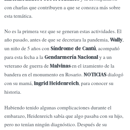
con charlas que contribuyen a que se conozca más sobre
esta temática.
No es la primera vez que se generan estas actividades. El
año pasado, antes de que se decretara la pandemia,
,
Wally
un niño de 5 años con
, acompañó
Síndrome de Cantú
para esta fecha a la
y a un
Gendarmería Nacional
veterano de guerra de
en el izamiento de la
Malvinas
bandera en el monumento en Rosario.
dialogó
NOTICIAS
con su mamá,
, para conocer su
Ingrid Heidenreich
historia.
Habiendo tenido algunas complicaciones durante el
embarazo, Heidenreich sabía que algo pasaba con su hijo,
pero no tenían ningún diagnóstico. Después de su