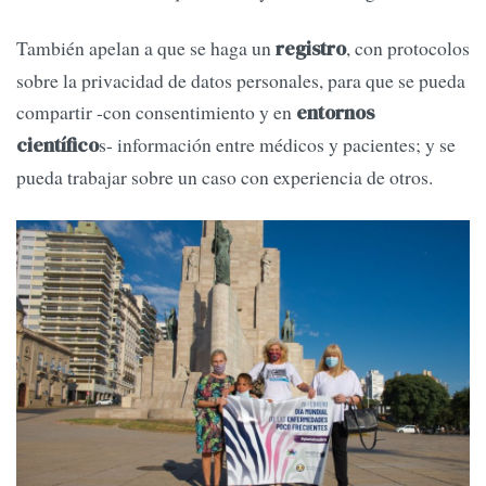
También apelan a que se haga un
, con protocolos
registro
sobre la privacidad de datos personales, para que se pueda
compartir -con consentimiento y en
entornos
s- información entre médicos y pacientes; y se
científico
pueda trabajar sobre un caso con experiencia de otros.