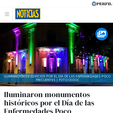
ILUMINACIÓN DE EDIFICIOS POR EL DÍA DE LAS ENFERMEDADES POCO
FRECUENTES | FOTO:CEDOC
Iluminaron monumentos
históricos por el Día de las
Enfermedades Poco