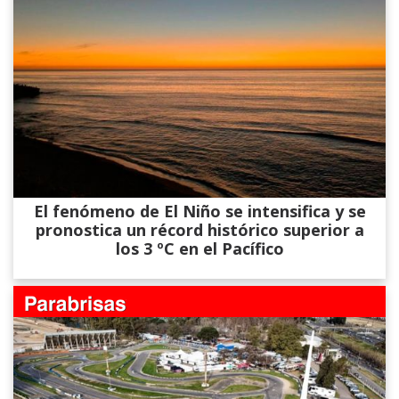
El fenómeno de El Niño se intensifica y se
pronostica un récord histórico superior a
los 3 ºC en el Pacífico