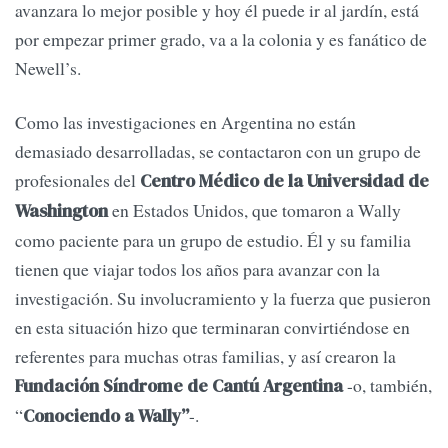
avanzara lo mejor posible y hoy él puede ir al jardín, está
por empezar primer grado, va a la colonia y es fanático de
Newell’s.
Como las investigaciones en Argentina no están
demasiado desarrolladas, se contactaron con un grupo de
profesionales del
Centro Médico de la Universidad de
en Estados Unidos, que tomaron a Wally
Washington
como paciente para un grupo de estudio. Él y su familia
tienen que viajar todos los años para avanzar con la
investigación. Su involucramiento y la fuerza que pusieron
en esta situación hizo que terminaran convirtiéndose en
referentes para muchas otras familias, y así crearon la
-o, también,
Fundación Síndrome de Cantú Argentina
“
-.
Conociendo a Wally”