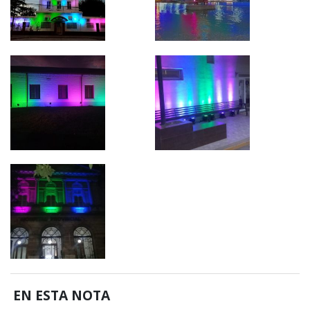
EN ESTA NOTA