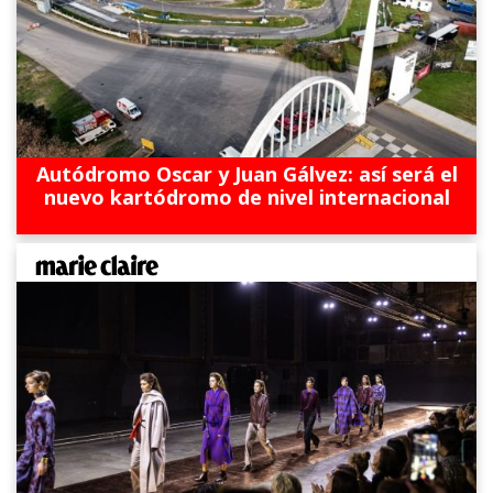
Autódromo Oscar y Juan Gálvez: así será el
nuevo kartódromo de nivel internacional