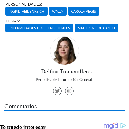
PERSONALIDADES:
INGRID HEIDENREICH
WALLY
CAROLA REGIS
TEMAS:
ENFERMEDADES POCO FRECUENTES
SÍNDROME DE CANTÚ
Delfina Tremouilleres
Periodista de Información General.
Comentarios