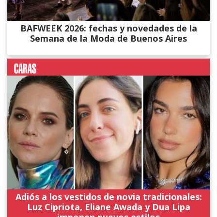
BAFWEEK 2026: fechas y novedades de la
Semana de la Moda de Buenos Aires
Adiós a los vestidos de novia tradicionales:
Luz Cipriota, Eliane Awada y Dua Lipa