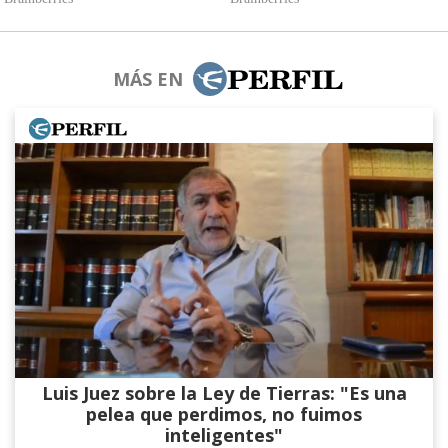
MÁS EN
Luis Juez sobre la Ley de Tierras: "Es una
pelea que perdimos, no fuimos
inteligentes"