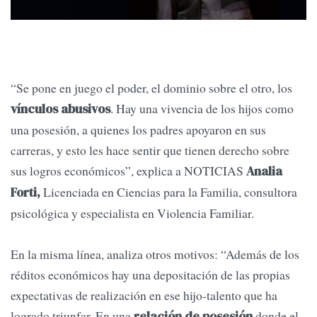
“Se pone en juego el poder, el dominio sobre el otro, los
. Hay una vivencia de los hijos como
vínculos abusivos
una posesión, a quienes los padres apoyaron en sus
carreras, y esto les hace sentir que tienen derecho sobre
sus logros económicos”, explica a NOTICIAS
Analia
Licenciada en Ciencias para la Familia, consultora
Forti,
psicológica y especialista en Violencia Familiar.
En la misma línea, analiza otros motivos: “Además de los
réditos económicos hay una depositación de las propias
expectativas de realización en ese hijo-talento que ha
logrado triunfar. En una
donde el
relación de posesión