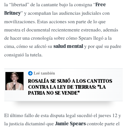
la “libertad” de la cantante bajo la consigna “
Free
” y acompañan las audiencias judiciales con
Britney
movilizaciones. Estas acciones son parte de lo que
muestra el documental recientemente estrenado, además
de hacer una cronología sobre cómo Spears llegó a la
cima, cómo se afectó su
y por qué su padre
salud mental
consiguió la tutela.
Leé también
ROSALÍA SE SUMÓ A LOS CANTITOS
CONTRA LA LEY DE TIERRAS: "LA
PATRIA NO SE VENDE"
El último fallo de esta disputa legal sucedió el jueves 12 y
la justicia dictaminó que
controle parte el
Jamie Spears