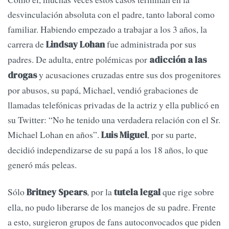
desvinculación absoluta con el padre, tanto laboral como
familiar. Habiendo empezado a trabajar a los 3 años, la
carrera de
fue administrada por sus
Lindsay Lohan
padres. De adulta, entre polémicas por
adicción a las
y acusaciones cruzadas entre sus dos progenitores
drogas
por abusos, su papá, Michael, vendió grabaciones de
llamadas telefónicas privadas de la actriz y ella publicó en
su Twitter: “No he tenido una verdadera relación con el Sr.
Michael Lohan en años”.
, por su parte,
Luis Miguel
decidió independizarse de su papá a los 18 años, lo que
generó más peleas.
Sólo
, por la
que rige sobre
Britney Spears
tutela legal
ella, no pudo liberarse de los manejos de su padre. Frente
a esto, surgieron grupos de fans autoconvocados que piden