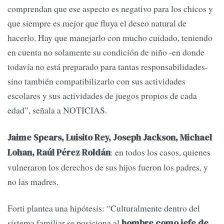
comprendan que ese aspecto es negativo para los chicos y
que siempre es mejor que fluya el deseo natural de
hacerlo. Hay que manejarlo con mucho cuidado, teniendo
en cuenta no solamente su condición de niño -en donde
todavía no está preparado para tantas responsabilidades-
sino también compatibilizarlo con sus actividades
escolares y sus actividades de juegos propios de cada
edad”, señala a NOTICIAS.
Jaime Spears, Luisito Rey, Joseph Jackson, Michael
: en todos los casos, quienes
Lohan, Raúl Pérez Roldán
vulneraron los derechos de sus hijos fueron los padres, y
no las madres.
Forti plantea una hipótesis: “Culturalmente dentro del
sistema familiar se posiciona al
hombre como jefe de