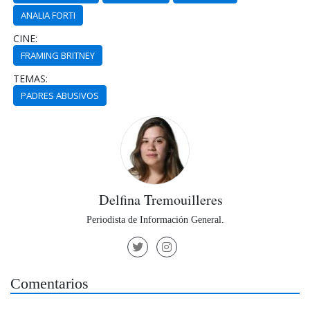
ANALIA FORTI
CINE:
FRAMING BRITNEY
TEMAS:
PADRES ABUSIVOS
Delfina Tremouilleres
Periodista de Información General.
Comentarios