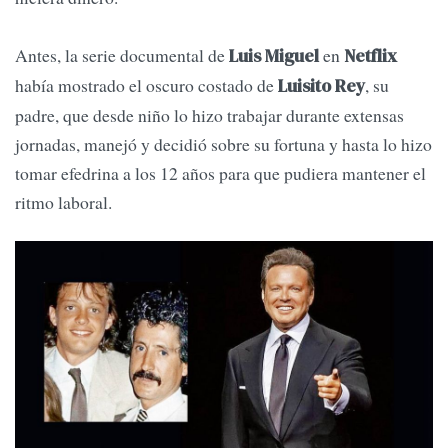
Antes, la serie documental de
en
Luis Miguel
Netflix
había mostrado el oscuro costado de
, su
Luisito Rey
padre, que desde niño lo hizo trabajar durante extensas
jornadas, manejó y decidió sobre su fortuna y hasta lo hizo
tomar efedrina a los 12 años para que pudiera mantener el
ritmo laboral.