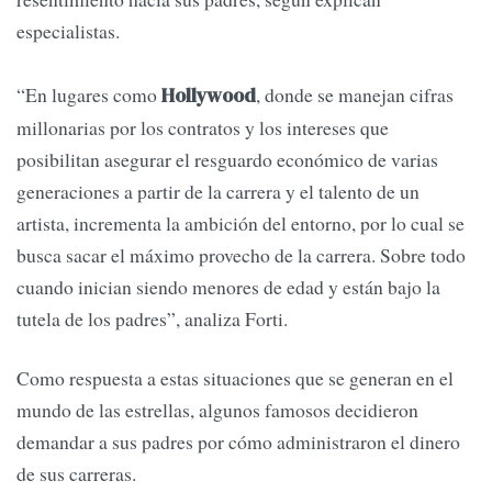
especialistas.
“En lugares como
, donde se manejan cifras
Hollywood
millonarias por los contratos y los intereses que
posibilitan asegurar el resguardo económico de varias
generaciones a partir de la carrera y el talento de un
artista, incrementa la ambición del entorno, por lo cual se
busca sacar el máximo provecho de la carrera. Sobre todo
cuando inician siendo menores de edad y están bajo la
tutela de los padres”, analiza Forti.
Como respuesta a estas situaciones que se generan en el
mundo de las estrellas, algunos famosos decidieron
demandar a sus padres por cómo administraron el dinero
de sus carreras.