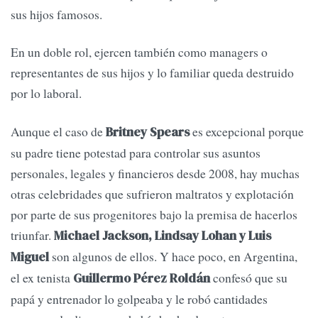
sus hijos famosos.
En un doble rol, ejercen también como managers o
representantes de sus hijos y lo familiar queda destruido
por lo laboral.
Aunque el caso de
es excepcional porque
Britney Spears
su padre tiene potestad para controlar sus asuntos
personales, legales y financieros desde 2008, hay muchas
otras celebridades que sufrieron maltratos y explotación
por parte de sus progenitores bajo la premisa de hacerlos
triunfar.
Michael Jackson, Lindsay Lohan y Luis
son algunos de ellos. Y hace poco, en Argentina,
Miguel
el ex tenista
confesó que su
Guillermo Pérez Roldán
papá y entrenador lo golpeaba y le robó cantidades