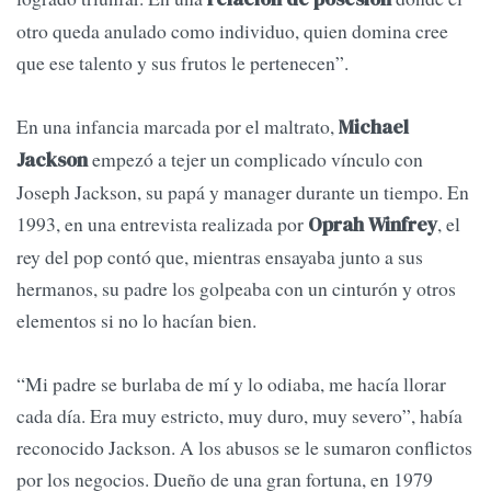
otro queda anulado como individuo, quien domina cree
que ese talento y sus frutos le pertenecen”.
En una infancia marcada por el maltrato,
Michael
empezó a tejer un complicado vínculo con
Jackson
Joseph Jackson, su papá y manager durante un tiempo. En
1993, en una entrevista realizada por
, el
Oprah Winfrey
rey del pop contó que, mientras ensayaba junto a sus
hermanos, su padre los golpeaba con un cinturón y otros
elementos si no lo hacían bien.
“Mi padre se burlaba de mí y lo odiaba, me hacía llorar
cada día. Era muy estricto, muy duro, muy severo”, había
reconocido Jackson. A los abusos se le sumaron conflictos
por los negocios. Dueño de una gran fortuna, en 1979