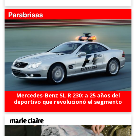
Mercedes-Benz SL R 230: a 25 años del
deportivo que revolucionó el segmento