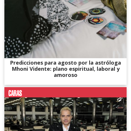
Predicciones para agosto por la astróloga
Mhoni Vidente: plano espiritual, laboral y
amoroso