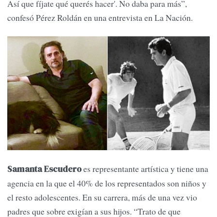
Así que fíjate qué querés hacer'. No daba para más”,
confesó Pérez Roldán en una entrevista en La Nación.
es representante artística y tiene una
Samanta Escudero
agencia en la que el 40% de los representados son niños y
el resto adolescentes. En su carrera, más de una vez vio
padres que sobre exigían a sus hijos. “Trato de que