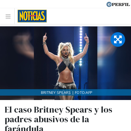
BRITNEY SPEARS | FOTO:AFP
El caso Britney Spears y los
padres abusivos de la
farándula