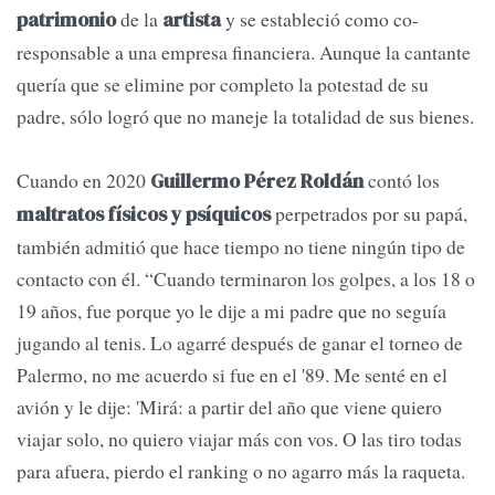
de la
y se estableció como co-
patrimonio
artista
responsable a una empresa financiera. Aunque la cantante
quería que se elimine por completo la potestad de su
padre, sólo logró que no maneje la totalidad de sus bienes.
Cuando en 2020
contó los
Guillermo Pérez Roldán
perpetrados por su papá,
maltratos físicos y psíquicos
también admitió que hace tiempo no tiene ningún tipo de
contacto con él. “Cuando terminaron los golpes, a los 18 o
19 años, fue porque yo le dije a mi padre que no seguía
jugando al tenis. Lo agarré después de ganar el torneo de
Palermo, no me acuerdo si fue en el '89. Me senté en el
avión y le dije: 'Mirá: a partir del año que viene quiero
viajar solo, no quiero viajar más con vos. O las tiro todas
para afuera, pierdo el ranking o no agarro más la raqueta.