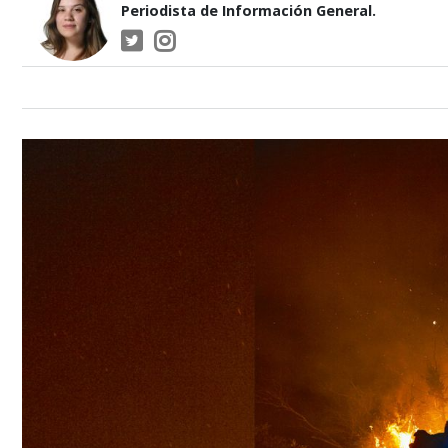
Periodista de Información General.