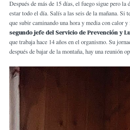
Después de más de 15 días, el fuego sigue pero la d
estar todo el día. Salís a las seis de la mañana. Si 
que subir caminando una hora y media con calor 
segundo jefe del Servicio de Prevención y L
que trabaja hace 14 años en el organismo. Su jor
después de bajar de la montaña, hay una reunión ope