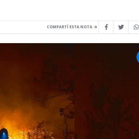
COMPARTÍ ESTA NOTA