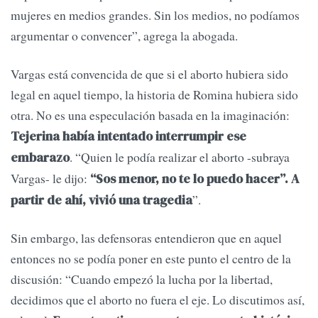
mujeres en medios grandes. Sin los medios, no podíamos
argumentar o convencer”, agrega la abogada.
Vargas está convencida de que si el aborto hubiera sido
legal en aquel tiempo, la historia de Romina hubiera sido
otra. No es una especulación basada en la imaginación:
Tejerina había intentado interrumpir ese
. “Quien le podía realizar el aborto -subraya
embarazo
Vargas- le dijo:
“Sos menor, no te lo puedo hacer”. A
”.
partir de ahí, vivió una tragedia
Sin embargo, las defensoras entendieron que en aquel
entonces no se podía poner en este punto el centro de la
discusión: “Cuando empezó la lucha por la libertad,
decidimos que el aborto no fuera el eje. Lo discutimos así,