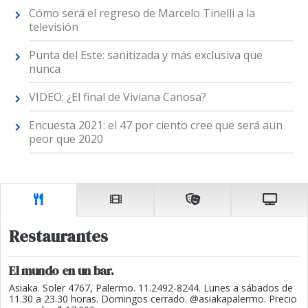
Cómo será el regreso de Marcelo Tinelli a la
televisión
Punta del Este: sanitizada y más exclusiva que
nunca
VIDEO: ¿El final de Viviana Canosa?
Encuesta 2021: el 47 por ciento cree que será aun
peor que 2020
Restaurantes
El mundo en un bar.
Asiaka. Soler 4767, Palermo. 11.2492-8244. Lunes a sábados de
11.30 a 23.30 horas. Domingos cerrado. @asiakapalermo. Precio