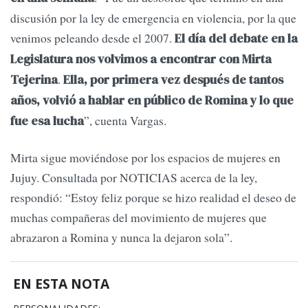
discusión por la ley de emergencia en violencia, por la que
venimos peleando desde el 2007.
El día del debate en la
Legislatura nos volvimos a encontrar con Mirta
.
Tejerina
Ella, por primera vez después de tantos
años, volvió a hablar en público de Romina y lo que
”, cuenta Vargas.
fue esa lucha
Mirta sigue moviéndose por los espacios de mujeres en
Jujuy. Consultada por NOTICIAS acerca de la ley,
respondió: “Estoy feliz porque se hizo realidad el deseo de
muchas compañeras del movimiento de mujeres que
abrazaron a Romina y nunca la dejaron sola”.
EN ESTA NOTA