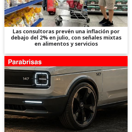
Las consultoras prevén una inflación por
debajo del 2% en julio, con señales mixtas
en alimentos y servicios