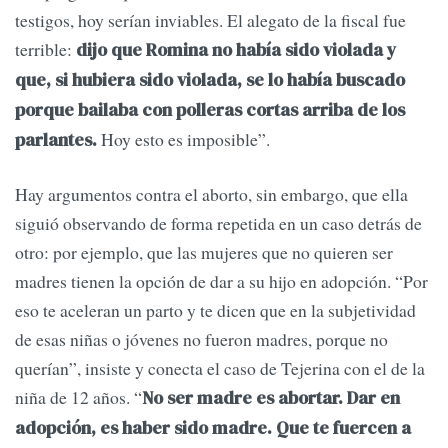
testigos, hoy serían inviables. El alegato de la fiscal fue
terrible:
dijo que Romina no había sido violada y
que, si hubiera sido violada, se lo había buscado
porque bailaba con polleras cortas arriba de los
Hoy esto es imposible”.
parlantes.
Hay argumentos contra el aborto, sin embargo, que ella
siguió observando de forma repetida en un caso detrás de
otro: por ejemplo, que las mujeres que no quieren ser
madres tienen la opción de dar a su hijo en adopción. “Por
eso te aceleran un parto y te dicen que en la subjetividad
de esas niñas o jóvenes no fueron madres, porque no
querían”, insiste y conecta el caso de Tejerina con el de la
niña de 12 años. “
No ser madre es abortar. Dar en
adopción, es haber sido madre. Que te fuercen a