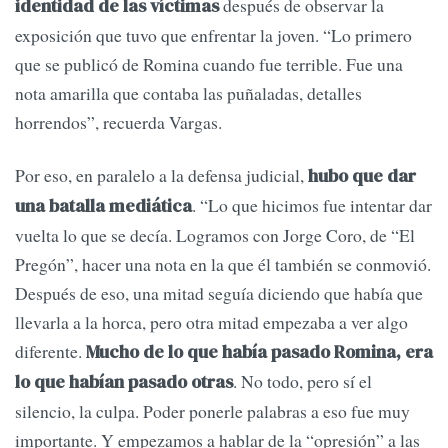
después de observar la
identidad de las víctimas
exposición que tuvo que enfrentar la joven. “Lo primero
que se publicó de Romina cuando fue terrible. Fue una
nota amarilla que contaba las puñaladas, detalles
horrendos”, recuerda Vargas.
Por eso, en paralelo a la defensa judicial,
hubo que dar
. “Lo que hicimos fue intentar dar
una batalla mediática
vuelta lo que se decía. Logramos con Jorge Coro, de “El
Pregón”, hacer una nota en la que él también se conmovió.
Después de eso, una mitad seguía diciendo que había que
llevarla a la horca, pero otra mitad empezaba a ver algo
diferente.
Mucho de lo que había pasado Romina, era
. No todo, pero sí el
lo que habían pasado otras
silencio, la culpa. Poder ponerle palabras a eso fue muy
importante. Y empezamos a hablar de la “opresión” a las