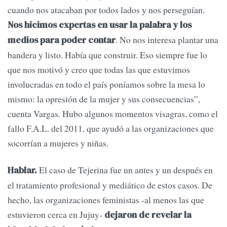
cuando nos atacaban por todos lados y nos perseguían.
Nos hicimos expertas en usar la palabra y los
. No nos interesa plantar una
medios para poder contar
bandera y listo. Había que construir. Eso siempre fue lo
que nos motivó y creo que todas las que estuvimos
involucradas en todo el país poníamos sobre la mesa lo
mismo: la opresión de la mujer y sus consecuencias”,
cuenta Vargas. Hubo algunos momentos visagras, como el
fallo F.A.L. del 2011, que ayudó a las organizaciones que
socorrían a mujeres y niñas.
El caso de Tejerina fue un antes y un después en
Hablar.
el tratamiento profesional y mediático de estos casos. De
hecho, las organizaciones feministas -al menos las que
estuvieron cerca en Jujuy-
dejaron de revelar la