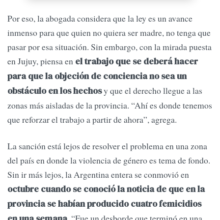
Por eso, la abogada considera que la ley es un avance
inmenso para que quien no quiera ser madre, no tenga que
pasar por esa situación. Sin embargo, con la mirada puesta
en Jujuy, piensa en
el trabajo que se deberá hacer
para que la objeción de conciencia no sea un
y que el derecho llegue a las
obstáculo en los hechos
zonas más aisladas de la provincia. “Ahí es donde tenemos
que reforzar el trabajo a partir de ahora”, agrega.
La sanción está lejos de resolver el problema en una zona
del país en donde la violencia de género es tema de fondo.
Sin ir más lejos, la Argentina entera se conmovió en
octubre cuando se conoció la noticia de que en la
provincia se habían producido cuatro femicidios
. “Fue un desborde que terminó en una
en una semana