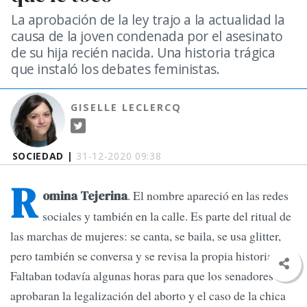
La aprobación de la ley trajo a la actualidad la
causa de la joven condenada por el asesinato
de su hija recién nacida. Una historia trágica
que instaló los debates feministas.
GISELLE LECLERCQ
SOCIEDAD |
31-12-2020 09:38
R
. El nombre apareció en las redes
omina Tejerina
sociales y también en la calle. Es parte del ritual de
las marchas de mujeres: se canta, se baila, se usa glitter,
pero también se conversa y se revisa la propia historia.
Faltaban todavía algunas horas para que los senadores
aprobaran la legalización del aborto y el caso de la chica