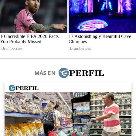
MÁS EN