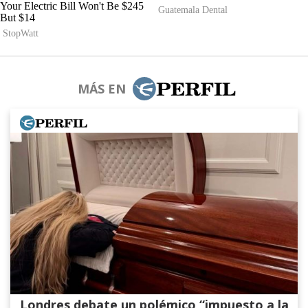
MÁS EN
Londres debate un polémico “impuesto a la