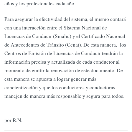
años y los profesionales cada año.
Para asegurar la efectividad del sistema, el mismo contará
con una interacción entre el Sistema Nacional de
Licencias de Conducir (Sinalic) y el Certificado Nacional
de Antecedentes de Tránsito (Cenat). De esta manera, los
Centros de Emisión de Licencias de Conducir tendrán la
información precisa y actualizada de cada conductor al
momento de emitir la renovación de este documento. De
esta manera se apuesta a lograr generar más
concientización y que los conductores y conductoras
manejen de manera más responsable y segura para todos.
por R.N.