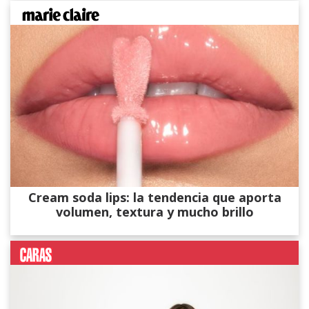
Cream soda lips: la tendencia que aporta
volumen, textura y mucho brillo