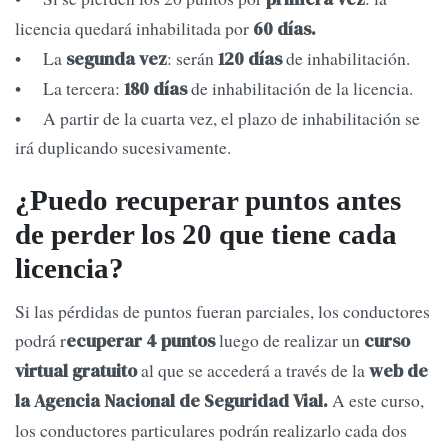
licencia quedará inhabilitada por
60 días.
• La
: serán
de inhabilitación.
segunda vez
120 días
• La tercera:
de inhabilitación de la licencia.
180 días
• A partir de la cuarta vez, el plazo de inhabilitación se
irá duplicando sucesivamente.
¿Puedo recuperar puntos antes
de perder los 20 que tiene cada
licencia?
Si las pérdidas de puntos fueran parciales, los conductores
podrá r
luego de realizar un
ecuperar 4 puntos
curso
al que se accederá a través de la
virtual gratuito
web de
A este curso,
la Agencia Nacional de Seguridad Vial.
los conductores particulares podrán realizarlo cada dos