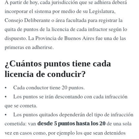
A partir de hoy, cada jurisdicción que se adhiera deberá
incorporar el sistema por medio de su Legislatura,
Consejo Deliberante o área facultada para registrar la
quita de puntos de la licencia de cada infractor según lo
dispuesto. La Provincia de Buenos Aires fue una de las
primeras en adherirse.
¿Cuántos puntos tiene cada
licencia de conducir?
• Cada conductor tiene 20 puntos.
• Los puntos se irán descontando con cada infracción
que se cometa.
• Los puntos quitados dependerán del tipo de infracción
cometida: van
de una sola
desde 5 puntos hasta los 20
vez en casos como, por ejemplo los que sean detenidos