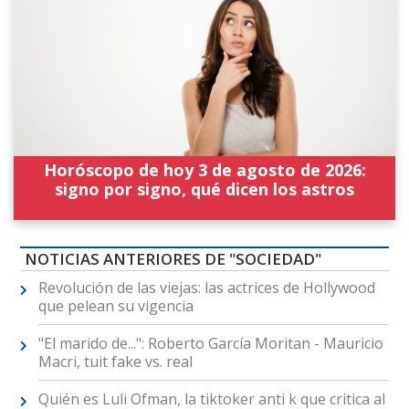
Horóscopo de hoy 3 de agosto de 2026:
signo por signo, qué dicen los astros
NOTICIAS ANTERIORES DE "SOCIEDAD"
Revolución de las viejas: las actrices de Hollywood
que pelean su vigencia
"El marido de...": Roberto García Moritan - Mauricio
Macri, tuit fake vs. real
Quién es Luli Ofman, la tiktoker anti k que critica al