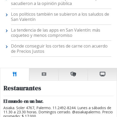
sacudieron a la opinión pública
Los políticos también se subieron a los saludos de
San Valentín
La tendencia de las apps en San Valentín: más
coqueteo y menos compromiso
Dónde conseguir los cortes de carne con acuerdo
de Precios Justos
Restaurantes
El mundo en un bar.
Asiaka. Soler 4767, Palermo. 11.2492-8244. Lunes a sábados de
11.30 a 23.30 horas. Domingos cerrado. @asiakapalermo. Precio
promedio: $ 17.000.