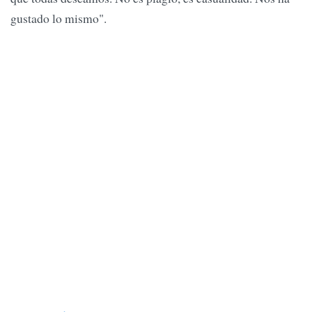
gustado lo mismo".