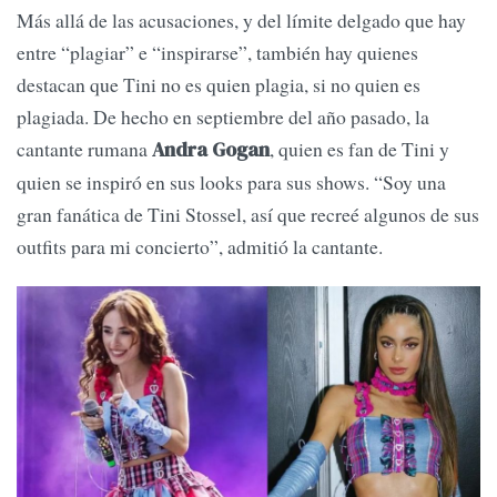
Más allá de las acusaciones, y del límite delgado que hay
entre “plagiar” e “inspirarse”, también hay quienes
destacan que Tini no es quien plagia, si no quien es
plagiada. De hecho en septiembre del año pasado, la
cantante rumana
, quien es fan de Tini y
Andra Gogan
quien se inspiró en sus looks para sus shows. “Soy una
gran fanática de Tini Stossel, así que recreé algunos de sus
outfits para mi concierto”, admitió la cantante.