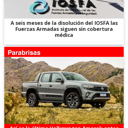
A seis meses de la disolución del IOSFA las
Fuerzas Armadas siguen sin cobertura
médica