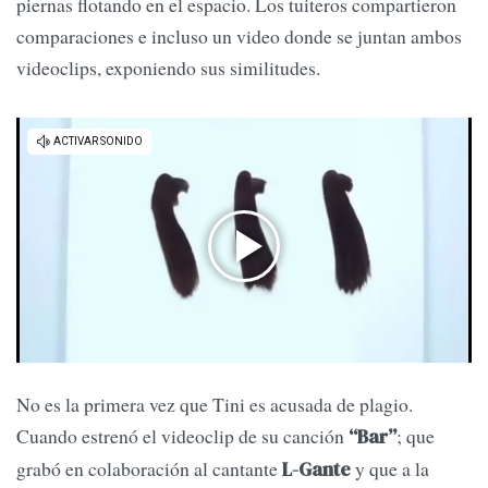
piernas flotando en el espacio. Los tuiteros compartieron
comparaciones e incluso un video donde se juntan ambos
videoclips, exponiendo sus similitudes.
No es la primera vez que Tini es acusada de plagio.
Cuando estrenó el videoclip de su canción
; que
“Bar”
grabó en colaboración al cantante
y que a la
L-Gante