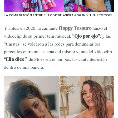
LA COMPARACIÓN ENTRE EL LOOK DE ANDRA GOGAN Y TINI STOESSEL.
Y antes, en 2020, la cantante
lanzó el
Floppy Tesouro
videoclip de su primer tem musical,
; y las
“Ojo por ojo”
“tinistas” se volcaron a las redes para denunciar los
parecidos entre una escena del mismo y una del videoclip
, de Stoessel: en ambos, las cantantes están
“Ella dice”
dentro de una bañera.