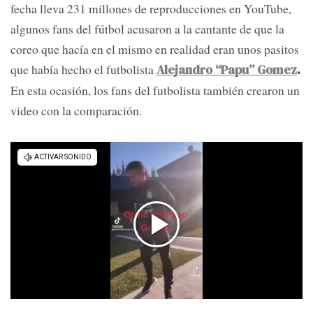
fecha lleva 231 millones de reproducciones en YouTube,
algunos fans del fútbol acusaron a la cantante de que la
coreo que hacía en el mismo en realidad eran unos pasitos
que había hecho el futbolista
Alejandro “Papu” Gomez
.
En esta ocasión, los fans del futbolista también crearon un
video con la comparación.