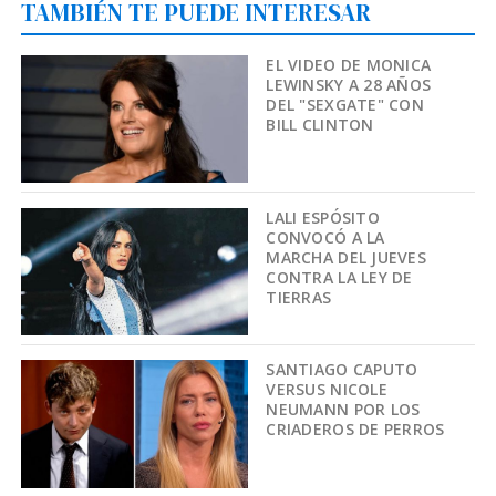
TAMBIÉN TE PUEDE INTERESAR
EL VIDEO DE MONICA
LEWINSKY A 28 AÑOS
DEL "SEXGATE" CON
BILL CLINTON
LALI ESPÓSITO
CONVOCÓ A LA
MARCHA DEL JUEVES
CONTRA LA LEY DE
TIERRAS
SANTIAGO CAPUTO
VERSUS NICOLE
NEUMANN POR LOS
CRIADEROS DE PERROS