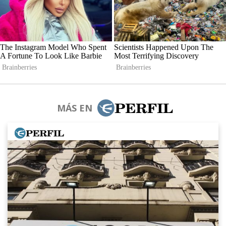
MÁS EN