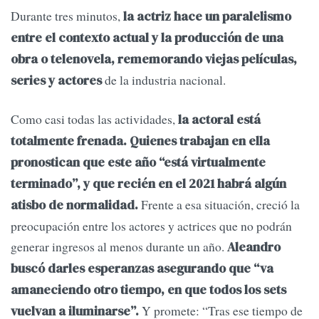
Durante tres minutos,
la actriz hace un paralelismo
entre el contexto actual y la producción de una
obra o telenovela, rememorando viejas películas,
de la industria nacional.
series y actores
Como casi todas las actividades,
la actoral está
totalmente frenada. Quienes trabajan en ella
pronostican que este año “está virtualmente
terminado”, y que recién en el 2021 habrá algún
Frente a esa situación, creció la
atisbo de normalidad.
preocupación entre los actores y actrices que no podrán
generar ingresos al menos durante un año.
Aleandro
buscó darles esperanzas asegurando que “va
amaneciendo otro tiempo, en que todos los sets
Y promete: “Tras ese tiempo de
vuelvan a iluminarse”.