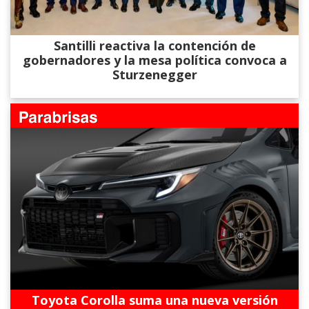
Santilli reactiva la contención de
gobernadores y la mesa política convoca a
Sturzenegger
Toyota Corolla suma una nueva versión