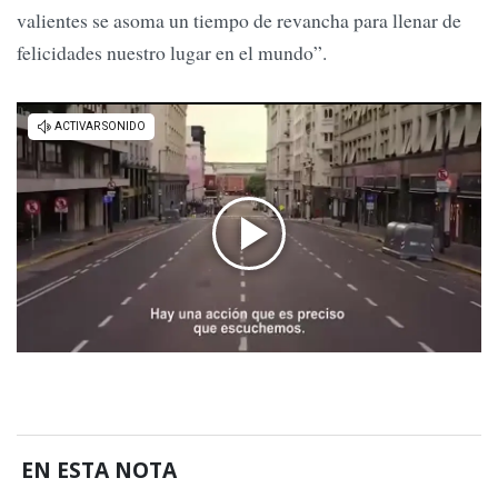
valientes se asoma un tiempo de revancha para llenar de
felicidades nuestro lugar en el mundo”.
EN ESTA NOTA