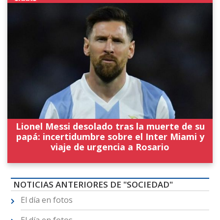
Lionel Messi desolado tras la muerte de su
papá: incertidumbre sobre el Inter Miami y
viaje de urgencia a Rosario
NOTICIAS ANTERIORES DE "SOCIEDAD"
El día en fotos