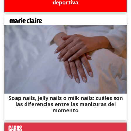
deportiva
Soap nails, jelly nails o milk nails: cuáles son
las diferencias entre las manicuras del
momento