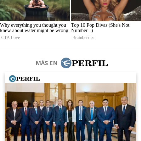
MÁS EN