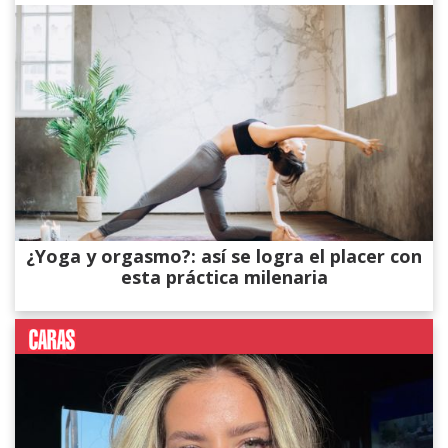
¿Yoga y orgasmo?: así se logra el placer con
esta práctica milenaria