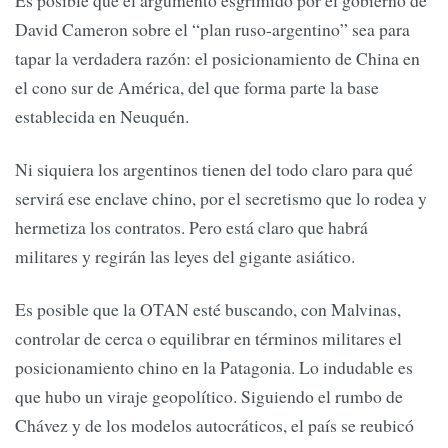
David Cameron sobre el “plan ruso-argentino” sea para
tapar la verdadera razón: el posicionamiento de China en
el cono sur de América, del que forma parte la base
establecida en Neuquén.
Ni siquiera los argentinos tienen del todo claro para qué
servirá ese enclave chino, por el secretismo que lo rodea y
hermetiza los contratos. Pero está claro que habrá
militares y regirán las leyes del gigante asiático.
Es posible que la OTAN esté buscando, con Malvinas,
controlar de cerca o equilibrar en términos militares el
posicionamiento chino en la Patagonia. Lo indudable es
que hubo un viraje geopolítico. Siguiendo el rumbo de
Chávez y de los modelos autocráticos, el país se reubicó