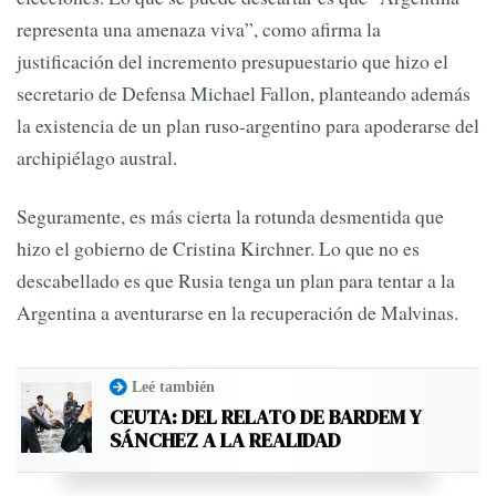
representa una amenaza viva”, como afirma la
justificación del incremento presupuestario que hizo el
secretario de Defensa Michael Fallon, planteando además
la existencia de un plan ruso-argentino para apoderarse del
archipiélago austral.
Seguramente, es más cierta la rotunda desmentida que
hizo el gobierno de Cristina Kirchner. Lo que no es
descabellado es que Rusia tenga un plan para tentar a la
Argentina a aventurarse en la recuperación de Malvinas.
Leé también
CEUTA: DEL RELATO DE BARDEM Y
SÁNCHEZ A LA REALIDAD