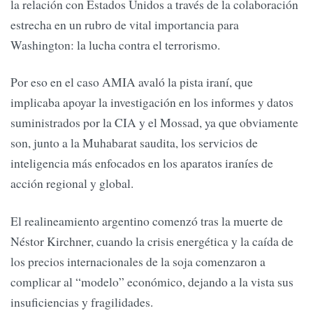
la relación con Estados Unidos a través de la colaboración
estrecha en un rubro de vital importancia para
Washington: la lucha contra el terrorismo.
Por eso en el caso AMIA avaló la pista iraní, que
implicaba apoyar la investigación en los informes y datos
suministrados por la CIA y el Mossad, ya que obviamente
son, junto a la Muhabarat saudita, los servicios de
inteligencia más enfocados en los aparatos iraníes de
acción regional y global.
El realineamiento argentino comenzó tras la muerte de
Néstor Kirchner, cuando la crisis energética y la caída de
los precios internacionales de la soja comenzaron a
complicar al “modelo” económico, dejando a la vista sus
insuficiencias y fragilidades.