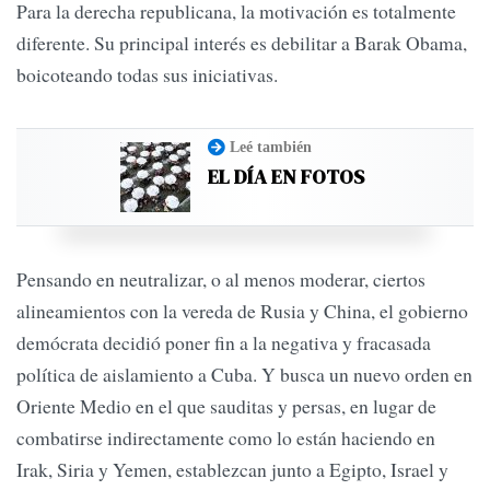
Para la derecha republicana, la motivación es totalmente
diferente. Su principal interés es debilitar a Barak Obama,
boicoteando todas sus iniciativas.
Leé también
EL DÍA EN FOTOS
Pensando en neutralizar, o al menos moderar, ciertos
alineamientos con la vereda de Rusia y China, el gobierno
demócrata decidió poner fin a la negativa y fracasada
política de aislamiento a Cuba. Y busca un nuevo orden en
Oriente Medio en el que sauditas y persas, en lugar de
combatirse indirectamente como lo están haciendo en
Irak, Siria y Yemen, establezcan junto a Egipto, Israel y