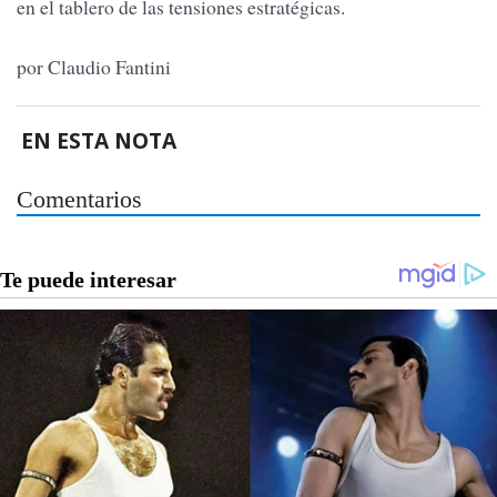
en el tablero de las tensiones estratégicas.
por Claudio Fantini
EN ESTA NOTA
Comentarios