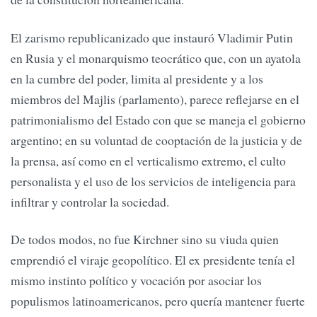
El zarismo republicanizado que instauró Vladimir Putin
en Rusia y el monarquismo teocrático que, con un ayatola
en la cumbre del poder, limita al presidente y a los
miembros del Majlis (parlamento), parece reflejarse en el
patrimonialismo del Estado con que se maneja el gobierno
argentino; en su voluntad de cooptación de la justicia y de
la prensa, así como en el verticalismo extremo, el culto
personalista y el uso de los servicios de inteligencia para
infiltrar y controlar la sociedad.
De todos modos, no fue Kirchner sino su viuda quien
emprendió el viraje geopolítico. El ex presidente tenía el
mismo instinto político y vocación por asociar los
populismos latinoamericanos, pero quería mantener fuerte