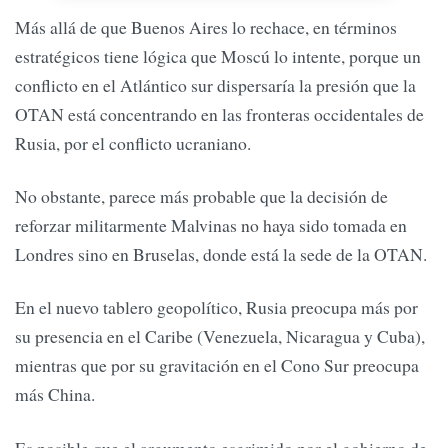
Más allá de que Buenos Aires lo rechace, en términos
estratégicos tiene lógica que Moscú lo intente, porque un
conflicto en el Atlántico sur dispersaría la presión que la
OTAN está concentrando en las fronteras occidentales de
Rusia, por el conflicto ucraniano.
No obstante, parece más probable que la decisión de
reforzar militarmente Malvinas no haya sido tomada en
Londres sino en Bruselas, donde está la sede de la OTAN.
En el nuevo tablero geopolítico, Rusia preocupa más por
su presencia en el Caribe (Venezuela, Nicaragua y Cuba),
mientras que por su gravitación en el Cono Sur preocupa
más China.
Es posible que el argumento esgrimido por el gobierno de