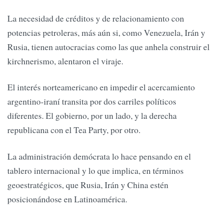
La necesidad de créditos y de relacionamiento con
potencias petroleras, más aún si, como Venezuela, Irán y
Rusia, tienen autocracias como las que anhela construir el
kirchnerismo, alentaron el viraje.
El interés norteamericano en impedir el acercamiento
argentino-iraní transita por dos carriles políticos
diferentes. El gobierno, por un lado, y la derecha
republicana con el Tea Party, por otro.
La administración demócrata lo hace pensando en el
tablero internacional y lo que implica, en términos
geoestratégicos, que Rusia, Irán y China estén
posicionándose en Latinoamérica.