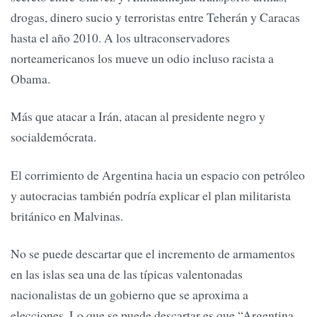
drogas, dinero sucio y terroristas entre Teherán y Caracas
hasta el año 2010. A los ultraconservadores
norteamericanos los mueve un odio incluso racista a
Obama.
Más que atacar a Irán, atacan al presidente negro y
socialdemócrata.
El corrimiento de Argentina hacia un espacio con petróleo
y autocracias también podría explicar el plan militarista
británico en Malvinas.
No se puede descartar que el incremento de armamentos
en las islas sea una de las típicas valentonadas
nacionalistas de un gobierno que se aproxima a
elecciones. Lo que se puede descartar es que “Argentina