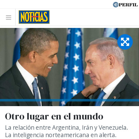
Otro lugar en el mundo
La relación entre Argentina, Irán y Venezuela.
La inteligencia norteamericana en alerta.