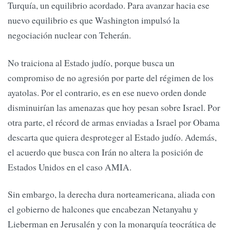
Turquía, un equilibrio acordado. Para avanzar hacia ese
nuevo equilibrio es que Washington impulsó la
negociación nuclear con Teherán.
No traiciona al Estado judío, porque busca un
compromiso de no agresión por parte del régimen de los
ayatolas. Por el contrario, es en ese nuevo orden donde
disminuirían las amenazas que hoy pesan sobre Israel. Por
otra parte, el récord de armas enviadas a Israel por Obama
descarta que quiera desproteger al Estado judío. Además,
el acuerdo que busca con Irán no altera la posición de
Estados Unidos en el caso AMIA.
Sin embargo, la derecha dura norteamericana, aliada con
el gobierno de halcones que encabezan Netanyahu y
Lieberman en Jerusalén y con la monarquía teocrática de