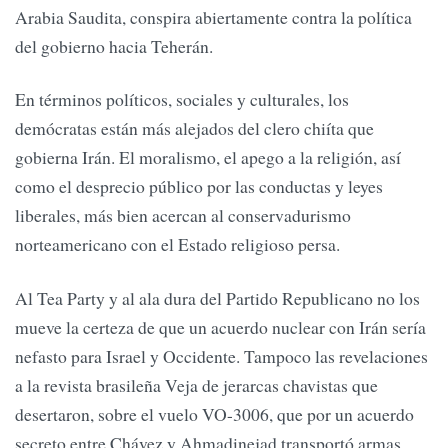
Arabia Saudita, conspira abiertamente contra la política
del gobierno hacia Teherán.
En términos políticos, sociales y culturales, los
demócratas están más alejados del clero chiíta que
gobierna Irán. El moralismo, el apego a la religión, así
como el desprecio público por las conductas y leyes
liberales, más bien acercan al conservadurismo
norteamericano con el Estado religioso persa.
Al Tea Party y al ala dura del Partido Republicano no los
mueve la certeza de que un acuerdo nuclear con Irán sería
nefasto para Israel y Occidente. Tampoco las revelaciones
a la revista brasileña Veja de jerarcas chavistas que
desertaron, sobre el vuelo VO-3006, que por un acuerdo
secreto entre Chávez y Ahmadinejad transportó armas,