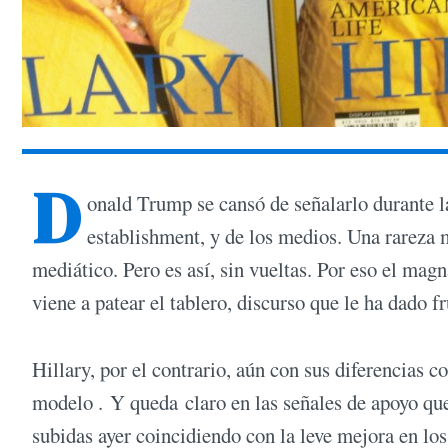
D
onald Trump se cansó de señalarlo durante la
establishment, y de los medios. Una rareza
mediático. Pero es así, sin vueltas. Por eso el mag
viene a patear el tablero, discurso que le ha dado fr
Hillary, por el contrario, aún con sus diferencias 
modelo . Y queda claro en las señales de apoyo que
subidas ayer coincidiendo con la leve mejora en lo