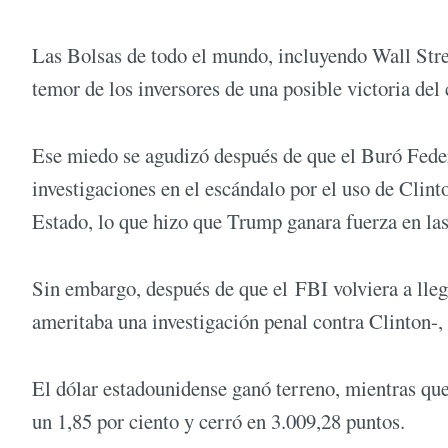
Las Bolsas de todo el mundo, incluyendo Wall Stree
temor de los inversores de una posible victoria del
Ese miedo se agudizó después de que el Buró Feder
investigaciones en el escándalo por el uso de Clin
Estado, lo que hizo que Trump ganara fuerza en las
Sin embargo, después de que el FBI volviera a lle
ameritaba una investigación penal contra Clinton-
El dólar estadounidense ganó terreno, mientras que 
un 1,85 por ciento y cerró en 3.009,28 puntos.