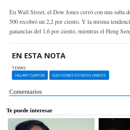
En Wall Street, el Dow Jones cerró con una suba de
500 recobró un 2,2 por ciento. Y la misma tendenci
ganancias del 1,6 por ciento, mientras el Heng Se
EN ESTA NOTA
TEMAS:
HILLARY CLINTON
ELECCIONES ESTADOS UNIDOS
Comentarios