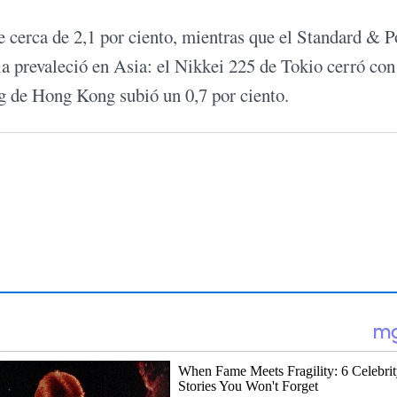
 cerca de 2,1 por ciento, mientras que el Standard & P
a prevaleció en Asia: el Nikkei 225 de Tokio cerró con
ng de Hong Kong subió un 0,7 por ciento.