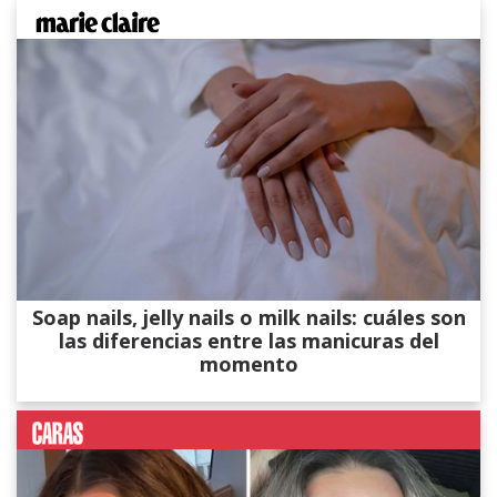
Soap nails, jelly nails o milk nails: cuáles son
las diferencias entre las manicuras del
momento