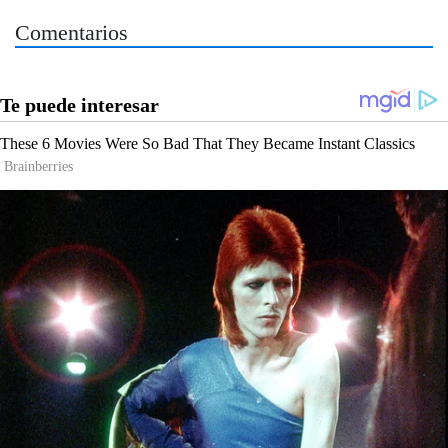
Comentarios