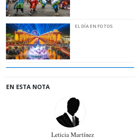
EL DÍA EN FOTOS
EN ESTA NOTA
Leticia Martínez