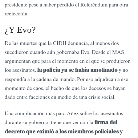
presidente pese a haber perdido el Referéndum para otra
reelección.
¿Y Evo?
De las muertes que la CIDH denuncia, al menos dos
sucedieron cuando aún gobernaba Evo. Desde el MAS
argumentan que para el momento en el que se produjeron
los asesinatos,
y no
la policía ya se había amotinado
respondía a la cadena de mando. Por eso adjudican a ese
momento de caos, el hecho de que los decesos se hayan
dado entre facciones en medio de una crisis social.
Una complicación más para Añez sobre los asesinatos
durante su gobierno, tiene que ver con la
firma del
decreto que eximió a los miembros policiales y