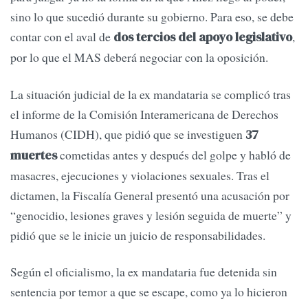
sino lo que sucedió durante su gobierno. Para eso, se debe
contar con el aval de
,
dos tercios del apoyo legislativo
por lo que el MAS deberá negociar con la oposición.
La situación judicial de la ex mandataria se complicó tras
el informe de la Comisión Interamericana de Derechos
Humanos (CIDH), que pidió que se investiguen
37
cometidas antes y después del golpe y habló de
muertes
masacres, ejecuciones y violaciones sexuales. Tras el
dictamen, la Fiscalía General presentó una acusación por
“genocidio, lesiones graves y lesión seguida de muerte” y
pidió que se le inicie un juicio de responsabilidades.
Según el oficialismo, la ex mandataria fue detenida sin
sentencia por temor a que se escape, como ya lo hicieron