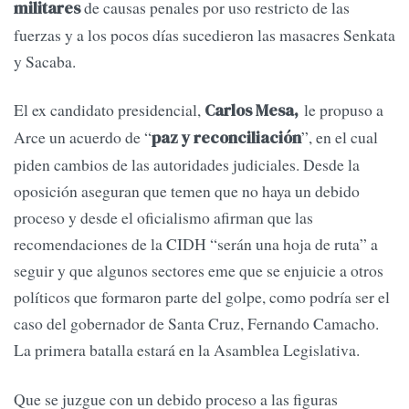
de causas penales por uso restricto de las
militares
fuerzas y a los pocos días sucedieron las masacres Senkata
y Sacaba.
El ex candidato presidencial,
le propuso a
Carlos Mesa,
Arce un acuerdo de “
”, en el cual
paz y reconciliación
piden cambios de las autoridades judiciales. Desde la
oposición aseguran que temen que no haya un debido
proceso y desde el oficialismo afirman que las
recomendaciones de la CIDH “serán una hoja de ruta” a
seguir y que algunos sectores eme que se enjuicie a otros
políticos que formaron parte del golpe, como podría ser el
caso del gobernador de Santa Cruz, Fernando Camacho.
La primera batalla estará en la Asamblea Legislativa.
Que se juzgue con un debido proceso a las figuras