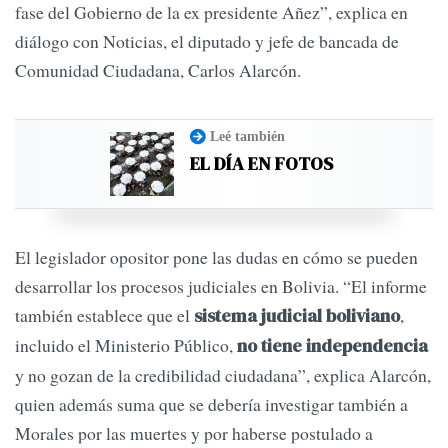
fase del Gobierno de la ex presidente Añez”, explica en
diálogo con Noticias, el diputado y jefe de bancada de
Comunidad Ciudadana, Carlos Alarcón.
Leé también
EL DÍA EN FOTOS
El legislador opositor pone las dudas en cómo se pueden
desarrollar los procesos judiciales en Bolivia. “El informe
también establece que el
,
sistema judicial boliviano
incluido el Ministerio Público,
no tiene independencia
y no gozan de la credibilidad ciudadana”, explica Alarcón,
quien además suma que se debería investigar también a
Morales por las muertes y por haberse postulado a