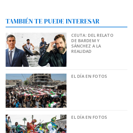
TAMBIÉN TE PUEDE INTERESAR
CEUTA: DEL RELATO
DE BARDEM Y
SÁNCHEZ A LA
REALIDAD
EL DÍA EN FOTOS
EL DÍA EN FOTOS