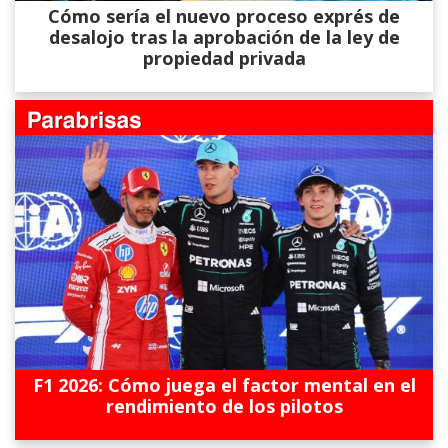
Cómo sería el nuevo proceso exprés de
desalojo tras la aprobación de la ley de
propiedad privada
F1 2026: Cómo juega el factor mental en el
rendimiento de los pilotos