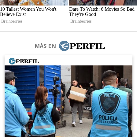
MÁS EN