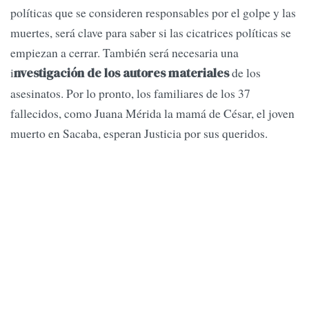
políticas que se consideren responsables por el golpe y las
muertes, será clave para saber si las cicatrices políticas se
empiezan a cerrar. También será necesaria una
i
de los
nvestigación de los autores materiales
asesinatos. Por lo pronto, los familiares de los 37
fallecidos, como Juana Mérida la mamá de César, el joven
muerto en Sacaba, esperan Justicia por sus queridos.