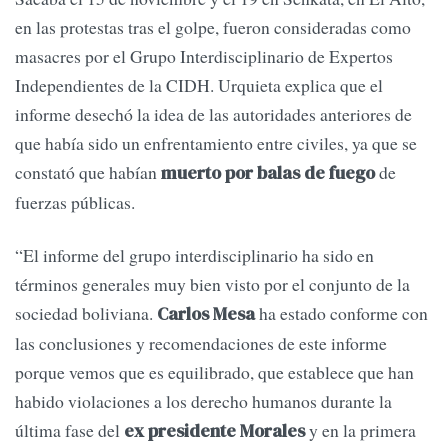
en las protestas tras el golpe, fueron consideradas como
masacres por el Grupo Interdisciplinario de Expertos
Independientes de la CIDH. Urquieta explica que el
informe desechó la idea de las autoridades anteriores de
que había sido un enfrentamiento entre civiles, ya que se
constató que habían
de
muerto por balas de fuego
fuerzas públicas.
“El informe del grupo interdisciplinario ha sido en
términos generales muy bien visto por el conjunto de la
sociedad boliviana.
ha estado conforme con
Carlos Mesa
las conclusiones y recomendaciones de este informe
porque vemos que es equilibrado, que establece que han
habido violaciones a los derecho humanos durante la
última fase del
y en la primera
ex presidente Morales