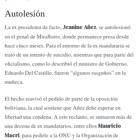
Autolesión
La ex presidenta de facto,
, se autolesionó
Jeanine Añez
en el penal de Miraflores, donde permanece presa desde
hace cinco meses. Para el entorno de la ex mandataria se
trató de un intento de suicidio, mientras que para parte del
oficialismo, como lo describió el ministro de Gobierno,
Eduardo Del Castillo, fueron “algunos rasguños” en la
muñeca.
El hecho reavivó el pedido de parte de la oposición
boliviana, la cual sostiene que Añez debe esperar en
libertad una condena. A este reclamo, se sumaron más de
una decena de ex mandatarios, entre ellos
Mauricio
, para pedirle a la ONU y la Organización de
Macri