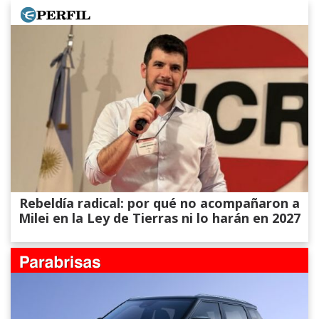
Rebeldía radical: por qué no acompañaron a
Milei en la Ley de Tierras ni lo harán en 2027