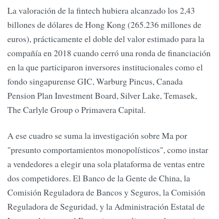
La valoración de la fintech hubiera alcanzado los 2,43
billones de dólares de Hong Kong (265.236 millones de
euros), prácticamente el doble del valor estimado para la
compañía en 2018 cuando cerró una ronda de financiación
en la que participaron inversores institucionales como el
fondo singapurense GIC, Warburg Pincus, Canada
Pension Plan Investment Board, Silver Lake, Temasek,
The Carlyle Group o Primavera Capital.
A ese cuadro se suma la investigación sobre Ma por
"presunto comportamientos monopolísticos", como instar
a vendedores a elegir una sola plataforma de ventas entre
dos competidores. El Banco de la Gente de China, la
Comisión Reguladora de Bancos y Seguros, la Comisión
Reguladora de Seguridad, y la Administración Estatal de