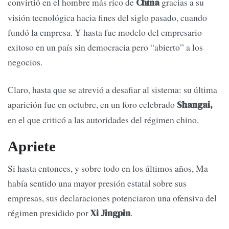
convirtió en el hombre más rico de
gracias a su
China
visión tecnológica hacia fines del siglo pasado, cuando
fundó la empresa. Y hasta fue modelo del empresario
exitoso en un país sin democracia pero “abierto” a los
negocios.
Claro, hasta que se atrevió a desafiar al sistema: su última
aparición fue en octubre, en un foro celebrado
Shangai,
en el que criticó a las autoridades del régimen chino.
Apriete
Si hasta entonces, y sobre todo en los últimos años, Ma
había sentido una mayor presión estatal sobre sus
empresas, sus declaraciones potenciaron una ofensiva del
régimen presidido por
.
Xi Jingpin