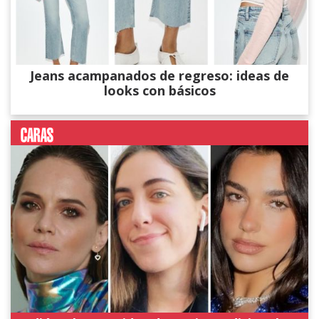
Jeans acampanados de regreso: ideas de
looks con básicos