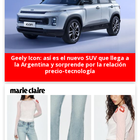
Geely Icon: así es el nuevo SUV que llega a
la Argentina y sorprende por la relación
precio-tecnología