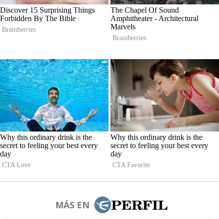
MÁS EN