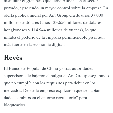
disminuir el gran peso que tiene Alibaba en el sector
privado, ejerciendo un mayor control sobre la empresa. La
oferta pública inicial por Ant Group era de unos 37.000
millones de dólares (unos 133.656 millones de dólares
hongkoneses y 114.944 millones de yuanes), lo que
inflaba el poderío de la empresa permitiéndole pisar aún
más fuerte en la economía digital.
Revés
El Banco de Popular de China y otras autoridades
supervisoras le bajaron el pulgar a Ant Group asegurando
que no cumplía con los requisitos para debut en los
mercados. Desde la empresa explicaron que se habían
dado “cambios en el entorno regulatorio” para
bloquearlos.