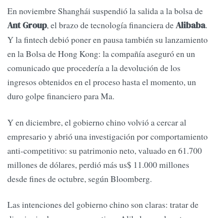
En noviembre Shanghái suspendió la salida a la bolsa de
, el brazo de tecnología financiera de
.
Ant Group
Alibaba
Y la fintech debió poner en pausa también su lanzamiento
en la Bolsa de Hong Kong: la compañía aseguró en un
comunicado que procedería a la devolución de los
ingresos obtenidos en el proceso hasta el momento, un
duro golpe financiero para Ma.
Y en diciembre, el gobierno chino volvió a cercar al
empresario y abrió una investigación por comportamiento
anti-competitivo: su patrimonio neto, valuado en 61.700
millones de dólares, perdió más us$ 11.000 millones
desde fines de octubre, según Bloomberg.
Las intenciones del gobierno chino son claras: tratar de