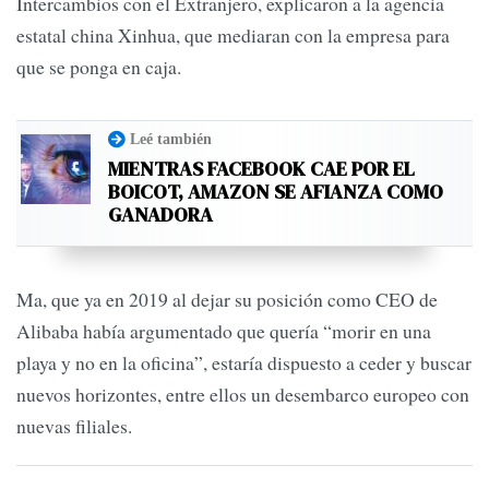
Intercambios con el Extranjero, explicaron a la agencia
estatal china Xinhua, que mediaran con la empresa para
que se ponga en caja.
Leé también
MIENTRAS FACEBOOK CAE POR EL
BOICOT, AMAZON SE AFIANZA COMO
GANADORA
Ma, que ya en 2019 al dejar su posición como CEO de
Alibaba había argumentado que quería “morir en una
playa y no en la oficina”, estaría dispuesto a ceder y buscar
nuevos horizontes, entre ellos un desembarco europeo con
nuevas filiales.