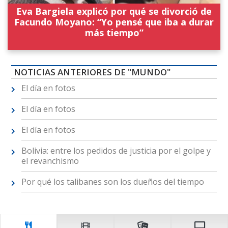
Eva Bargiela explicó por qué se divorció de
Facundo Moyano: “Yo pensé que iba a durar
más tiempo”
NOTICIAS ANTERIORES DE "MUNDO"
El día en fotos
El día en fotos
El día en fotos
Bolivia: entre los pedidos de justicia por el golpe y
el revanchismo
Por qué los talibanes son los dueños del tiempo