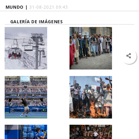
MUNDO |
31-08-2021 09:43
GALERÍA DE IMÁGENES