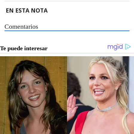
EN ESTA NOTA
Comentarios