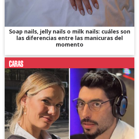
Soap nails, jelly nails o milk nails: cuáles son
las diferencias entre las manicuras del
momento