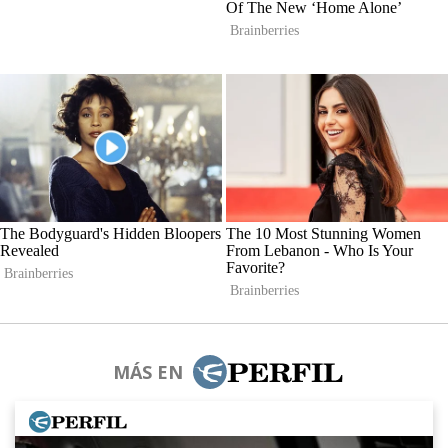
MÁS EN