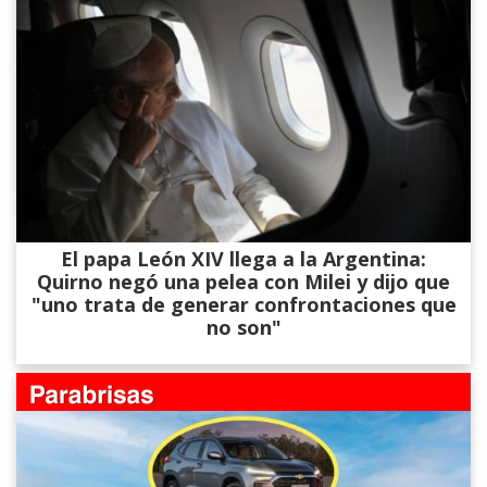
El papa León XIV llega a la Argentina:
Quirno negó una pelea con Milei y dijo que
"uno trata de generar confrontaciones que
no son"