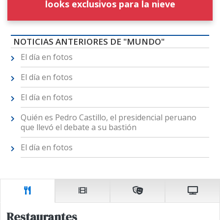
looks exclusivos para la nieve
NOTICIAS ANTERIORES DE "MUNDO"
El día en fotos
El día en fotos
El día en fotos
Quién es Pedro Castillo, el presidencial peruano
que llevó el debate a su bastión
El día en fotos
Restaurantes