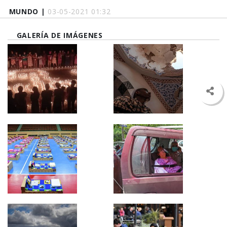
MUNDO |
03-05-2021 01:32
GALERÍA DE IMÁGENES