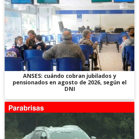
ANSES: cuándo cobran jubilados y
pensionados en agosto de 2026, según el
DNI