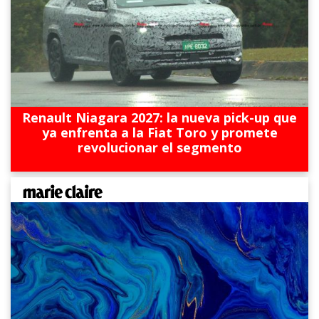
Renault Niagara 2027: la nueva pick-up que
ya enfrenta a la Fiat Toro y promete
revolucionar el segmento