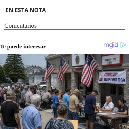
EN ESTA NOTA
Comentarios