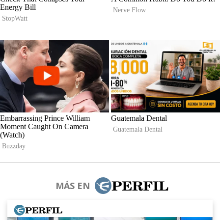
MÁS EN