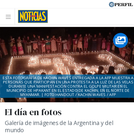
ESTA FOTOGRAFÍA DE KACHIN WAVES ENTREGADA A LA AFP MUESTRA A
PERSONAS QUE PARTICIPAN EN UNA PROTESTA A LA LUZ DE LAS VELAS
DURANTE UNA MANIFESTACIÓN CONTRA EL GOLPE MILITAR EN EL
MUNICIPIO DE HPAKANT EN EL ESTADO DE KACHIN, EN EL NORTE DE
MYANMAR. | FOTO:HANDOUT / KACHIN WAVES / AFP
El día en fotos
Galería de imágenes de la Argentina y del
mundo