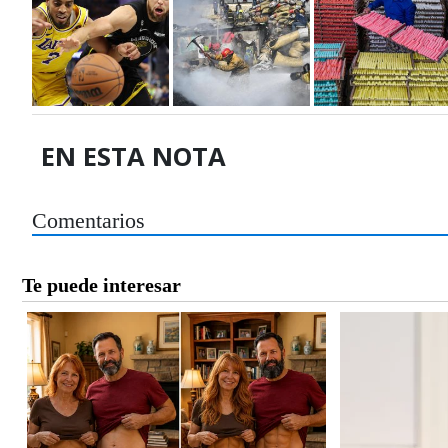
EN ESTA NOTA
Comentarios