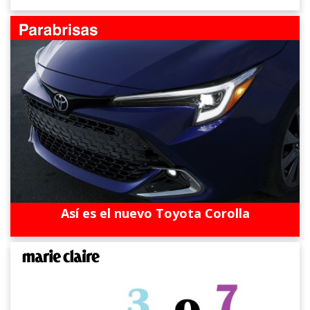
Así es el nuevo Toyota Corolla