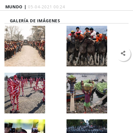
MUNDO |
05-04-2021 00:24
GALERÍA DE IMÁGENES