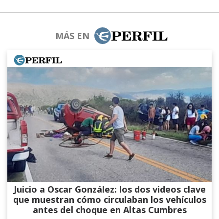
MÁS EN
Juicio a Oscar González: los dos videos clave
que muestran cómo circulaban los vehículos
antes del choque en Altas Cumbres