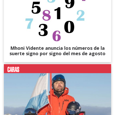
Mhoni Vidente anuncia los números de la
suerte signo por signo del mes de agosto