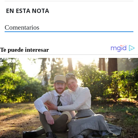
EN ESTA NOTA
Comentarios