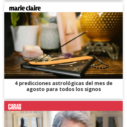
4 predicciones astrológicas del mes de
agosto para todos los signos