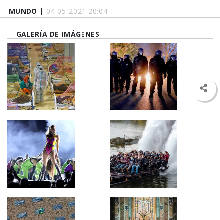
MUNDO |
04-05-2021 20:04
GALERÍA DE IMÁGENES