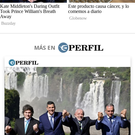
MÁS EN