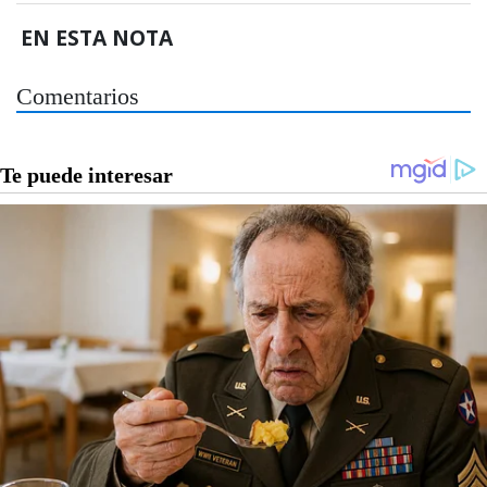
EN ESTA NOTA
Comentarios