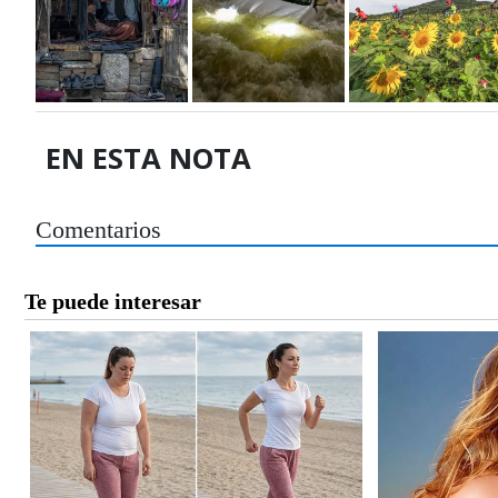
EN ESTA NOTA
Comentarios