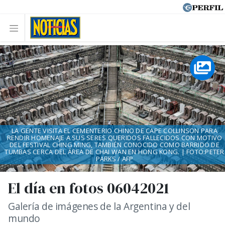
LA GENTE VISITA EL CEMENTERIO CHINO DE CAPE COLLINSON PARA
RENDIR HOMENAJE A SUS SERES QUERIDOS FALLECIDOS CON MOTIVO
DEL FESTIVAL CHING MING, TAMBIÉN CONOCIDO COMO BARRIDO DE
TUMBAS CERCA DEL ÁREA DE CHAI WAN EN HONG KONG. | FOTO:PETER
PARKS / AFP
El día en fotos 06042021
Galería de imágenes de la Argentina y del
mundo