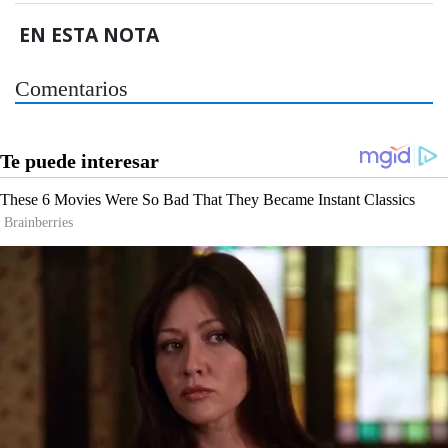
EN ESTA NOTA
Comentarios