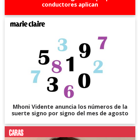
conductores aplican
Mhoni Vidente anuncia los números de la
suerte signo por signo del mes de agosto