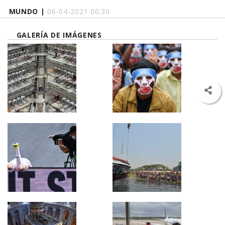
MUNDO |
06-04-2021 00:30
GALERÍA DE IMÁGENES