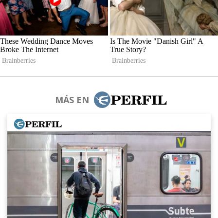
MÁS EN