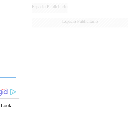
Espacio Publicitario
Espacio Publicitario