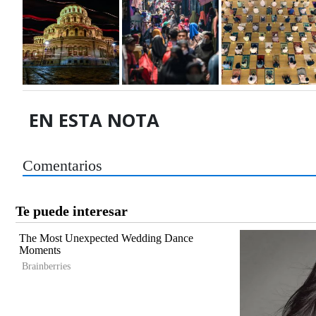
EN ESTA NOTA
Comentarios