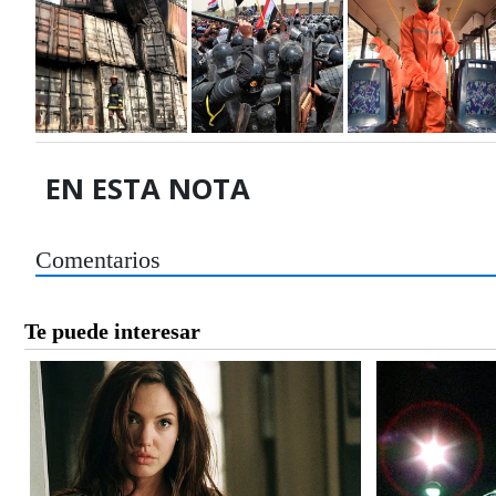
EN ESTA NOTA
Comentarios