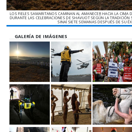
LOS FIELES SAMARITANOS CAMINAN AL AMANECER HACIA LA CIMA D
DURANTE LAS CELEBRACIONES DE SHAVUOT SEGÚN LA TRADICIÓN S
SINAÍ SIETE SEMANAS DESPUÉS DE SU ÉX
GALERÍA DE IMÁGENES