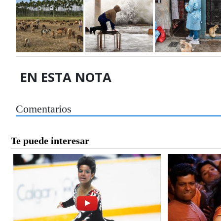
EN ESTA NOTA
Comentarios