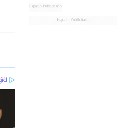
Espacio Publicitario
Espacio Publicitario