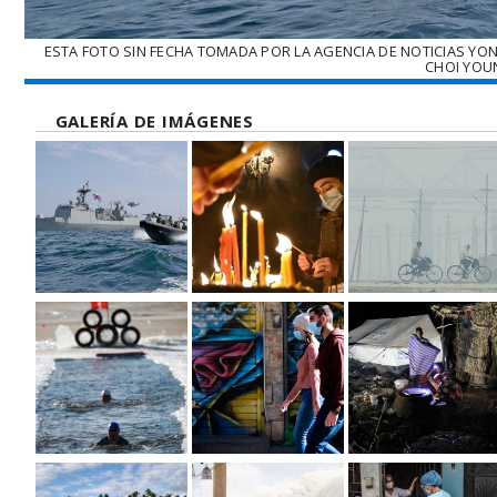
ESTA FOTO SIN FECHA TOMADA POR LA AGENCIA DE NOTICIAS YO
CHOI YOUN
GALERÍA DE IMÁGENES