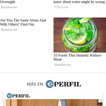
MÁS EN