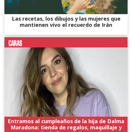
Las recetas, los dibujos y las mujeres que
mantienen vivo el recuerdo de Irán
Entramos al cumpleaños de la hija de Dalma
Maradona: tienda de regalos, maquillaje y