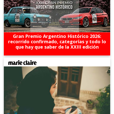
Gran Premio Argentino Histórico 2026:
recorrido confirmado, categorías y todo lo
que hay que saber de la XXIII edición