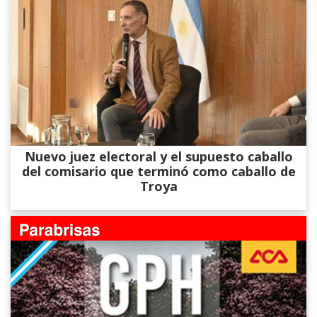
Nuevo juez electoral y el supuesto caballo
del comisario que terminó como caballo de
Troya