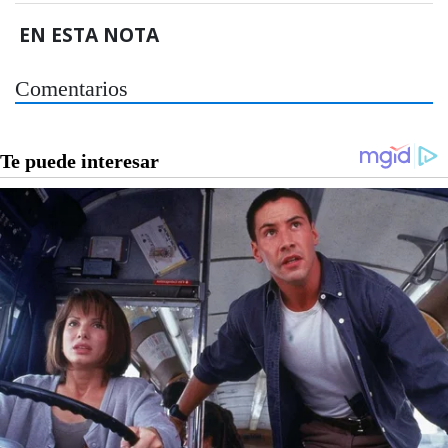
EN ESTA NOTA
Comentarios