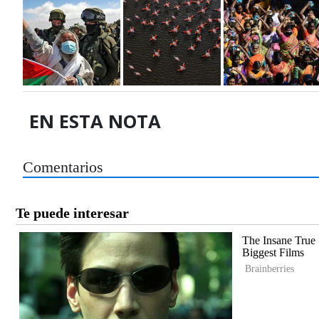
EN ESTA NOTA
Comentarios