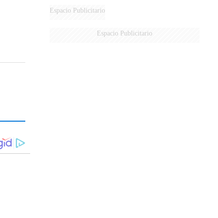
Espacio Publicitario
Espacio Publicitario