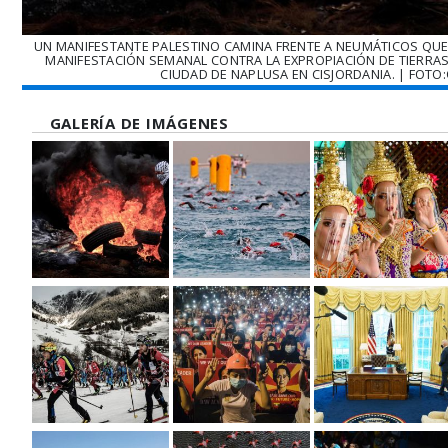
UN MANIFESTANTE PALESTINO CAMINA FRENTE A NEUMÁTICOS QU
MANIFESTACIÓN SEMANAL CONTRA LA EXPROPIACIÓN DE TIERRAS 
CIUDAD DE NAPLUSA EN CISJORDANIA. | FOTO
GALERÍA DE IMÁGENES