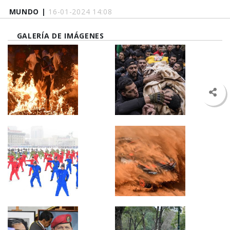
MUNDO |
16-01-2024 14:08
GALERÍA DE IMÁGENES