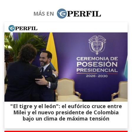
MÁS EN
"El tigre y el león": el eufórico cruce entre
Milei y el nuevo presidente de Colombia
bajo un clima de máxima tensión