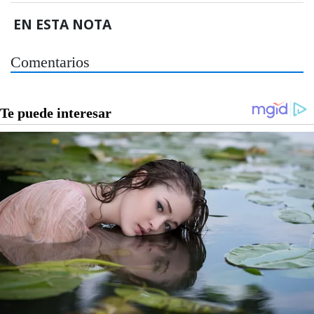
EN ESTA NOTA
Comentarios