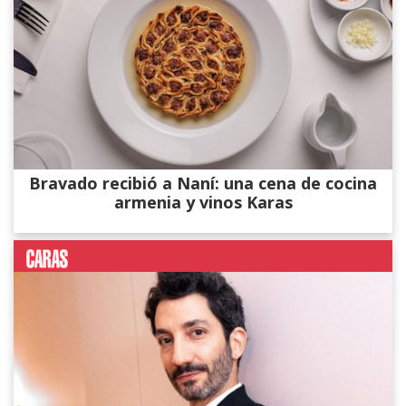
Bravado recibió a Naní: una cena de cocina
armenia y vinos Karas