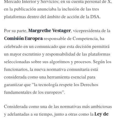
Mercado Interior y Servicios; en su cuenta personal de X,
en la publicación anunciaba la inclusión de las tres
plataformas dentro del ámbito de acción de la DSA.
Por su parte,
, vicepresidenta de la
Margrethe Vestager
responsable de Competencia, ha
Comisión Europea
celebrado en un comunicado que esta decisión permitirá
un mayor escrutinio y responsabilidad de las plataformas
seleccionadas sobre sus algoritmos y procesos. Según los
funcionarios, la nueva normativa comunitaria está
considerada como una herramienta esencial para
garantizar que “la tecnología respete los Derechos
fundamentales de los europeos”.
Considerada como una de las normativas más ambiciosas
y adelantadas a su tiempo, junto a otras como la
Ley de