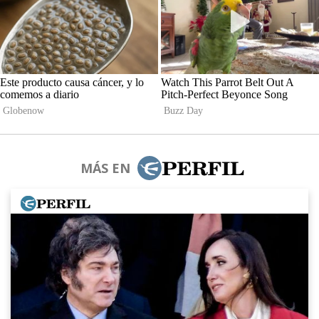
MÁS EN