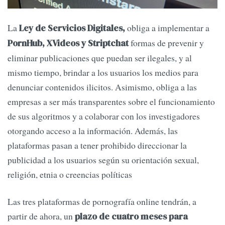
La
obliga a implementar a
Ley de Servicios Digitales,
formas de prevenir y
PornHub, XVideos y Striptchat
eliminar publicaciones que puedan ser ilegales, y al
mismo tiempo, brindar a los usuarios los medios para
denunciar contenidos ilicitos. Asimismo, obliga a las
empresas a ser más transparentes sobre el funcionamiento
de sus algoritmos y a colaborar con los investigadores
otorgando acceso a la información. Además, las
plataformas pasan a tener prohibido direccionar la
publicidad a los usuarios según su orientación sexual,
religión, etnia o creencias políticas
Las tres plataformas de pornografía online tendrán, a
partir de ahora, un
plazo de cuatro meses para