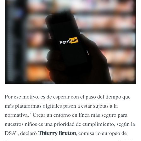
Por ese motivo, es de esperar con el paso del tiempo que
más plataformas digitales pasen a estar sujetas a la
normativa. “Crear un entorno en línea más seguro para
nuestros niños es una prioridad de cumplimiento, según la
DSA”, declaró
, comisario europeo de
Thierry Breton