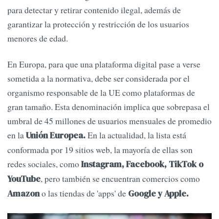
para detectar y retirar contenido ilegal, además de
garantizar la protección y restricción de los usuarios
menores de edad.
En Europa, para que una plataforma digital pase a verse
sometida a la normativa, debe ser considerada por el
organismo responsable de la UE como plataformas de
gran tamaño. Esta denominación implica que sobrepasa el
umbral de 45 millones de usuarios mensuales de promedio
en la
En la actualidad, la lista está
Unión Europea.
conformada por 19 sitios web, la mayoría de ellas son
redes sociales, como
Instagram, Facebook, TikTok o
, pero también se encuentran comercios como
YouTube
o las tiendas de 'apps' de
Amazon
Google y Apple.