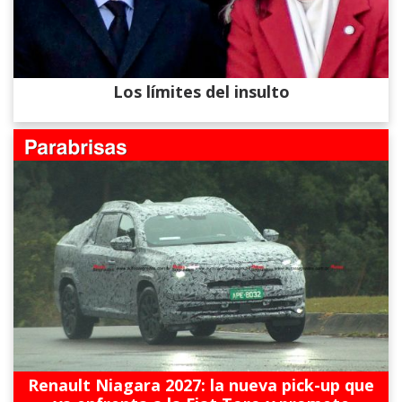
Los límites del insulto
Renault Niagara 2027: la nueva pick-up que