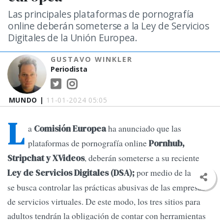
Las principales plataformas de pornografía
online deberán someterse a la Ley de Servicios
Digitales de la Unión Europea.
GUSTAVO WINKLER
Periodista
MUNDO |
11-01-2024 05:05
L
a
ha anunciado que las
Comisión Europea
plataformas de pornografía online
Pornhub,
, deberán someterse a su reciente
Stripchat y XVideos
por medio de la cual
Ley de Servicios Digitales (DSA);
se busca controlar las prácticas abusivas de las empresas
de servicios virtuales. De este modo, los tres sitios para
adultos tendrán la obligación de contar con herramientas