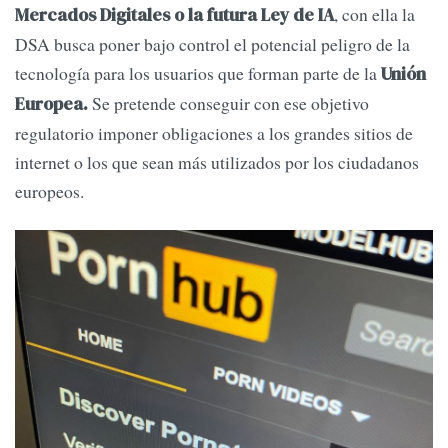
, con ella la
Mercados Digitales o la futura Ley de IA
DSA busca poner bajo control el potencial peligro de la
tecnología para los usuarios que forman parte de la
Unión
Se pretende conseguir con ese objetivo
Europea.
regulatorio imponer obligaciones a los grandes sitios de
internet o los que sean más utilizados por los ciudadanos
europeos.