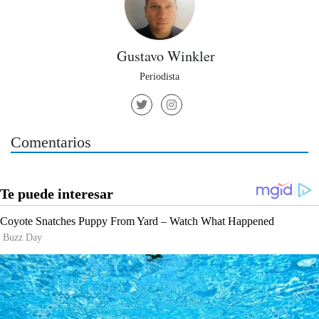
Gustavo Winkler
Periodista
Comentarios