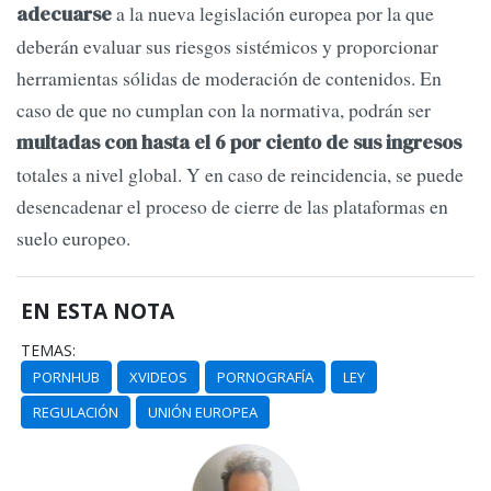
a la nueva legislación europea por la que
adecuarse
deberán evaluar sus riesgos sistémicos y proporcionar
herramientas sólidas de moderación de contenidos. En
caso de que no cumplan con la normativa, podrán ser
multadas con hasta el 6 por ciento de sus ingresos
totales a nivel global. Y en caso de reincidencia, se puede
desencadenar el proceso de cierre de las plataformas en
suelo europeo.
EN ESTA NOTA
TEMAS:
PORNHUB
XVIDEOS
PORNOGRAFÍA
LEY
REGULACIÓN
UNIÓN EUROPEA