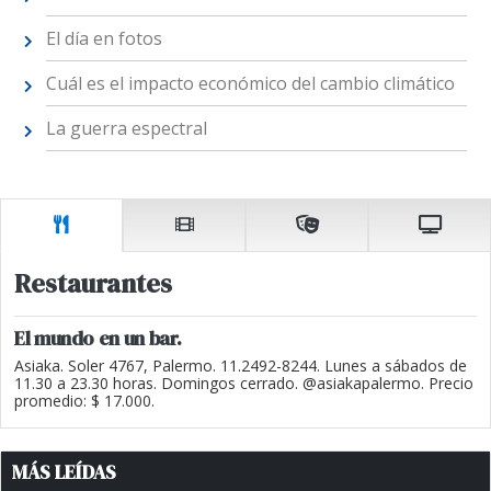
El día en fotos
Cuál es el impacto económico del cambio climático
La guerra espectral
Restaurantes
El mundo en un bar.
Asiaka. Soler 4767, Palermo. 11.2492-8244. Lunes a sábados de
11.30 a 23.30 horas. Domingos cerrado. @asiakapalermo. Precio
promedio: $ 17.000.
MÁS LEÍDAS