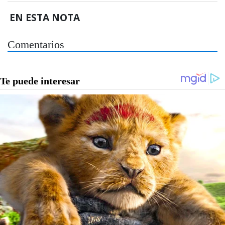
EN ESTA NOTA
Comentarios