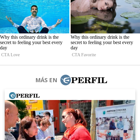
MÁS EN