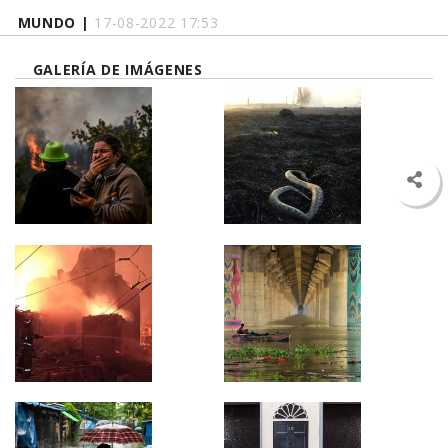
MUNDO |
17-08-2022 17:53
GALERÍA DE IMÁGENES