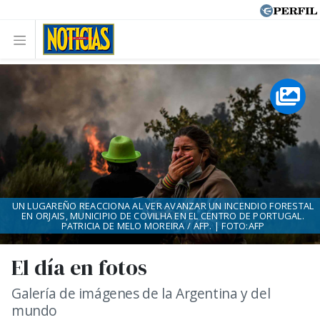
UN LUGAREÑO REACCIONA AL VER AVANZAR UN INCENDIO FORESTAL
EN ORJAIS, MUNICIPIO DE COVILHA EN EL CENTRO DE PORTUGAL.
PATRICIA DE MELO MOREIRA / AFP. | FOTO:AFP
El día en fotos
Galería de imágenes de la Argentina y del
mundo