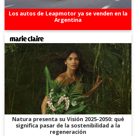
Los autos de Leapmotor ya se venden en la
Argentina
Natura presenta su Visión 2025-2050: qué
significa pasar de la sostenibilidad a la
regeneración