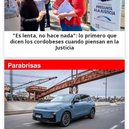
"Es lenta, no hace nada": lo primero que
dicen los cordobeses cuando piensan en la
Justicia