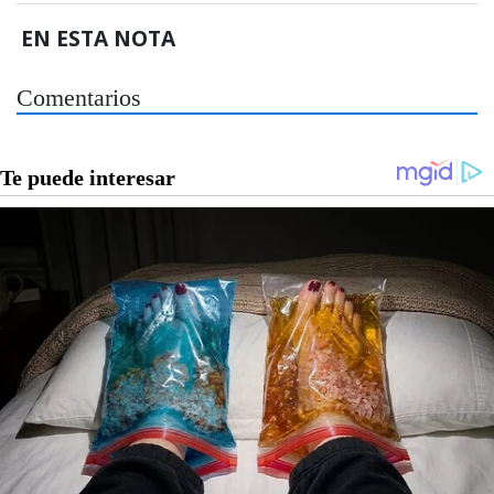
EN ESTA NOTA
Comentarios