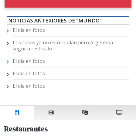
NOTICIAS ANTERIORES DE "MUNDO"
El día en fotos
Los rusos ya no estornudan pero Argentina
seguirá resfriado
El día en fotos
El día en fotos
El día en fotos
Restaurantes