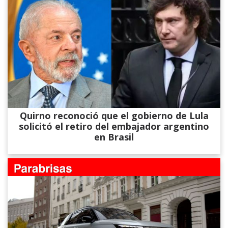
Quirno reconoció que el gobierno de Lula
solicitó el retiro del embajador argentino
en Brasil