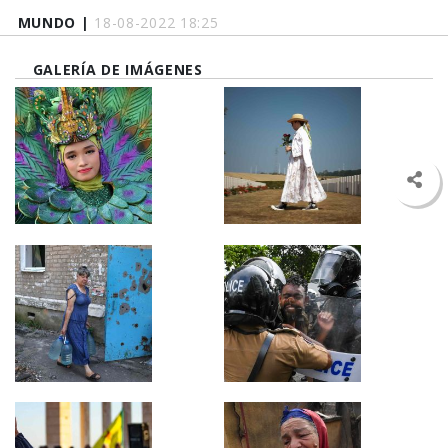
MUNDO |
18-08-2022 18:25
GALERÍA DE IMÁGENES