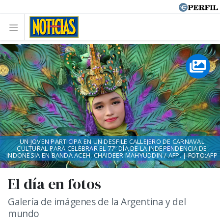
UN JOVEN PARTICIPA EN UN DESFILE CALLEJERO DE CARNAVAL
CULTURAL PARA CELEBRAR EL 77º DÍA DE LA INDEPENDENCIA DE
INDONESIA EN BANDA ACEH. CHAIDEER MAHYUDDIN / AFP. | FOTO:AFP
El día en fotos
Galería de imágenes de la Argentina y del
mundo