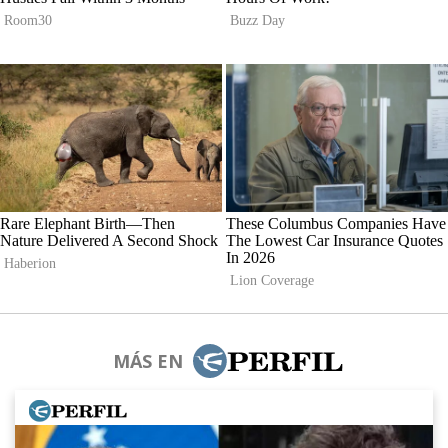
MÁS EN