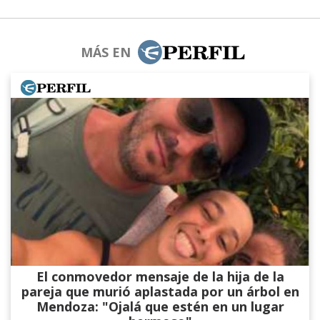
MÁS EN
El conmovedor mensaje de la hija de la
pareja que murió aplastada por un árbol en
Mendoza: "Ojalá que estén en un lugar