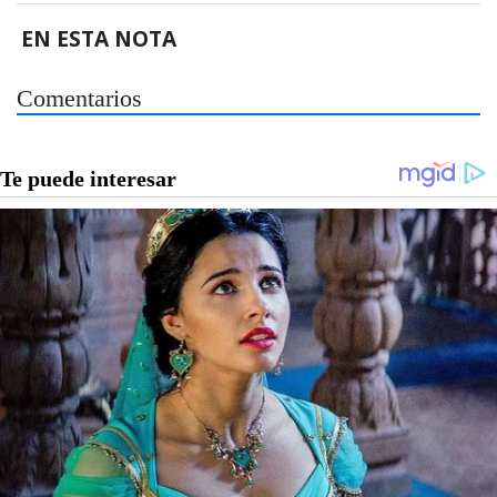
EN ESTA NOTA
Comentarios