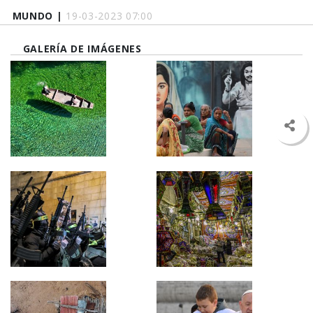
MUNDO |
19-03-2023 07:00
GALERÍA DE IMÁGENES