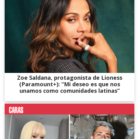
Zoe Saldana, protagonista de Lioness
(Paramount+): “Mi deseo es que nos
unamos como comunidades latinas”